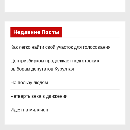
Недавние Посты
Как легко найти свой участок для голосования
Центризбирком продолжает подготовку к
выборам депутатов Курултая
На пользу людям
Четверть века в движении
Идея на миллион