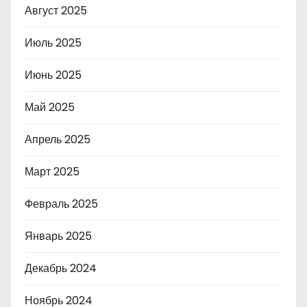
Август 2025
Июль 2025
Июнь 2025
Май 2025
Апрель 2025
Март 2025
Февраль 2025
Январь 2025
Декабрь 2024
Ноябрь 2024