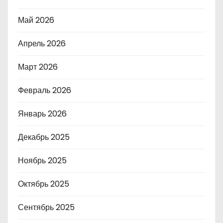
Май 2026
Апрель 2026
Март 2026
Февраль 2026
Январь 2026
Декабрь 2025
Ноябрь 2025
Октябрь 2025
Сентябрь 2025