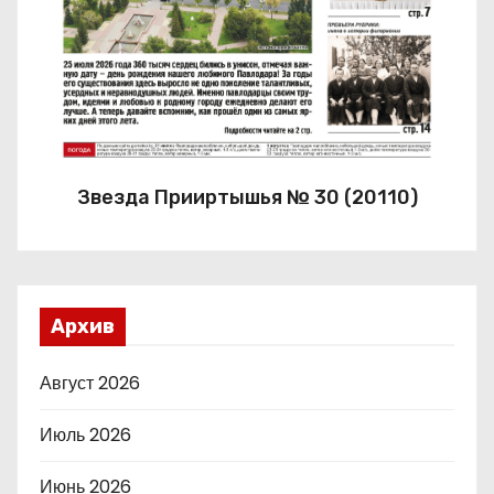
Звезда Прииртышья № 30 (20110)
Архив
Август 2026
Июль 2026
Июнь 2026