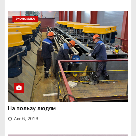
ЭКОНОМИКА
На пользу людям
Авг 6, 2026