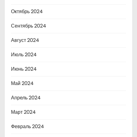
Октябрь 2024
Сентябрь 2024
Август 2024
Июль 2024
Июнь 2024
Май 2024
Апрель 2024
Март 2024
Февраль 2024