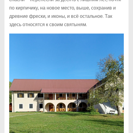
по кирпичику, на новое место, выше, сохранив и
древние фрески, и иконы, и всё остальное. Так
здесь относятся к своим святыням.