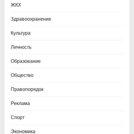
ЖКХ
Здравоохранение
Культура
Личность
Образование
Общество
Правопорядок
Реклама
Спорт
Экономика