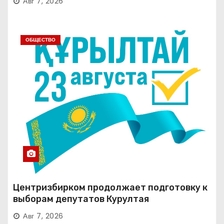
Авг 7, 2026
ОБЩЕСТВО
Центризбирком продолжает подготовку к
выборам депутатов Курултая
Авг 7, 2026