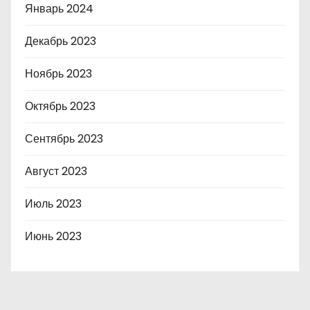
Январь 2024
Декабрь 2023
Ноябрь 2023
Октябрь 2023
Сентябрь 2023
Август 2023
Июль 2023
Июнь 2023