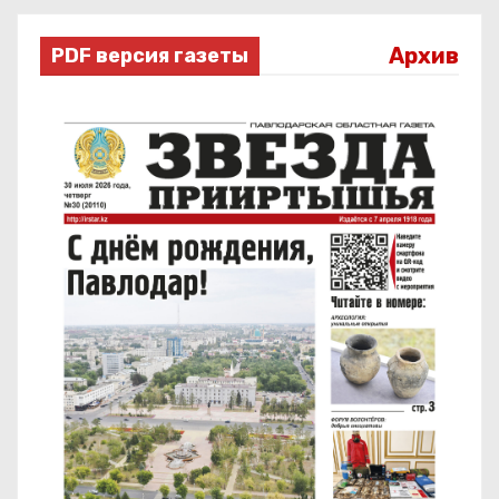
Архив
PDF версия газеты