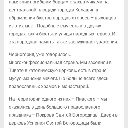
памятник погибшим борцам с захватчиками на
центральной площади городка Колашин в
обрамлении бюстов народных героев – выходцев
из этих мест. Подобные ему есть и в других
городах, как и бюсты, и улицы народных героев. И
эта народная память также заслуживает уважения.
Черногория, уже говорилось,
многоконфессиональная страна. Мы заходили в
Тивате в католическую церковь, есть в стране
мусульманские мечети. Но больше всего здесь
православных храмов и монастырей.
На территории одного из них – Пивского – мы
оказались в день большого православного
праздника – Покрова Святой Богородицы. Двери в
церковь Успения Святой Богородицы были