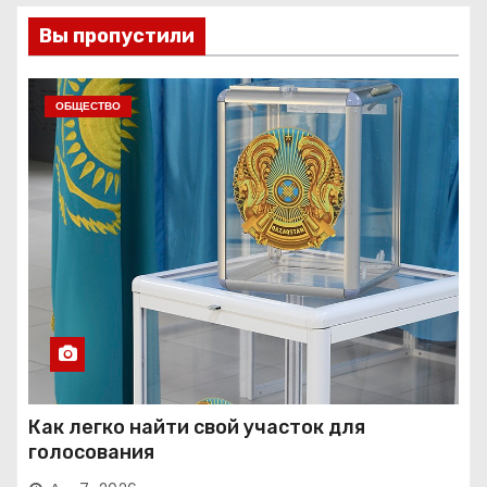
Вы пропустили
ОБЩЕСТВО
Как легко найти свой участок для
голосования