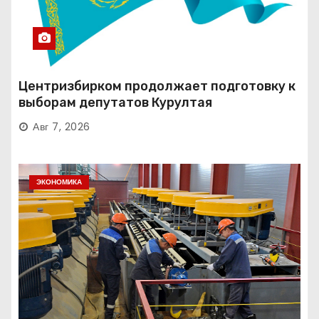
Центризбирком продолжает подготовку к
выборам депутатов Курултая
Авг 7, 2026
ЭКОНОМИКА