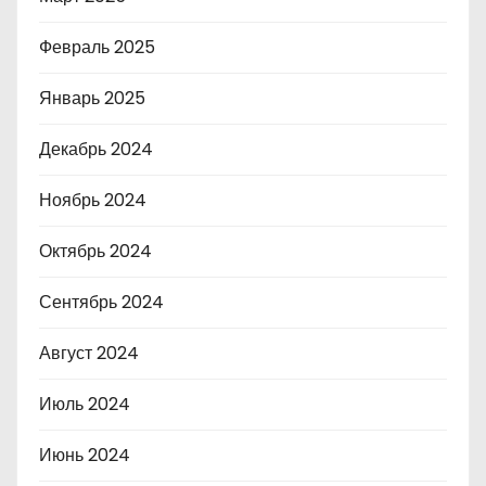
Февраль 2025
Январь 2025
Декабрь 2024
Ноябрь 2024
Октябрь 2024
Сентябрь 2024
Август 2024
Июль 2024
Июнь 2024