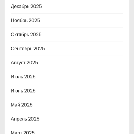
Декабрь 2025
Ноябрь 2025
Октябрь 2025
Сентябрь 2025
Август 2025
Июль 2025
Июнь 2025
Май 2025
Апрель 2025
Март 2025