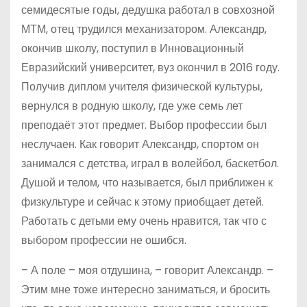
семидесятые годы, дедушка работал в совхозной
МТМ, отец трудился механизатором. Александр,
окончив школу, поступил в Инновационный
Евразийский университет, вуз окончил в 2016 году.
Получив диплом учителя физической культуры,
вернулся в родную школу, где уже семь лет
преподаёт этот предмет. Выбор профессии был
неслучаен. Как говорит Александр, спортом он
занимался с детства, играл в волейбол, баскетбол.
Душой и телом, что называется, был приближен к
физкультуре и сейчас к этому приобщает детей.
Работать с детьми ему очень нравится, так что с
выбором профессии не ошибся.
– А поле – моя отдушина, – говорит Александр. –
Этим мне тоже интересно заниматься, и бросить