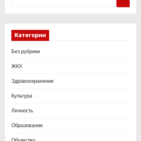
Категории
Без рубрики
ЖКХ
Здравоохранение
Культура
Личность
Образование
Общество