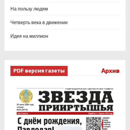
На пользу людям
Четверть века в движении
Идея на миллион
Архив
PDF версия газеты