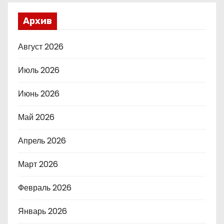
Архив
Август 2026
Июль 2026
Июнь 2026
Май 2026
Апрель 2026
Март 2026
Февраль 2026
Январь 2026