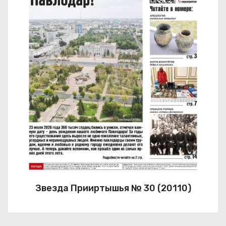
Звезда Прииртышья № 30 (20110)