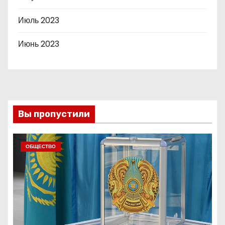
Июль 2023
Июнь 2023
Вы пропустили
ОБЩЕСТВО