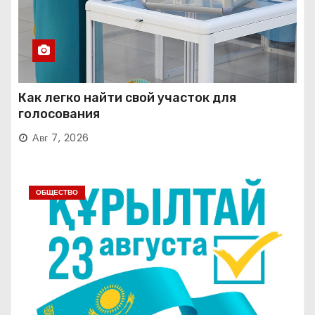
Как легко найти свой участок для
голосования
Авг 7, 2026
ОБЩЕСТВО