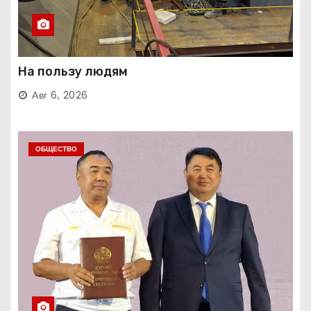
На пользу людям
Авг 6, 2026
ОБЩЕСТВО