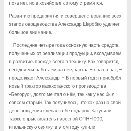
пока нет, но в хозяйстве к этому стремятся.
Развитию предприятия и совершенствованию всех
этапов овощеводства Александр Шкробко уделяет
большое внимание.
– Последние четыре года основную часть средств,
полученных от реализации продукции, вкладываем
в развитие, прежде всего в технику. Как говорится,
сегодня мы работаем на неё, завтра – она на нас, –
продолжает Александр. – В первый год я приобрёл
новый трактор казахстанского производства
«Белорус», долго мечтал о нём, так как у нас был
совсем старый. Так получилось, что как раз на свой
день рождения сделал себе подарок. Закупили
также опрыскиватель навесной ОПН-1000,
итальянскую сеялку, в этом году купили