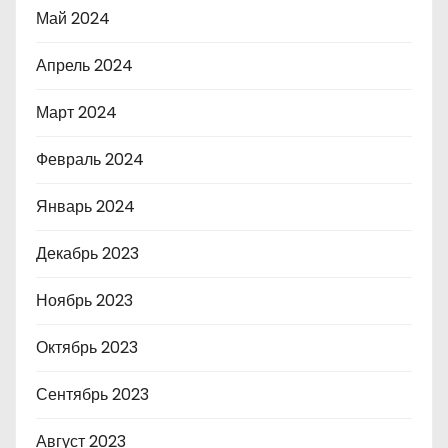
Май 2024
Апрель 2024
Март 2024
Февраль 2024
Январь 2024
Декабрь 2023
Ноябрь 2023
Октябрь 2023
Сентябрь 2023
Август 2023