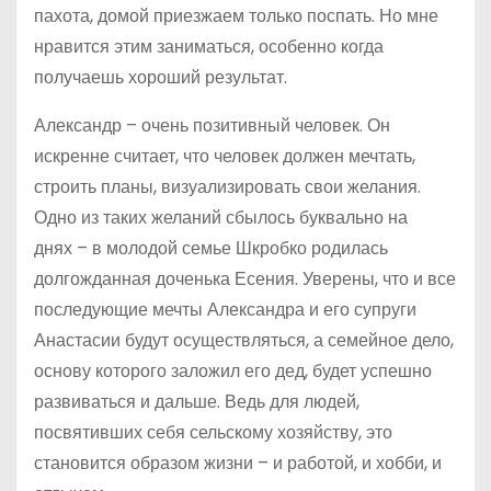
пахота, домой приезжаем только поспать. Но мне
нравится этим заниматься, особенно когда
получаешь хороший результат.
Александр – очень позитивный человек. Он
искренне считает, что человек должен мечтать,
строить планы, визуализировать свои желания.
Одно из таких желаний сбылось буквально на
днях – в молодой семье Шкробко родилась
долгожданная доченька Есения. Уверены, что и все
последующие мечты Александра и его супруги
Анастасии будут осуществляться, а семейное дело,
основу которого заложил его дед, будет успешно
развиваться и дальше. Ведь для людей,
посвятивших себя сельскому хозяйству, это
становится образом жизни – и работой, и хобби, и