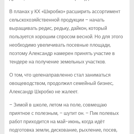
В планах у КХ «Шкробко» расширить ассортимент
сельскохозяйственной продукции – начать
выращивать редис, редьку, дайкон, который
пользуется хорошим спросом весной. Но для этого
необходимо увеличивать посевные площади,
поэтому Александр намерен принять участие в
тендере на получение земельных участков.
О том, что целенаправленно стал заниматься
овощеводством, продолжил семейный бизнес,
Александр Шкробко не жалеет.
– Зимой в школе, летом на поле, совмещаю
приятное с полезным, – шутит он. – Пик полевых
работ приходится на май-июнь, когда идёт
подготовка земли, дискование, рыхление, посев,