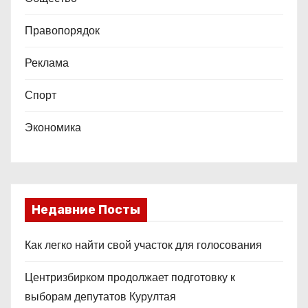
Правопорядок
Реклама
Спорт
Экономика
Недавние Посты
Как легко найти свой участок для голосования
Центризбирком продолжает подготовку к
выборам депутатов Курултая