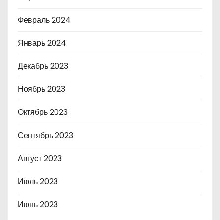
Февраль 2024
Январь 2024
Декабрь 2023
Ноябрь 2023
Октябрь 2023
Сентябрь 2023
Август 2023
Июль 2023
Июнь 2023