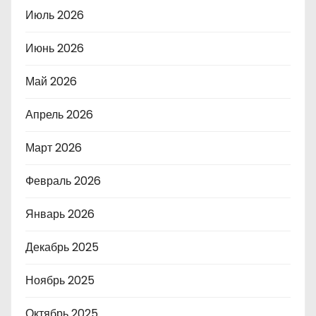
Июль 2026
Июнь 2026
Май 2026
Апрель 2026
Март 2026
Февраль 2026
Январь 2026
Декабрь 2025
Ноябрь 2025
Октябрь 2025