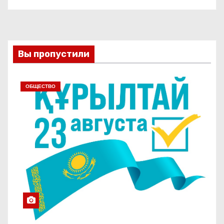
Вы пропустили
ОБЩЕСТВО