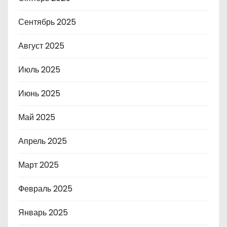
Сентябрь 2025
Август 2025
Июль 2025
Июнь 2025
Май 2025
Апрель 2025
Март 2025
Февраль 2025
Январь 2025