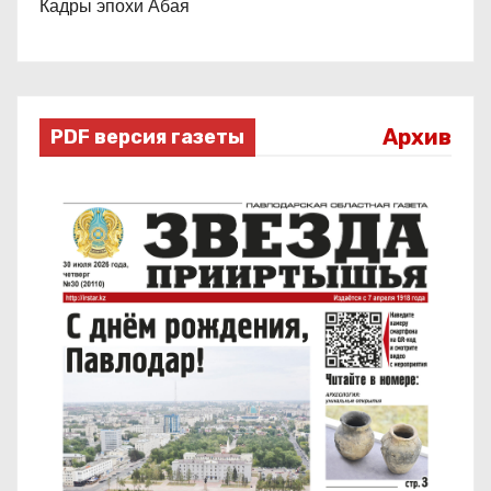
Кадры эпохи Абая
Архив
PDF версия газеты