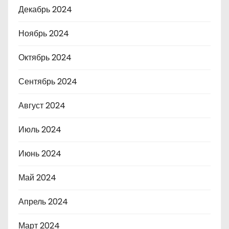
Декабрь 2024
Ноябрь 2024
Октябрь 2024
Сентябрь 2024
Август 2024
Июль 2024
Июнь 2024
Май 2024
Апрель 2024
Март 2024