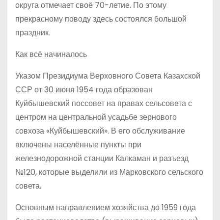
округа отмечает своё 70-летие. По этому
прекрасному поводу здесь состоялся большой
праздник.
Как всё начиналось
Указом Президиума Верховного Совета Казахской
ССР от 30 июня 1954 года образован
Куйбышевский поссовет на правах сельсовета с
центром на центральной усадьбе зернового
совхоза «Куйбышевский». В его обслуживание
включены населённые пункты при
железнодорожной станции Калкаман и разъезд
№120, которые выделили из Марковского сельского
совета.
Основным направлением хозяйства до 1959 года