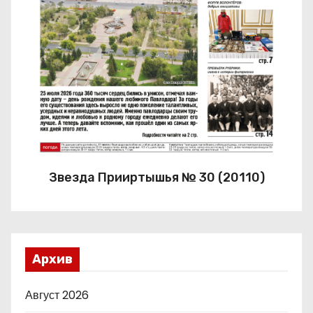
Звезда Прииртышья № 30 (20110)
Архив
Август 2026