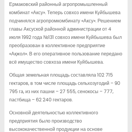
Ермаковский районный агропромышленный
комбинат «Аксу». Теперь совхоз имени Куйбышева
подчинялся агропромкомбинату «Аксу». Решением
главы Аксуской районной администрации от 4
июля 1992 года №131 совхоз имени Куйбышева был
преобразован в коллективное предприятие
«Ақжол». В его оперативное пользование передано
всё имущество совхоза имени Куйбышева.
Общая земельная площадь составляла 102 715
гектаров, в том числе площадь сельхозугодий – 90
795 га, из них пашни – 27 555, сенокосы – 777,
пастбища – 62 240 гектаров.
Основной деятельностью коллективного
предприятия было производство
высококачественной продукции на основе