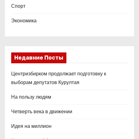
Спорт
Экономика
Недавние Посты
Центризбирком продолжает подготовку к
выборам депутатов Курултая
На пользу людям
Четверть века в движении
Идея на миллион