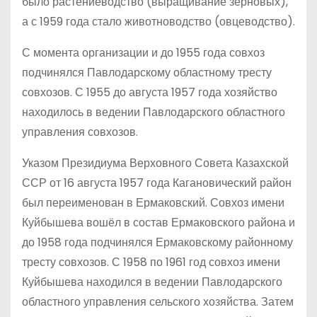
было растениеводство (выращивание зерновых),
а с 1959 года стало животноводство (овцеводство).
С момента организации и до 1955 года совхоз
подчинялся Павлодарскому областному тресту
совхозов. С 1955 до августа 1957 года хозяйство
находилось в ведении Павлодарского областного
управления совхозов.
Указом Президиума Верховного Совета Казахской
ССР от 16 августа 1957 года Кагановический район
был переименован в Ермаковский. Совхоз имени
Куйбышева вошёл в состав Ермаковского района и
до 1958 года подчинялся Ермаковскому районному
тресту совхозов. С 1958 по 1961 год совхоз имени
Куйбышева находился в ведении Павлодарского
областного управления сельского хозяйства. Затем