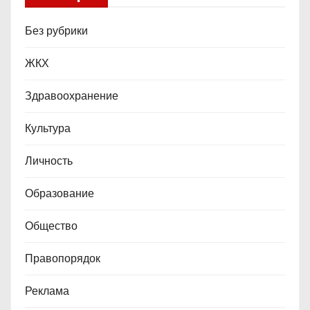
Без рубрики
ЖКХ
Здравоохранение
Культура
Личность
Образование
Общество
Правопорядок
Реклама