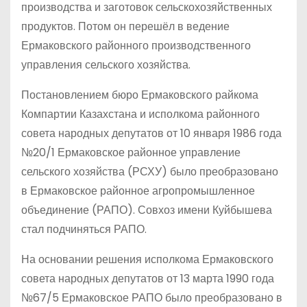
производства и заготовок сельскохозяйственных
продуктов. Потом он перешёл в ведение
Ермаковского районного производственного
управления сельского хозяйства.
Постановлением бюро Ермаковского райкома
Компартии Казахстана и исполкома районного
совета народных депутатов от 10 января 1986 года
№20/1 Ермаковское районное управление
сельского хозяйства (РСХУ) было преобразовано
в Ермаковское районное агропромышленное
объединение (РАПО). Совхоз имени Куйбышева
стал подчиняться РАПО.
На основании решения исполкома Ермаковского
совета народных депутатов от 13 марта 1990 года
№67/5 Ермаковское РАПО было преобразовано в