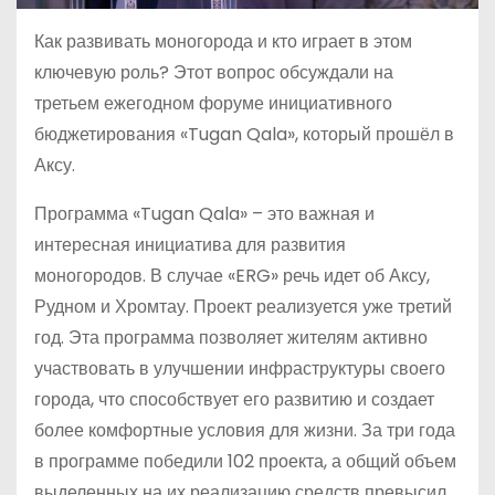
Как развивать моногорода и кто играет в этом
ключевую роль? Этот вопрос обсуждали на
третьем ежегодном форуме инициативного
бюджетирования «Tugan Qala», который прошёл в
Аксу.
Программа «Tugan Qala» – это важная и
интересная инициатива для развития
моногородов. В случае «ERG» речь идет об Аксу,
Рудном и Хромтау. Проект реализуется уже третий
год. Эта программа позволяет жителям активно
участвовать в улучшении инфраструктуры своего
города, что способствует его развитию и создает
более комфортные условия для жизни. За три года
в программе победили 102 проекта, а общий объем
выделенных на их реализацию средств превысил