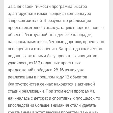
За счет своей гибкости программа быстро
адаптируется к изменяющейся конъюнктуре
запросов жителей. В результате реализации
проекта ежегодно в эксплуатацию вводятся новые
объекты благоустройства: детские площадки,
парковки, памятники, беговые дорожки, проекты по
освещению и озеленению. За три года количество
поданных жителями Аксу проектных инициатив
удвоилось, из 137 поданных проектных
предложений победили 28. 16 из них уже
реализованы в прошлом году, 12 объектов
благоустройства сейчас находятся в активной
стадии реализации. При этом если программа
начиналась с детских и спортивных площадок, то
впоследствии больше внимания стали уделять
креативным и эстетическим проектам, таким как