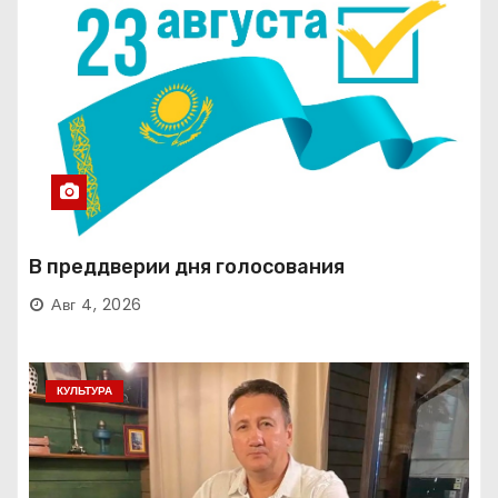
В преддверии дня голосования
Авг 4, 2026
КУЛЬТУРА