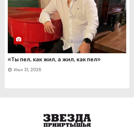
«Ты пел, как жил, а жил, как пел»
Июл 31, 2026