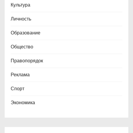
Культура
Личность
Образование
Общество
Правопорядок
Реклама
Спорт
Экономика