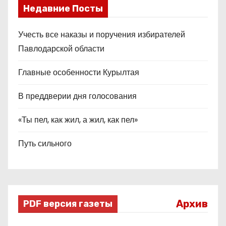
Недавние Посты
Учесть все наказы и поручения избирателей
Павлодарской области
Главные особенности Курылтая
В преддверии дня голосования
«Ты пел, как жил, а жил, как пел»
Путь сильного
Архив
PDF версия газеты