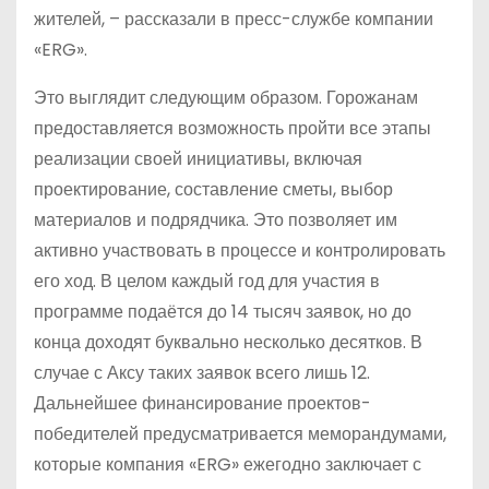
жителей, – рассказали в пресс-службе компании
«ERG».
Это выглядит следующим образом. Горожанам
предоставляется возможность пройти все этапы
реализации своей инициативы, включая
проектирование, составление сметы, выбор
материалов и подрядчика. Это позволяет им
активно участвовать в процессе и контролировать
его ход. В целом каждый год для участия в
программе подаётся до 14 тысяч заявок, но до
конца доходят буквально несколько десятков. В
случае с Аксу таких заявок всего лишь 12.
Дальнейшее финансирование проектов-
победителей предусматривается меморандумами,
которые компания «ERG» ежегодно заключает с