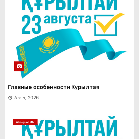
Главные особенности Курылтая
Авг 5, 2026
ОБЩЕСТВО