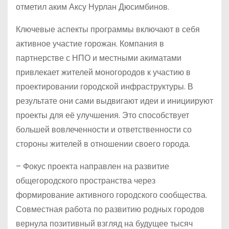
отметил аким Аксу Нурлан Дюсимбинов.
Ключевые аспекты программы включают в себя
активное участие горожан. Компания в
партнерстве с НПО и местными акиматами
привлекает жителей моногородов к участию в
проектировании городской инфраструктуры. В
результате они сами выдвигают идеи и инициируют
проекты для её улучшения. Это способствует
большей вовлеченности и ответственности со
стороны жителей в отношении своего города.
– Фокус проекта направлен на развитие
общегородского пространства через
формирование активного городского сообщества.
Совместная работа по развитию родных городов
вернула позитивный взгляд на будущее тысяч