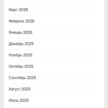
Март 2026
Февраль 2026
Январь 2026
Декабрь 2025
Ноябрь 2025
Октябрь 2025
Сентябрь 2025
Август 2025
Июль 2025