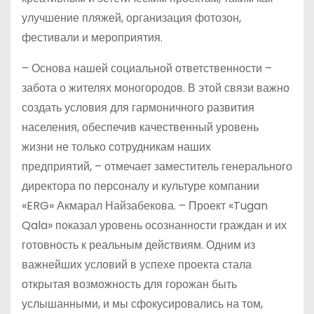
улучшение пляжей, организация фотозон,
фестивали и мероприятия.
– Основа нашей социальной ответственности –
забота о жителях моногородов. В этой связи важно
создать условия для гармоничного развития
населения, обеспечив качественный уровень
жизни не только сотрудникам наших
предприятий, – отмечает заместитель генерального
директора по персоналу и культуре компании
«ERG» Акмарал Найзабекова. – Проект «Tugan
Qala» показал уровень осознанности граждан и их
готовность к реальным действиям. Одним из
важнейших условий в успехе проекта стала
открытая возможность для горожан быть
услышанными, и мы сфокусировались на том,