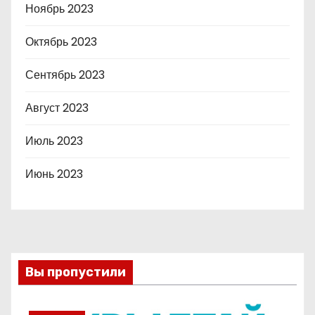
Ноябрь 2023
Октябрь 2023
Сентябрь 2023
Август 2023
Июль 2023
Июнь 2023
Вы пропустили