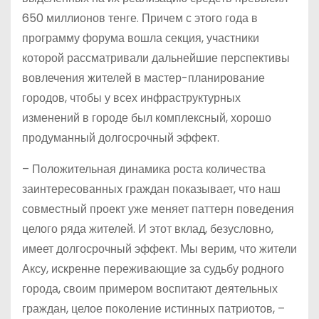
650 миллионов тенге. Причем с этого года в
программу форума вошла секция, участники
которой рассматривали дальнейшие перспективы
вовлечения жителей в мастер-планирование
городов, чтобы у всех инфраструктурных
изменений в городе был комплексный, хорошо
продуманный долгосрочный эффект.
– Положительная динамика роста количества
заинтересованных граждан показывает, что наш
совместный проект уже меняет паттерн поведения
целого ряда жителей. И этот вклад, безусловно,
имеет долгосрочный эффект. Мы верим, что жители
Аксу, искренне переживающие за судьбу родного
города, своим примером воспитают деятельных
граждан, целое поколение истинных патриотов, –