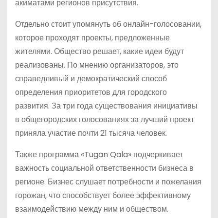
акиматами регионов присутствия.
Отдельно стоит упомянуть об онлайн-голосовании,
которое проходят проекты, предложенные
жителями. Общество решает, какие идеи будут
реализованы. По мнению организаторов, это
справедливый и демократический способ
определения приоритетов для городского
развития. За три года существования инициативы
в общегородских голосованиях за лучший проект
приняла участие почти 21 тысяча человек.
Также программа «Tugan Qala» подчеркивает
важность социальной ответственности бизнеса в
регионе. Бизнес слушает потребности и пожелания
горожан, что способствует более эффективному
взаимодействию между ним и обществом.