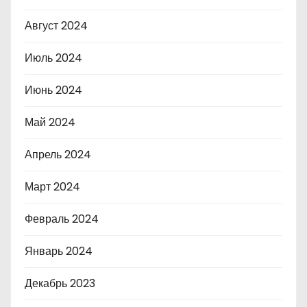
Август 2024
Июль 2024
Июнь 2024
Май 2024
Апрель 2024
Март 2024
Февраль 2024
Январь 2024
Декабрь 2023