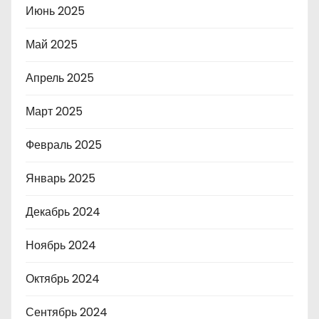
Июнь 2025
Май 2025
Апрель 2025
Март 2025
Февраль 2025
Январь 2025
Декабрь 2024
Ноябрь 2024
Октябрь 2024
Сентябрь 2024