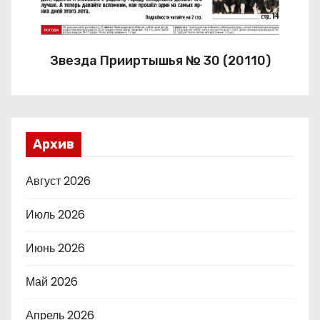
Звезда Прииртышья № 30 (20110)
Архив
Август 2026
Июль 2026
Июнь 2026
Май 2026
Апрель 2026