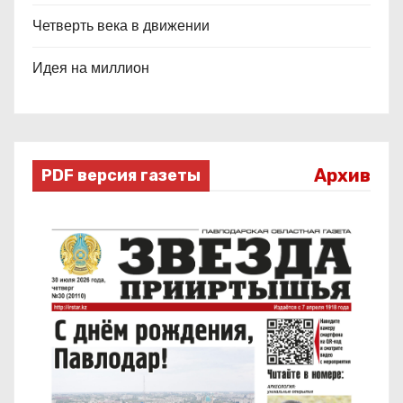
Четверть века в движении
Идея на миллион
Архив
PDF версия газеты