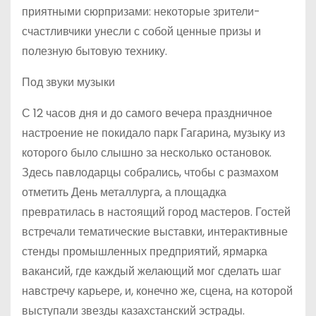
приятными сюрпризами: некоторые зрители-
счастливчики унесли с собой ценные призы и
полезную бытовую технику.
Под звуки музыки
С 12 часов дня и до самого вечера праздничное
настроение не покидало парк Гагарина, музыку из
которого было слышно за несколько остановок.
Здесь павлодарцы собрались, чтобы с размахом
отметить День металлурга, а площадка
превратилась в настоящий город мастеров. Гостей
встречали тематические выставки, интерактивные
стенды промышленных предприятий, ярмарка
вакансий, где каждый желающий мог сделать шаг
навстречу карьере, и, конечно же, сцена, на которой
выступали звезды казахстанский эстрады.