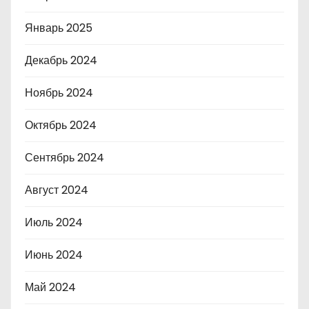
Январь 2025
Декабрь 2024
Ноябрь 2024
Октябрь 2024
Сентябрь 2024
Август 2024
Июль 2024
Июнь 2024
Май 2024