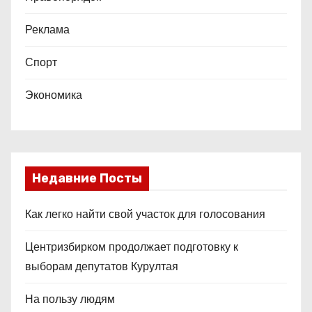
Реклама
Спорт
Экономика
Недавние Посты
Как легко найти свой участок для голосования
Центризбирком продолжает подготовку к
выборам депутатов Курултая
На пользу людям