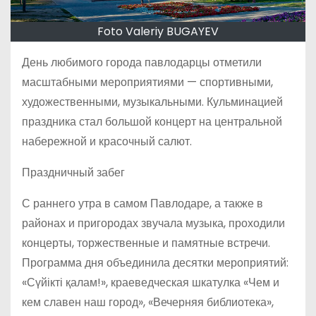
Foto Valeriy BUGAYEV
День любимого города павлодарцы отметили
масштабными мероприятиями — спортивными,
художественными, музыкальными. Кульминацией
праздника стал большой концерт на центральной
набережной и красочный салют.
Праздничный забег
С раннего утра в самом Павлодаре, а также в
районах и пригородах звучала музыка, проходили
концерты, торжественные и памятные встречи.
Программа дня объединила десятки мероприятий:
«Сүйікті қалам!», краеведческая шкатулка «Чем и
кем славен наш город», «Вечерняя библиотека»,