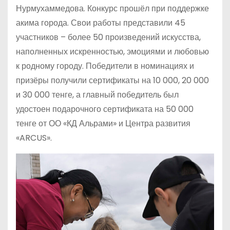
Нурмухаммедова. Конкурс прошёл при поддержке
акима города. Свои работы представили 45
участников – более 50 произведений искусства,
наполненных искренностью, эмоциями и любовью
к родному городу. Победители в номинациях и
призёры получили сертификаты на 10 000, 20 000
и 30 000 тенге, а главный победитель был
удостоен подарочного сертификата на 50 000
тенге от ОО «КД Альрами» и Центра развития
«ARCUS».