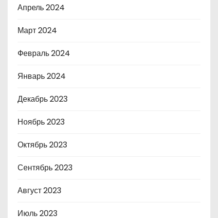
Апрель 2024
Март 2024
Февраль 2024
Январь 2024
Декабрь 2023
Ноябрь 2023
Октябрь 2023
Сентябрь 2023
Август 2023
Июль 2023