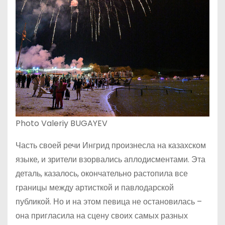
Photo Valeriy BUGAYEV
Часть своей речи Ингрид произнесла на казахском
языке, и зрители взорвались аплодисментами. Эта
деталь, казалось, окончательно растопила все
границы между артисткой и павлодарской
публикой. Но и на этом певица не остановилась –
она пригласила на сцену своих самых разных