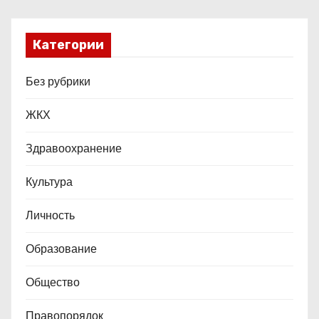
Категории
Без рубрики
ЖКХ
Здравоохранение
Культура
Личность
Образование
Общество
Правопорядок