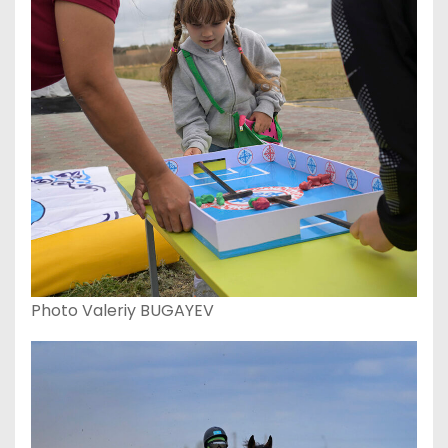
Photo Valeriy BUGAYEV