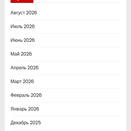
Август 2026
Июль 2026
Июнь 2026
Май 2026
Апрель 2026
Март 2026
Февраль 2026
Январь 2026
Декабрь 2025