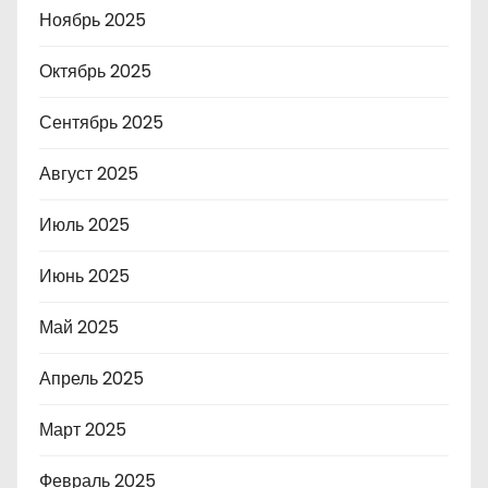
Ноябрь 2025
Октябрь 2025
Сентябрь 2025
Август 2025
Июль 2025
Июнь 2025
Май 2025
Апрель 2025
Март 2025
Февраль 2025