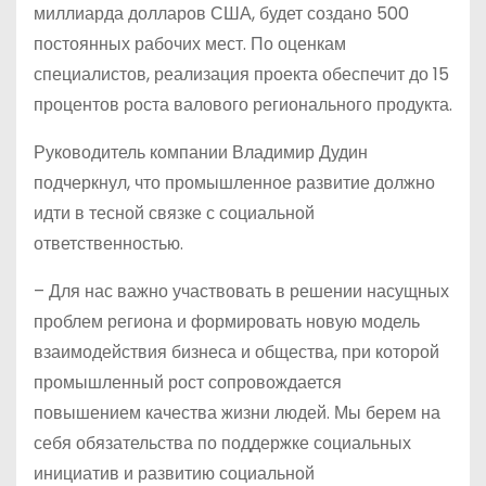
миллиарда долларов США, будет создано 500
постоянных рабочих мест. По оценкам
специалистов, реализация проекта обеспечит до 15
процентов роста валового регионального продукта.
Руководитель компании Владимир Дудин
подчеркнул, что промышленное развитие должно
идти в тесной связке с социальной
ответственностью.
– Для нас важно участвовать в решении насущных
проблем региона и формировать новую модель
взаимодействия бизнеса и общества, при которой
промышленный рост сопровождается
повышением качества жизни людей. Мы берем на
себя обязательства по поддержке социальных
инициатив и развитию социальной