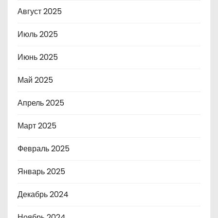
Август 2025
Июль 2025
Июнь 2025
Май 2025
Апрель 2025
Март 2025
Февраль 2025
Январь 2025
Декабрь 2024
Ноябрь 2024