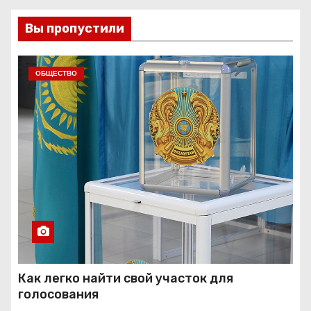
Вы пропустили
ОБЩЕСТВО
Как легко найти свой участок для
голосования