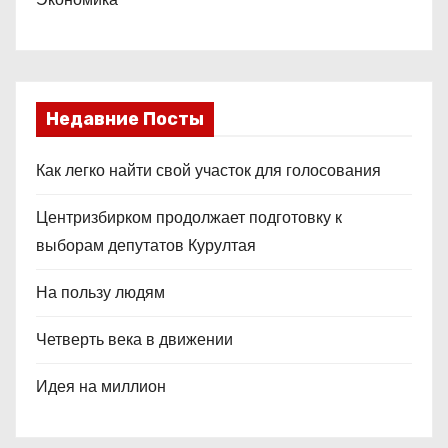
Недавние Посты
Как легко найти свой участок для голосования
Центризбирком продолжает подготовку к
выборам депутатов Курултая
На пользу людям
Четверть века в движении
Идея на миллион