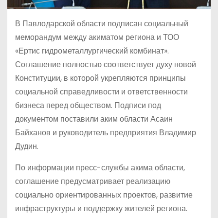
В Павлодарской области подписан социальный
меморандум между акиматом региона и ТОО
«Ертис гидрометаллургический комбинат».
Соглашение полностью соответствует духу новой
Конституции, в которой укрепляются принципы
социальной справедливости и ответственности
бизнеса перед обществом. Подписи под
документом поставили аким области Асаин
Байханов и руководитель предприятия Владимир
Дудин.
По информации пресс-службы акима области,
соглашение предусматривает реализацию
социально ориентированных проектов, развитие
инфраструктуры и поддержку жителей региона.