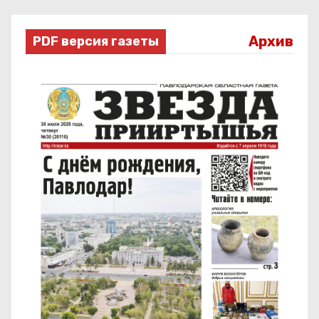
Архив
PDF версия газеты