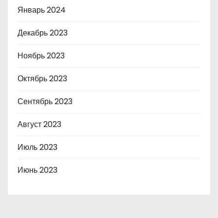
Январь 2024
Декабрь 2023
Ноябрь 2023
Октябрь 2023
Сентябрь 2023
Август 2023
Июль 2023
Июнь 2023