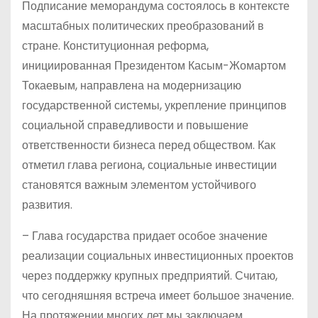
Подписание меморандума состоялось в контексте
масштабных политических преобразований в
стране. Конституционная реформа,
инициированная Президентом Касым-Жомартом
Токаевым, направлена на модернизацию
государственной системы, укрепление принципов
социальной справедливости и повышение
ответственности бизнеса перед обществом. Как
отметил глава региона, социальные инвестиции
становятся важным элементом устойчивого
развития.
– Глава государства придает особое значение
реализации социальных инвестиционных проектов
через поддержку крупных предприятий. Считаю,
что сегодняшняя встреча имеет большое значение.
На протяжении многих лет мы заключаем