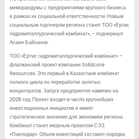
меморандумы с предприятиями крупного бизнеса
в рамках их социальной ответственности. Новым
социальным партнером региона станет ТОО «Ертис
гидрометаллургический комбинат», – подчеркнул
Асаин Байханов.
ТОО «Ертис гидрометаллургический комбинат» –
флагманский проект компании Solidcore
Resources. Это первый в Казахстане комбинат
полного цикла по переработке золотых
концентратов. Запуск предприятия намечен на
2028 год. Проект входит в число крупнейших
инвестиционных инициатив и имеет
стратегическое значение для экономики региона.
Комбинат станет якорным проектом СЭЗ
«Павлодар». Объем инвестиций составит порядка