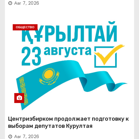
Авг 7, 2026
ОБЩЕСТВО
Центризбирком продолжает подготовку к
выборам депутатов Курултая
Авг 7, 2026