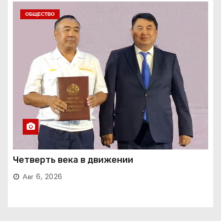
ОБЩЕСТВО
Четверть века в движении
Авг 6, 2026