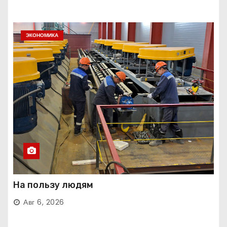
ЭКОНОМИКА
На пользу людям
Авг 6, 2026