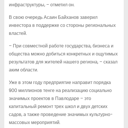
инфраструктуры, – отметил он.
В свою очередь Асаин Байханов заверил
инвестора в поддержке со стороны региональных
властей.
– При совместной работе государства, бизнеса и
общества можно добиться конкретных и ощутимых
результатов для жителей нашего региона, – сказал
аким области.
Уже в этом году предприятие направит порядка
900 миллионов тенге на реализацию социально
значимых проектов в Павлодаре – это
капитальный ремонт трех школ и двух детских
садов, а также проведение значимых культурно-
массовых мероприятий.