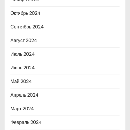
Октябрь 2024
Сентябрь 2024
Август 2024
Июль 2024
Июнь 2024
Май 2024
Апрель 2024
Март 2024
Февраль 2024