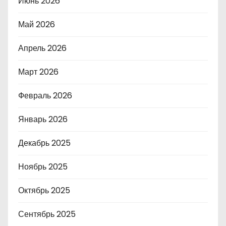
Июнь 2026
Май 2026
Апрель 2026
Март 2026
Февраль 2026
Январь 2026
Декабрь 2025
Ноябрь 2025
Октябрь 2025
Сентябрь 2025