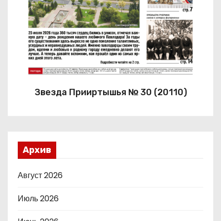
Звезда Прииртышья № 30 (20110)
Архив
Август 2026
Июль 2026