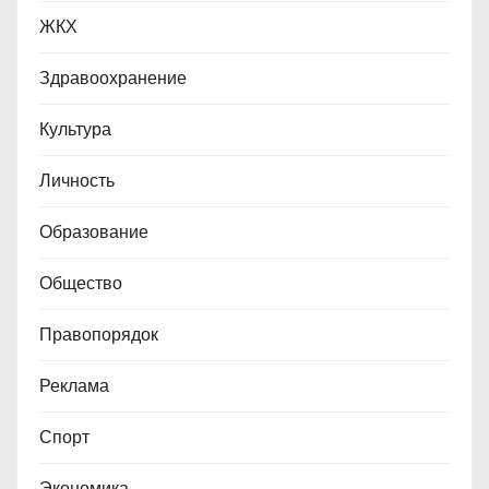
ЖКХ
Здравоохранение
Культура
Личность
Образование
Общество
Правопорядок
Реклама
Спорт
Экономика