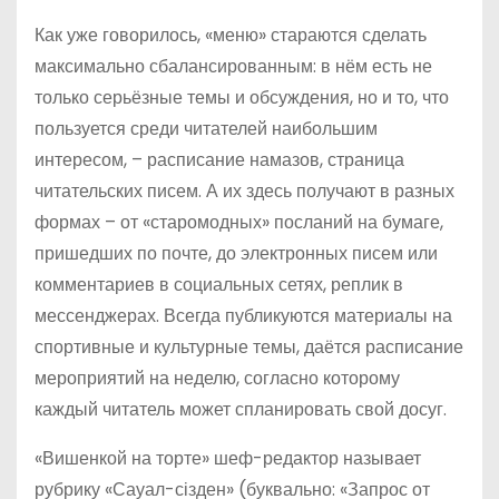
Как уже говорилось, «меню» стараются сделать
максимально сбалансированным: в нём есть не
только серьёзные темы и обсуждения, но и то, что
пользуется среди читателей наибольшим
интересом, – расписание намазов, страница
читательских писем. А их здесь получают в разных
формах – от «старомодных» посланий на бумаге,
пришедших по почте, до электронных писем или
комментариев в социальных сетях, реплик в
мессенджерах. Всегда публикуются материалы на
спортивные и культурные темы, даётся расписание
мероприятий на неделю, согласно которому
каждый читатель может спланировать свой досуг.
«Вишенкой на торте» шеф-редактор называет
рубрику «Сауал-сізден» (буквально: «Запрос от