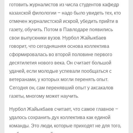
готовить журналистов из числа студентов кафедр
казахской филологии – надо было увидеть тех, кто
отмечен журналистской искрой, убедить прийти в
газету, обучить. Потом в Павлодаре появились
свои выпускники вузов. Нурбол Жайыкбаев
говорит, что сегодняшняя основа коллектива
сформировалась во второй половине первого
десятилетия нового века. Он считает большой
удачей, если молодые успевали пообщаться с
ветеранами, у которых могли перенять опыт.
Сегодня он, сам перенявший опыт у аксакалов
газеты, многому может научить.
Нурбол Жайыкбаев считает, что самое главное –
удалось сохранить дух коллектива как единой
команды. Это люди, которые приходят не для того,