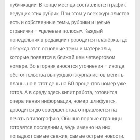
публикации. В конце месяца составляется график
ведущих этих рубрик. При этом у всех журналистов
есть и собственные темы, рубрики и целые
странички – «целевые полосы». Каждый
понедельник в редакции проводится планёрка, где
обсуждаются основные темы и материалы,
которые появятся в ближайшем четверговом
номере. Во вторник вносятся уточнения – иногда
обстоятельства вынуждают журналистов менять
планы, но в этот день на 80 процентов номер уже
готов. А в среду здесь кипит работа, готовится
оперативная информация, номер шлифуется,
доводится до совершенства, отправляется на
печать в типографию. Обычно первые страницы
готовятся последними, ведь именно на них
попадают самые свежие, самые острые новости.