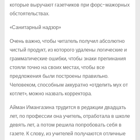
которые выручают газетчиков при форс-мажорных
обстоятельствах.
«Санитарный надзор»
Очень важно, чтобы читатель получил абсолютно
чистый продукт, из которого удалены логические и
грамматические ошибки, чтобы знаки препинания
стояли точно на своих местах, чтобы все
предложения были построены правильно.
Человеком, способным аккуратно «отделить мух от
котлет», можно назвать корректора.
Айман Имангазина трудится в редакции двадцать
лет, по профессии она учитель, отработала в школе
девять лет, а потом решила попробовать себя в
газете. К слову, из учителей получаются отличные