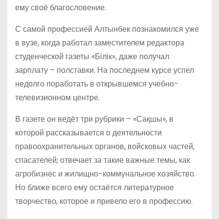
ему своё благословение.
С самой профессией Алтынбек познакомился уже
в вузе, когда работал заместителем редактора
студенческой газеты «Білік», даже получал
зарплату – полставки. На последнем курсе успел
недолго поработать в открывшемся учебно-
телевизионном центре.
В газете он ведёт три рубрики – «Сақшы», в
которой рассказывается о деятельности
правоохранительных органов, войсковых частей,
спасателей; отвечает за такие важные темы, как
агробизнес и жилищно-коммунальное хозяйство.
Но ближе всего ему остаётся литературное
творчество, которое и привело его в профессию.