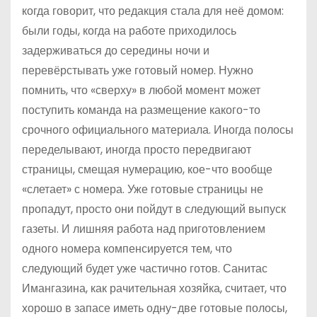
когда говорит, что редакция стала для неё домом:
были годы, когда на работе приходилось
задерживаться до середины ночи и
перевёрстывать уже готовый номер. Нужно
помнить, что «сверху» в любой момент может
поступить команда на размещение какого-то
срочного официального материала. Иногда полосы
переделывают, иногда просто передвигают
страницы, смещая нумерацию, кое-что вообще
«слетает» с номера. Уже готовые страницы не
пропадут, просто они пойдут в следующий выпуск
газеты. И лишняя работа над приготовлением
одного номера компенсируется тем, что
следующий будет уже частично готов. Санитас
Имангазина, как рачительная хозяйка, считает, что
хорошо в запасе иметь одну-две готовые полосы,