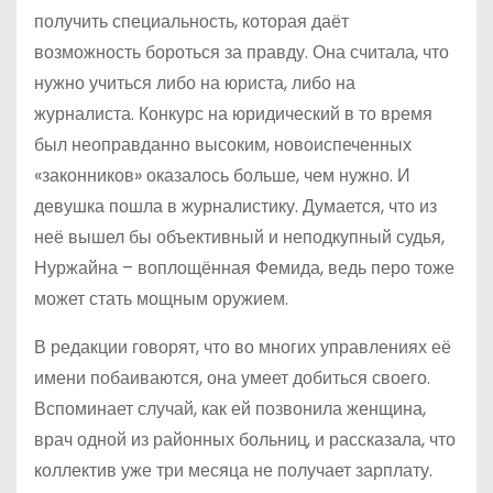
получить специальность, которая даёт
возможность бороться за правду. Она считала, что
нужно учиться либо на юриста, либо на
журналиста. Конкурс на юридический в то время
был неоправданно высоким, новоиспеченных
«законников» оказалось больше, чем нужно. И
девушка пошла в журналистику. Думается, что из
неё вышел бы объективный и неподкупный судья,
Нуржайна – воплощённая Фемида, ведь перо тоже
может стать мощным оружием.
В редакции говорят, что во многих управлениях её
имени побаиваются, она умеет добиться своего.
Вспоминает случай, как ей позвонила женщина,
врач одной из районных больниц, и рассказала, что
коллектив уже три месяца не получает зарплату.