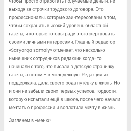
чтобы просто отработать получаемые деньги, не
выходя за строчки трудового договора. Это
профессионалы, которые заинтересованы в том,
чтобы сохранить высокий уровень областной
газеты, и которые готовы ради этого жертвовать
своими личными интересами. Главный редактор
«Saryarqa samaly» отмечает, что несколько
нынешних сотрудников редакции когда-то
начинали с того, что писали в детскую страничку
газеты, а потом – в молодёжную. Редакция их
поддержала, дала своего рода путёвку в жизнь. Но
и они не забыли своих первых успехов, гордости,
которую испытали ещё в школе, после чего начали
мечтать о профессии и воплотили мечту в жизнь.
Заглянем в «меню»