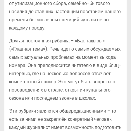
от утилизационного сбора, семейно-бытового
насилия до ставших настоящим поветрием нашего
времени бесчисленных петиций чуть ли не по
каждому поводу.
Другая постоянная рубрика – «Бас тақыры»
(«Главная тема»). Речь идет о самых обсуждаемых,
самых актуальных проблемах на момент выхода
номера. Она преподносится читателю в виде блиц-
интервью, где на несколько вопросов отвечает
компетентный спикер. Это могут быть вопросы о
нововведениях в стране, открытии купального
сезона или последнем звонке в школах.
Эти рубрики являются общередакционными – то
есть за ними не закреплён конкретный человек,
каждый журналист имеет возможность подготовить