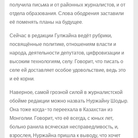
получила письма и от районных журналистов, и от
отдела образования. Слова ободрения заставили
её поменять планы на будущее.
Сейчас в редакции Гулжайна ведёт рубрики,
посвящённые политике, отношениям власти и
народа, деятельности депутатов, цифровизации и
высоким технологиям, селу. Говорит, что писать о
селе ей доставляет особое удовольствие, ведь это
и её корни.
Наверное, самой грозной силой в журналистской
обойме редакции можно назвать Нуржайну Шодыр.
Она тоже когда-то переехала в Казахстан из
Монголии. Говорит, что её всегда, с юных лет,
больно ранила всяческая несправедливость, и,
взрослея, Нуржайна пришла к выводу, что хочет