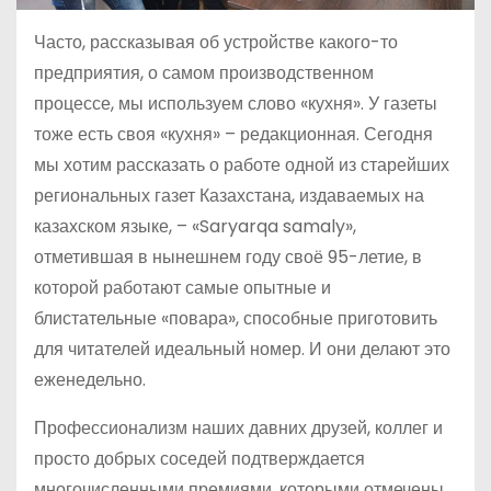
Часто, рассказывая об устройстве какого-то
предприятия, о самом производственном
процессе, мы используем слово «кухня». У газеты
тоже есть своя «кухня» – редакционная. Сегодня
мы хотим рассказать о работе одной из старейших
региональных газет Казахстана, издаваемых на
казахском языке, – «Saryarqa samaly»,
отметившая в нынешнем году своё 95-летие, в
которой работают самые опытные и
блистательные «повара», способные приготовить
для читателей идеальный номер. И они делают это
еженедельно.
Профессионализм наших давних друзей, коллег и
просто добрых соседей подтверждается
многочисленными премиями, которыми отмечены