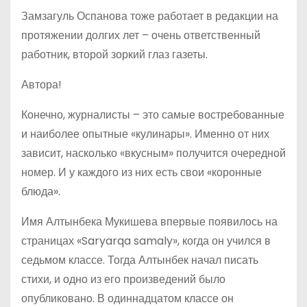
Замзагуль Оспанова тоже работает в редакции на
протяжении долгих лет – очень ответственный
работник, второй зоркий глаз газеты.
Автора!
Конечно, журналисты – это самые востребованные
и наиболее опытные «кулинары». Именно от них
зависит, насколько «вкусным» получится очередной
номер. И у каждого из них есть свои «коронные
блюда».
Имя Алтынбека Мукишева впервые появилось на
страницах «Saryarqa samaly», когда он учился в
седьмом классе. Тогда Алтынбек начал писать
стихи, и одно из его произведений было
опубликовано. В одиннадцатом классе он