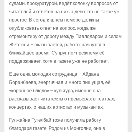
судами, прокуратурой, ведёт колонку вопросов от
читателей и ответов на них, а дело это не такое уж
простое. В сегодняшнем номере должны
опубликовать ответ на вопрос, когда же
отремонтируют дорогу между Павлодаром и селом
Жетекши – оказывается, работы начнутся в
ближайшее время. Супруг по-прежнему её
поддерживает, хотя в газете уже не работает.
Ещё одна молодая сотрудница – Айдана
Боранбаева, энергичная и много пишущая, её
«коронное блюдо» – культура, именно она
рассказывает читателям о премьерах в театрах,
концертах, о наших артистах и музыкантах.
Гулжайна Тугелбай тоже получила работу
благодаря газете. Родом из Монголии, она в