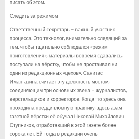
писать об этом.
Следить за режимом
Ответственный секретарь – важный участник
процесса. Это технолог, внимательно следящий за
тем, чтобы тщательно соблюдался «режим
приготовления», материалы вовремя сдавались,
поступали на вёрстку, чтобы не простаивал ни
один из редакционных «цехов». Санитас
Имангазина считает эту должность мостом,
соединяющим три основных звена – журналистов,
верстальщиков и корректоров. Когда-то здесь она
проходила преддипломную практику, здесь азам
газетной вёрстки её обучал Николай Михайлович
Ступников, отработавший в этой газете более
сорока лет. Ей тогда в редакции очень