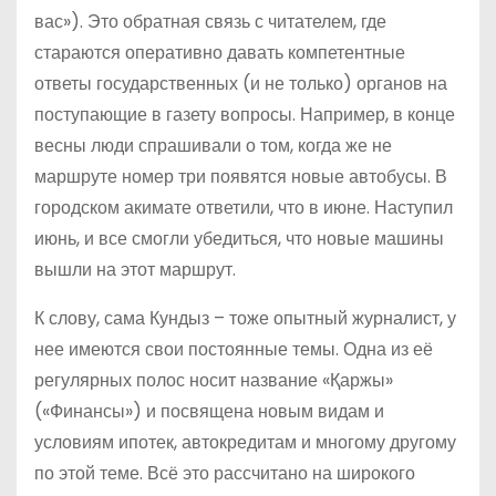
вас»). Это обратная связь с читателем, где
стараются оперативно давать компетентные
ответы государственных (и не только) органов на
поступающие в газету вопросы. Например, в конце
весны люди спрашивали о том, когда же не
маршруте номер три появятся новые автобусы. В
городском акимате ответили, что в июне. Наступил
июнь, и все смогли убедиться, что новые машины
вышли на этот маршрут.
К слову, сама Кундыз – тоже опытный журналист, у
нее имеются свои постоянные темы. Одна из её
регулярных полос носит название «Қаржы»
(«Финансы») и посвящена новым видам и
условиям ипотек, автокредитам и многому другому
по этой теме. Всё это рассчитано на широкого