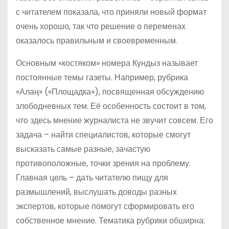
с читателем показала, что приняли новый формат
очень хорошо, так что решение о переменах
оказалось правильным и своевременным.
Основным «костяком» номера Кундыз называет
постоянные темы газеты. Например, рубрика
«Алаң» («Площадка»), посвященная обсуждению
злободневных тем. Её особенность состоит в том,
что здесь мнение журналиста не звучит совсем. Его
задача – найти специалистов, которые смогут
высказать самые разные, зачастую
противоположные, точки зрения на проблему.
Главная цель – дать читателю пищу для
размышлений, выслушать доводы разных
экспертов, которые помогут сформировать его
собственное мнение. Тематика рубрики обширна: