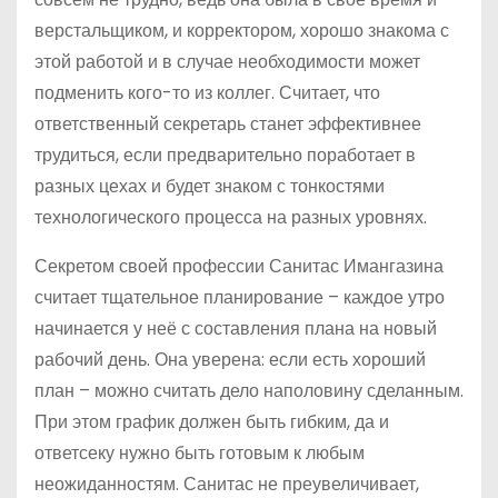
верстальщиком, и корректором, хорошо знакома с
этой работой и в случае необходимости может
подменить кого-то из коллег. Считает, что
ответственный секретарь станет эффективнее
трудиться, если предварительно поработает в
разных цехах и будет знаком с тонкостями
технологического процесса на разных уровнях.
Секретом своей профессии Санитас Имангазина
считает тщательное планирование – каждое утро
начинается у неё с составления плана на новый
рабочий день. Она уверена: если есть хороший
план – можно считать дело наполовину сделанным.
При этом график должен быть гибким, да и
ответсеку нужно быть готовым к любым
неожиданностям. Санитас не преувеличивает,