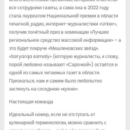
все сотрудники газеты, а сама она в 2022 году
стала лауреатом Национальной премии в области
печатной, радио, интернет-журналистики «Urker»,
получив почётный приз в номинации «Лучшее
региональное средство массовой информации» – а
это будет покруче «Мишленовских звёзд».
«Saryarqa samaly» (которую журналисты, к слову,
порой любовно называют «Сарочкой») остаётся и
одной из самых читаемых газет в области.
Признаться, нам и самим было любопытно
заглянуть на соседнюю «кухню».
Настоящая команда
Идеальный номер, если не отступать от
кулинарной терминологии, можно сравнить с