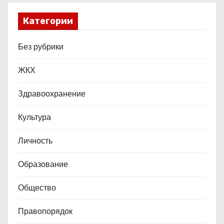
Категории
Без рубрики
ЖКХ
Здравоохранение
Культура
Личность
Образование
Общество
Правопорядок