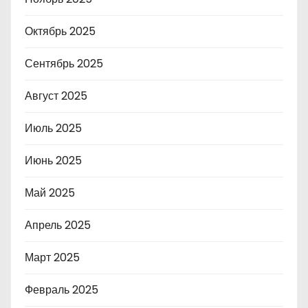
Октябрь 2025
Сентябрь 2025
Август 2025
Июль 2025
Июнь 2025
Май 2025
Апрель 2025
Март 2025
Февраль 2025