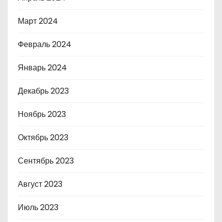
Март 2024
Февраль 2024
Январь 2024
Декабрь 2023
Ноябрь 2023
Октябрь 2023
Сентябрь 2023
Август 2023
Июль 2023