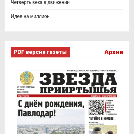
Четверть века в движении
Идея на миллион
Архив
PDF версия газеты