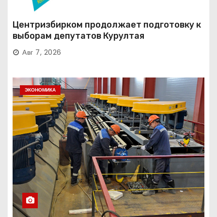
Центризбирком продолжает подготовку к
выборам депутатов Курултая
Авг 7, 2026
ЭКОНОМИКА