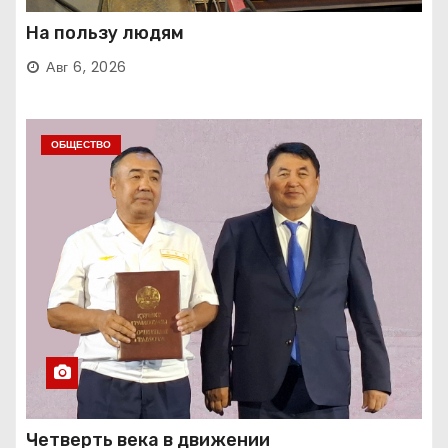
На пользу людям
Авг 6, 2026
ОБЩЕСТВО
Четверть века в движении