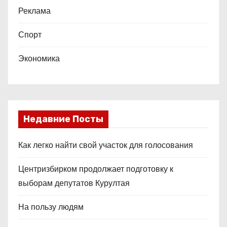
Реклама
Спорт
Экономика
Недавние Посты
Как легко найти свой участок для голосования
Центризбирком продолжает подготовку к
выборам депутатов Курултая
На пользу людям