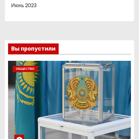
Июнь 2023
Вы пропустили
ОБЩЕСТВО