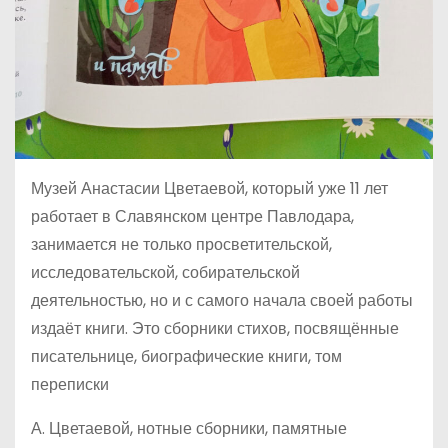
Музей Анастасии Цветаевой, который уже 11 лет
работает в Славянском центре Павлодара,
занимается не только просветительской,
исследовательской, собирательской
деятельностью, но и с самого начала своей работы
издаёт книги. Это сборники стихов, посвящённые
писательнице, биографические книги, том
переписки
А. Цветаевой, нотные сборники, памятные