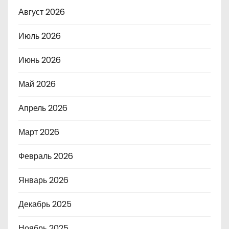
Август 2026
Июль 2026
Июнь 2026
Май 2026
Апрель 2026
Март 2026
Февраль 2026
Январь 2026
Декабрь 2025
Ноябрь 2025