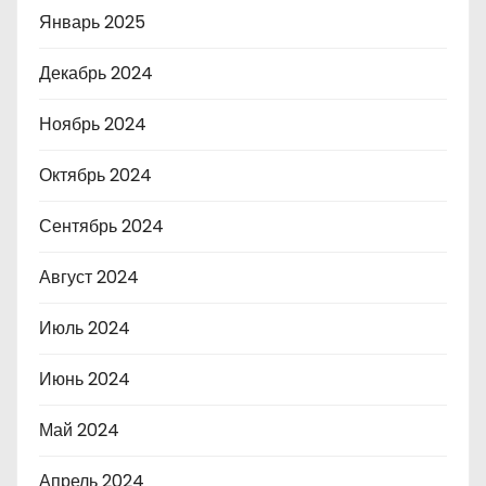
Январь 2025
Декабрь 2024
Ноябрь 2024
Октябрь 2024
Сентябрь 2024
Август 2024
Июль 2024
Июнь 2024
Май 2024
Апрель 2024