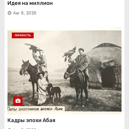
Идея на миллион
Авг 6, 2026
ЛИЧНОСТЬ
Кадры эпохи Абая