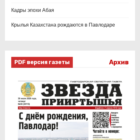
Кадры эпохи Абая
Крылья Казахстана рождаются в Павлодаре
Архив
PDF версия газеты