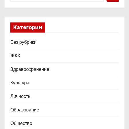
Категории
Без рубрики
ЖКХ
Здравоохранение
Культура
Личность
Образование
Общество