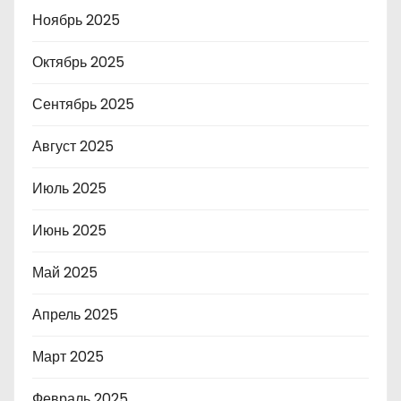
Ноябрь 2025
Октябрь 2025
Сентябрь 2025
Август 2025
Июль 2025
Июнь 2025
Май 2025
Апрель 2025
Март 2025
Февраль 2025