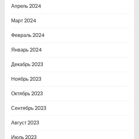
Апрель 2024
Март 2024
Февраль 2024
Январь 2024
Декабрь 2023
Ноябрь 2023
Октябрь 2023
Сентябрь 2023
Август 2023
Июль 2023