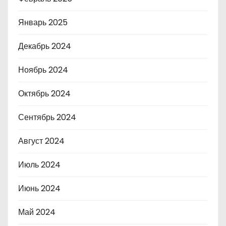
Январь 2025
Декабрь 2024
Ноябрь 2024
Октябрь 2024
Сентябрь 2024
Август 2024
Июль 2024
Июнь 2024
Май 2024