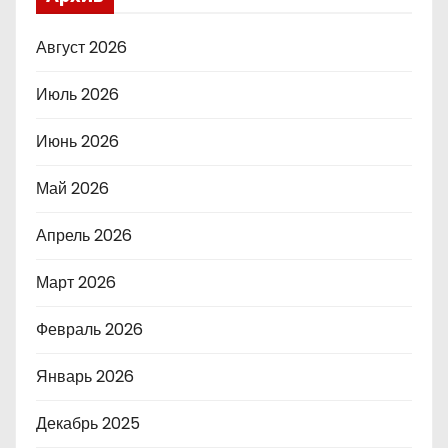
Август 2026
Июль 2026
Июнь 2026
Май 2026
Апрель 2026
Март 2026
Февраль 2026
Январь 2026
Декабрь 2025