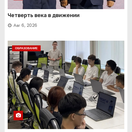
Четверть века в движении
Авг 6, 2026
ОБРАЗОВАНИЕ