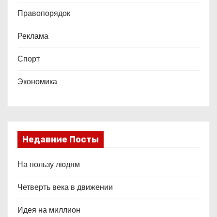
Правопорядок
Реклама
Спорт
Экономика
Недавние Посты
На пользу людям
Четверть века в движении
Идея на миллион