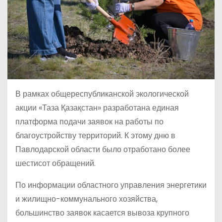
В рамках общереспубликанской экологической
акции «Таза Қазақстан» разработана единая
платформа подачи заявок на работы по
благоустройству территорий. К этому дню в
Павлодарской области было отработано более
шестисот обращений.
По информации областного управления энергетики
и жилищно-коммунального хозяйства,
большинство заявок касается вывоза крупного