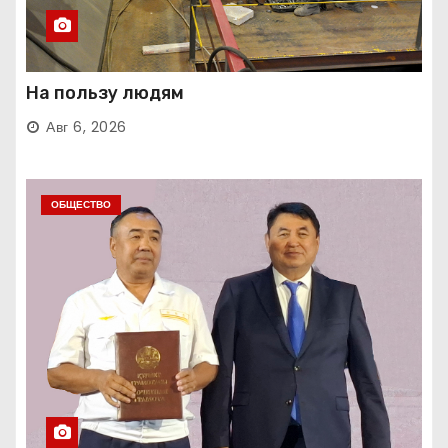
На пользу людям
Авг 6, 2026
ОБЩЕСТВО