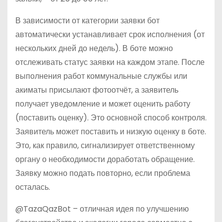
В зависимости от категории заявки бот
автоматически устанавливает срок исполнения (от
нескольких дней до недель). В боте можно
отслеживать статус заявки на каждом этапе. После
выполнения работ коммунальные службы или
акиматы присылают фотоотчёт, а заявитель
получает уведомление и может оценить работу
(поставить оценку). Это основной способ контроля.
Заявитель может поставить и низкую оценку в боте.
Это, как правило, сигнализирует ответственному
органу о необходимости доработать обращение.
Заявку можно подать повторно, если проблема
осталась.
@TazaQazBot – отличная идея по улучшению