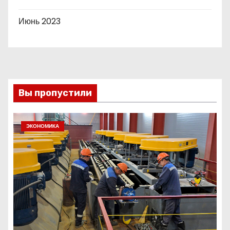
Июнь 2023
Вы пропустили
ЭКОНОМИКА