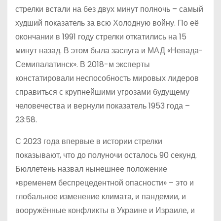
стрелки встали на без двух минут полночь – самый
худший показатель за всю Холодную войну. По её
окончании в 1991 году стрелки откатились на 15
минут назад. В этом была заслуга и МАД «Невада-
Семипалатинск». В 2018-м эксперты
констатировали неспособность мировых лидеров
справиться с крупнейшими угрозами будущему
человечества и вернули показатель 1953 года –
23:58.
С 2023 года впервые в истории стрелки
показывают, что до полуночи осталось 90 секунд.
Бюллетень назвал нынешнее положение
«временем беспрецедентной опасности» – это и
глобальное изменение климата, и пандемии, и
вооружённые конфликты в Украине и Израиле, и