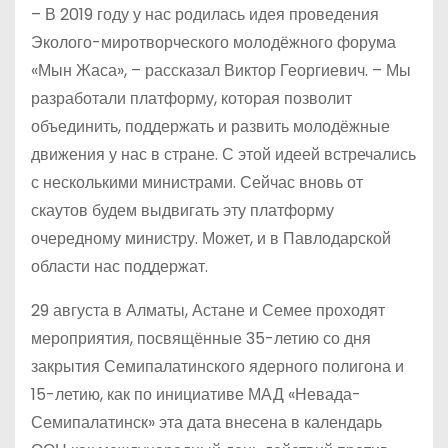
– В 2019 году у нас родилась идея проведения
Эколого-миротворческого молодёжного форума
«Мын Жаса», – рассказал Виктор Георгиевич. – Мы
разработали платформу, которая позволит
объединить, поддержать и развить молодёжные
движения у нас в стране. С этой идеей встречались
с несколькими министрами. Сейчас вновь от
скаутов будем выдвигать эту платформу
очередному министру. Может, и в Павлодарской
области нас поддержат.
29 августа в Алматы, Астане и Семее проходят
мероприятия, посвящённые 35-летию со дня
закрытия Семипалатинского ядерного полигона и
15-летию, как по инициативе МАД «Невада-
Семипалатинск» эта дата внесена в календарь