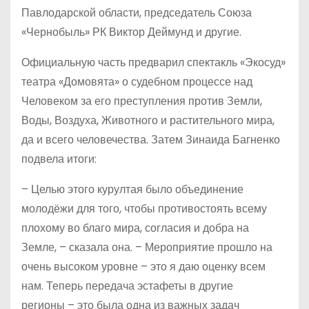
Павлодарской области, председатель Союза
«Чернобыль» РК Виктор Деймунд и другие.
Официальную часть предварил спектакль «Экосуд»
театра «Домовята» о судебном процессе над
Человеком за его преступления против Земли,
Воды, Воздуха, Животного и растительного мира,
да и всего человечества. Затем Зинаида Багненко
подвела итоги:
– Целью этого курултая было объединение
молодёжи для того, чтобы противостоять всему
плохому во благо мира, согласия и добра на
Земле, – сказала она. – Мероприятие прошло на
очень высоком уровне – это я даю оценку всем
нам. Теперь передача эстафеты в другие
регионы – это была одна из важных задач