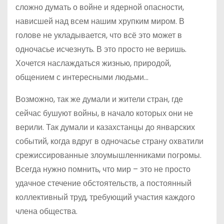
сложно думать о войне и ядерной опасности,
нависшей над всем нашим хрупким миром. В
голове не укладывается, что всё это может в
одночасье исчезнуть. В это просто не веришь.
Хочется наслаждаться жизнью, природой,
общением с интересными людьми…
Возможно, так же думали и жители стран, где
сейчас бушуют войны, в начало которых они не
верили. Так думали и казахстанцы до январских
событий, когда вдруг в одночасье страну охватили
срежиссированные злоумышленниками погромы.
Всегда нужно помнить, что мир – это не просто
удачное стечение обстоятельств, а постоянный
коллективный труд, требующий участия каждого
члена общества.