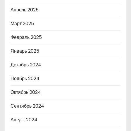
Апрель 2025
Март 2025
Февраль 2025
Январь 2025
Декабрь 2024
Ноябрь 2024
Октябрь 2024
Сентябрь 2024
Август 2024