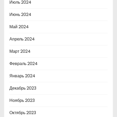
Июль 2024
Июнь 2024
Май 2024
Апрель 2024
Март 2024
Февраль 2024
Январь 2024
Декабрь 2023
Ноябрь 2023
Октябрь 2023