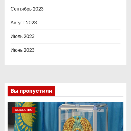
Сентябрь 2023
Август 2023
Июль 2023
Июнь 2023
Вы пропустили
ОБЩЕСТВО