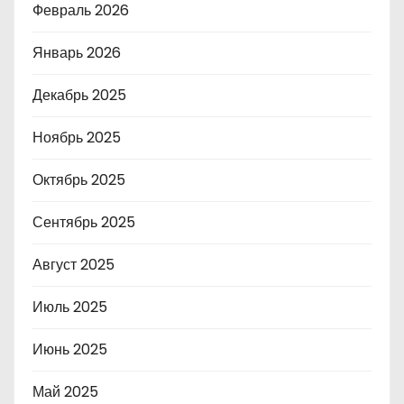
Февраль 2026
Январь 2026
Декабрь 2025
Ноябрь 2025
Октябрь 2025
Сентябрь 2025
Август 2025
Июль 2025
Июнь 2025
Май 2025