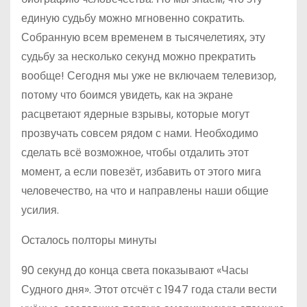
единую судьбу можно мгновенно сократить.
Собранную всем временем в тысячелетиях, эту
судьбу за несколько секунд можно прекратить
вообще! Сегодня мы уже не включаем телевизор,
потому что боимся увидеть, как на экране
расцветают ядерные взрывы, которые могут
прозвучать совсем рядом с нами. Необходимо
сделать всё возможное, чтобы отдалить этот
момент, а если повезёт, избавить от этого мига
человечество, на что и направлены наши общие
усилия.
Осталось полторы минуты
90 секунд до конца света показывают «Часы
Судного дня». Этот отсчёт с 1947 года стали вести