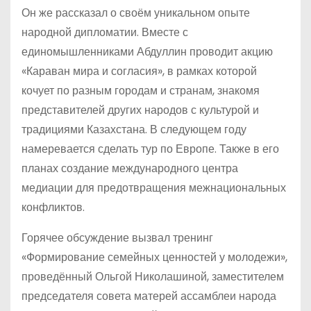
Он же рассказал о своём уникальном опыте
народной дипломатии. Вместе с
единомышленниками Абдуллин проводит акцию
«Караван мира и согласия», в рамках которой
кочует по разным городам и странам, знакомя
представителей других народов с культурой и
традициями Казахстана. В следующем году
намеревается сделать тур по Европе. Также в его
планах создание международного центра
медиации для предотвращения межнациональных
конфликтов.
Горячее обсуждение вызвал тренинг
«Формирование семейных ценностей у молодежи»,
проведённый Ольгой Николашиной, заместителем
председателя совета матерей ассамблеи народа