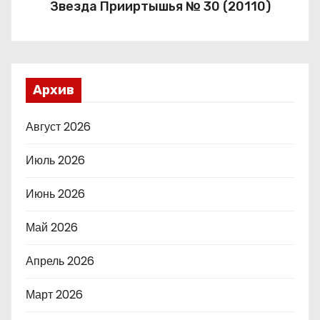
Звезда Прииртышья № 30 (20110)
Архив
Август 2026
Июль 2026
Июнь 2026
Май 2026
Апрель 2026
Март 2026