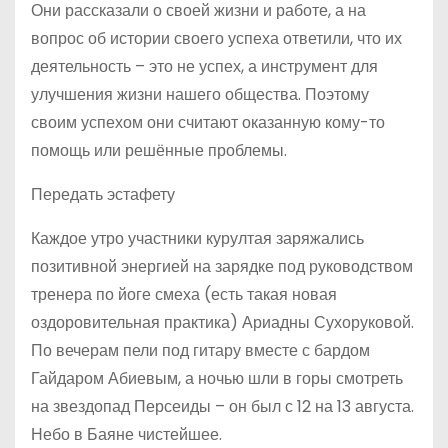
Они рассказали о своей жизни и работе, а на
вопрос об истории своего успеха ответили, что их
деятельность – это не успех, а инструмент для
улучшения жизни нашего общества. Поэтому
своим успехом они считают оказанную кому-то
помощь или решённые проблемы.
Передать эстафету
Каждое утро участники курултая заряжались
позитивной энергией на зарядке под руководством
тренера по йоге смеха (есть такая новая
оздоровительная практика) Ариадны Сухоруковой.
По вечерам пели под гитару вместе с бардом
Гайдаром Абиевым, а ночью шли в горы смотреть
на звездопад Персеиды – он был с 12 на 13 августа.
Небо в Баяне чистейшее.