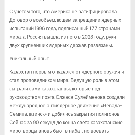
С учётом того, что Америка не ратифицировала
Договор о всеобъемлющем запрещении ядерных
испытаний 1996 года, подписанный 177 странами
мира, а Россия вышла из него в 2023 году, руки
двух крупнейших ядерных держав развязаны.
Уникальный опыт
Казахстан первым отказался от ядерного оружия и
стал проповедником мира. Ведущую роль в этом
сыграли сами казахстанцы, которые под
руководством поэта Олжаса Сулейменова создали
международное антиядерное движение «Невада-
Семипалатинск» и добились закрытия полигонов.
Сейчас за 90 секунд до конца света казахстанские
миротворцы вновь бьют в набат, но воевать