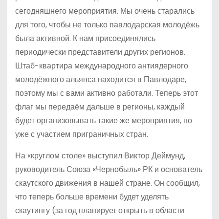
сегодняшнего мероприятия. Мы очень старались
для того, чтобы не только павлодарская молодёжь
была активной. К нам присоединялись
периодически представители других регионов.
Штаб-квартира международного антиядерного
молодёжного альянса находится в Павлодаре,
поэтому мы с вами активно работали. Теперь этот
флаг мы передаём дальше в регионы, каждый
будет организовывать такие же мероприятия, но
уже с участием приграничных стран.
На «круглом столе» выступил Виктор Деймунд,
руководитель Союза «Чернобыль» РК и основатель
скаутского движения в нашей стране. Он сообщил,
что теперь больше времени будет уделять
скаутингу (за год планирует открыть в области