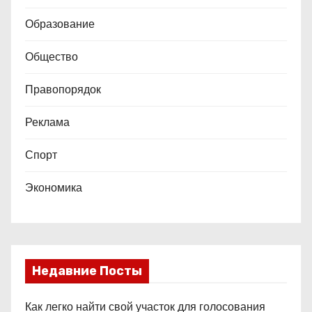
Образование
Общество
Правопорядок
Реклама
Спорт
Экономика
Недавние Посты
Как легко найти свой участок для голосования