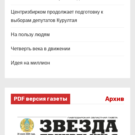
Центризбирком продолжает подготовку к
выборам депутатов Курултая
На пользу людям
Четверть века в движении
Идея на миллион
Архив
PDF версия газеты