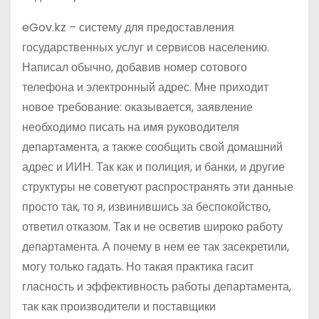
eGov.kz – систему для предоставления
государственных услуг и сервисов населению.
Написал обычно, добавив номер сотового
телефона и электронный адрес. Мне приходит
новое требование: оказывается, заявление
необходимо писать на имя руководителя
департамента, а также сообщить свой домашний
адрес и ИИН. Так как и полиция, и банки, и другие
структуры не советуют распространять эти данные
просто так, то я, извинившись за беспокойство,
ответил отказом. Так и не осветив широко работу
департамента. А почему в нем ее так засекретили,
могу только гадать. Но такая практика гасит
гласность и эффективность работы департамента,
так как производители и поставщики