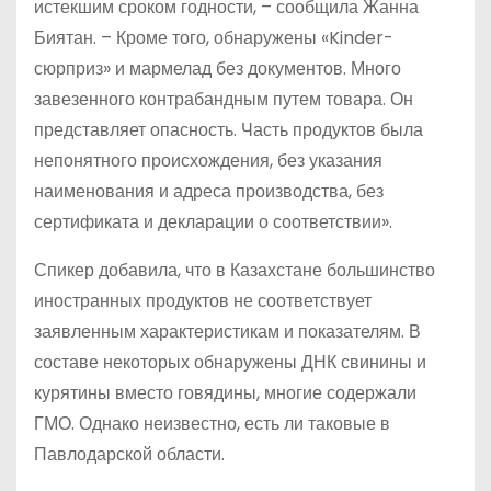
истекшим сроком годности, – сообщила Жанна
Биятан. – Кроме того, обнаружены «Kinder-
сюрприз» и мармелад без документов. Много
завезенного контрабандным путем товара. Он
представляет опасность. Часть продуктов была
непонятного происхождения, без указания
наименования и адреса производства, без
сертификата и декларации о соответствии».
Спикер добавила, что в Казахстане большинство
иностранных продуктов не соответствует
заявленным характеристикам и показателям. В
составе некоторых обнаружены ДНК свинины и
курятины вместо говядины, многие содержали
ГМО. Однако неизвестно, есть ли таковые в
Павлодарской области.