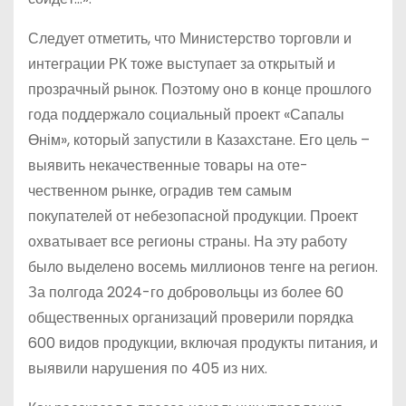
Следует отметить, что Министерство торговли и
интеграции РК тоже выступает за открытый и
прозрачный рынок. Поэтому оно в конце прошлого
года поддержало социальный проект «Сапалы
Өнім», который запустили в Казахстане. Его цель –
выявить некачественные товары на оте­
чественном рынке, оградив тем самым
покупателей от небезопасной продукции. Проект
охватывает все регионы страны. На эту работу
было выделено восемь миллионов тенге на регион.
За полгода 2024-го добровольцы из более 60
общественных организаций проверили порядка
600 видов продукции, включая продукты питания, и
выявили нарушения по 405 из них.