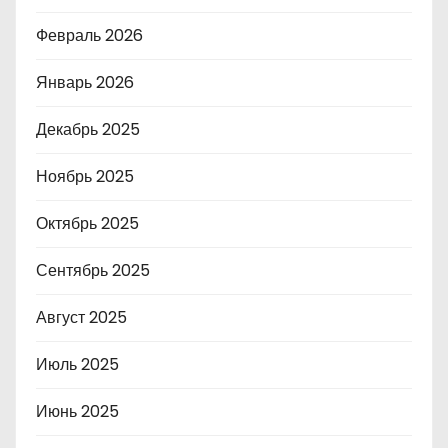
Февраль 2026
Январь 2026
Декабрь 2025
Ноябрь 2025
Октябрь 2025
Сентябрь 2025
Август 2025
Июль 2025
Июнь 2025