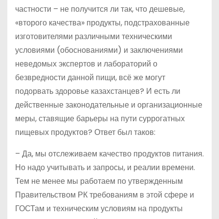
частности – не получится ли так, что дешевые,
«второго качества» продукты, подстрахованные
изготовителями различными техническими
условиями (обоснованиями) и заключениями
неведомых экспертов и лабораторий о
безвредности данной пищи, всё же могут
подорвать здоровье казахстанцев? И есть ли
действенные законодательные и организационные
меры, ставящие барьеры на пути суррогатных
пищевых продуктов? Ответ был таков:
– Да, мы отслеживаем качество продуктов питания.
Но надо учитывать и запросы, и реалии времени.
Тем не менее мы работаем по утвержденным
Правительством РК требованиям в этой сфере и
ГОСТам и техническим условиям на продукты