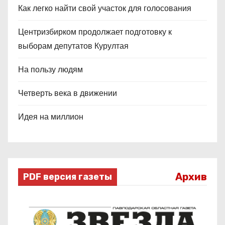
Как легко найти свой участок для голосования
Центризбирком продолжает подготовку к
выборам депутатов Курултая
На пользу людям
Четверть века в движении
Идея на миллион
Архив
PDF версия газеты