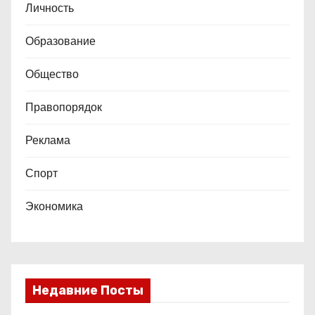
Личность
Образование
Общество
Правопорядок
Реклама
Спорт
Экономика
Недавние Посты