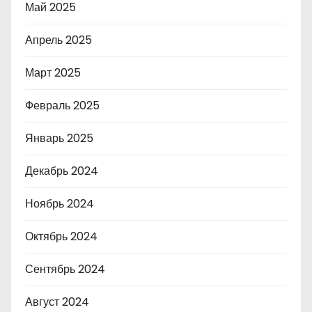
Май 2025
Апрель 2025
Март 2025
Февраль 2025
Январь 2025
Декабрь 2024
Ноябрь 2024
Октябрь 2024
Сентябрь 2024
Август 2024