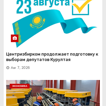
Центризбирком продолжает подготовку к
выборам депутатов Курултая
Авг 7, 2026
ЭКОНОМИКА