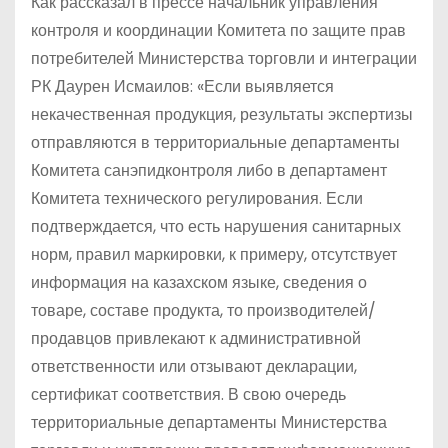
Как рассказал в прессе начальник управления
контроля и координации Комитета по защите прав
потребителей Министерства торговли и интеграции
РК Даурен Исмаилов: «Если выявляется
некачественная продукция, результаты экспертизы
отправляются в территориальные департаменты
Комитета санэпидконтроля либо в департамент
Комитета технического регулирования. Если
подтверждается, что есть нарушения санитарных
норм, правил маркировки, к примеру, отсутствует
информация на казахском языке, сведения о
товаре, составе продукта, то производителей/
продавцов привлекают к административной
ответственности или отзывают декларации,
сертификат соответствия. В свою очередь
территориальные департаменты Министерства