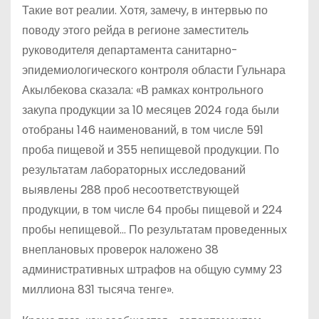
Такие вот реалии. Хотя, замечу, в интервью по
поводу этого рейда в регионе заместитель
руководителя департамента санитарно-
эпидемиологического контроля области Гульнара
Акылбекова сказала: «В рамках контрольного
закупа продукции за 10 месяцев 2024 года были
отобраны 146 наименований, в том числе 591
проба пищевой и 355 непищевой продукции. По
результатам лабораторных исследований
выявлены 288 проб несоответствующей
продукции, в том числе 64 пробы пищевой и 224
пробы непищевой… По результатам проведенных
внеплановых проверок наложено 38
административных штрафов на общую сумму 23
миллиона 831 тысяча тенге».