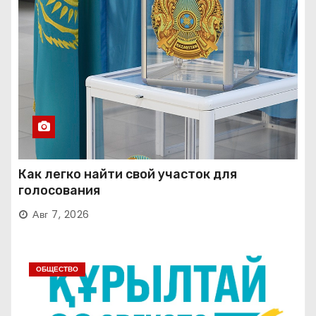
Как легко найти свой участок для
голосования
Авг 7, 2026
ОБЩЕСТВО