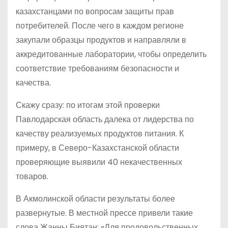
казахстанцами по вопросам защиты прав
потребителей. После чего в каждом регионе
закупали образцы продуктов и направляли в
аккредитованные лаборатории, чтобы определить
соответствие требованиям безопасности и
качества.
Скажу сразу: по итогам этой проверки
Павлодарская область далека от лидерства по
качеству реализуемых продуктов питания. К
примеру, в Северо-Казахстанской области
проверяющие выявили 40 некачественных
товаров.
В Акмолинской области результаты более
развернутые. В местной прессе привели такие
слова Жанны Биятан: «Для продовольственных