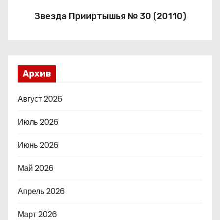
Звезда Прииртышья № 30 (20110)
Архив
Август 2026
Июль 2026
Июнь 2026
Май 2026
Апрель 2026
Март 2026