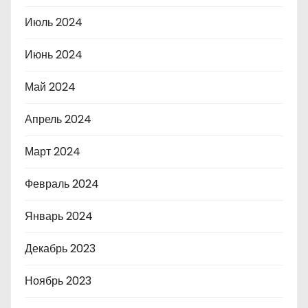
Июль 2024
Июнь 2024
Май 2024
Апрель 2024
Март 2024
Февраль 2024
Январь 2024
Декабрь 2023
Ноябрь 2023