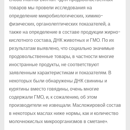
товаров мы провели исследования на
определение микробиологических, химико-
физических, органолептических показателей, а
также на определение в составе продукции жирно-
кислотного состава, ДНК животных и ГМО. По их
результатам выявлено, что социально значимые
продовольственные товары, в частности многие
иностранные продукты, не соответствуют
заявленным характеристикам и показателям. В
некоторых были обнаружены ДНК свинины и
курятины вместо говядины, очень многие
содержали ГМО, и, к сожалению, об этом
производители не извещали. Масложировой состав
в некоторых маслах ниже нормы, как и количество
молочнокислых микроорганизмов в сметане».