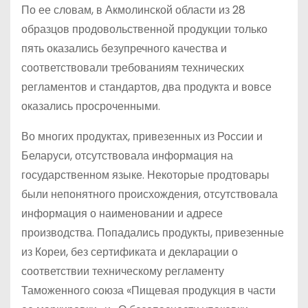
По ее словам, в Акмолинской области из 28
образцов продовольственной продукции только
пять оказались безупречного качества и
соответствовали требованиям технических
регламентов и стандартов, два продукта и вовсе
оказались просроченными.
Во многих продуктах, привезенных из России и
Беларуси, отсутствовала информация на
государственном языке. Некоторые продтовары
были непонятного происхождения, отсутствовала
информация о наименовании и адресе
производства. Попадались продукты, привезенные
из Кореи, без сертификата и декларации о
соответствии техническому регламенту
Таможенного союза «Пищевая продукция в части