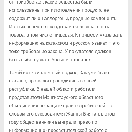
он приобретает, какие вещества были
использованы при изготовлении продукта, не
содержит ли он аллергены, вредные компоненты.
Из этих аспектов складывается безопасность
товара, в том числе пищевая. К примеру, указывать
информацию на казахском и русском языках – это
тоже требование закона. У покупателя должен
быть выбор узнать больше о товаре».
Такой вот комплексный подход. Как уже было
сказано, проверки проводились по всей
республике. В нашей области работали
представители Мангистауского областного
объединения по защите прав потребителей. По
словам его руководителя Жанны Биятан, в этом
году общественники выиграли право по
информационно-просветительской работе с