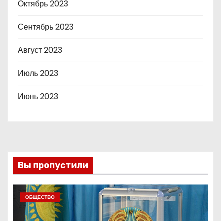
Октябрь 2023
Сентябрь 2023
Август 2023
Июль 2023
Июнь 2023
Вы пропустили
ОБЩЕСТВО