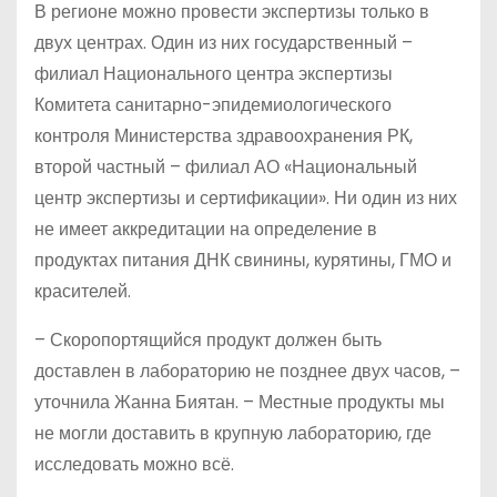
В регионе можно провести экспертизы только в
двух центрах. Один из них государственный –
филиал Национального центра экспертизы
Комитета санитарно-эпидемиологического
контроля Министерства здравоохранения РК,
второй частный – филиал АО «Национальный
центр экспертизы и сертификации». Ни один из них
не имеет аккредитации на определение в
продуктах питания ДНК свинины, курятины, ГМО и
красителей.
– Скоропортящийся продукт должен быть
доставлен в лабораторию не позднее двух часов, –
уточнила Жанна Биятан. – Местные продукты мы
не могли доставить в крупную лабораторию, где
исследовать можно всё.