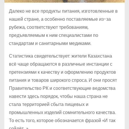
Далеко не все продукты питания, изготовленные в
нашей стране, а особенно поставляемые из-за
рубежа, соответствуют требованиям,
предъявляемым к ним специалистами по
стандартам и санитарными медиками.
Статистика свидетельствует: жители Казахстана
всё чаще обращаются в различные инстанции с
претензиями к качеству и оформлению продуктов
питания и товаров широкого спроса. И они просят
Правительство РК и соответствующие ведомства
навести здесь порядок, чтобы наша страна не
стала территорией сбыта пищевых и
промышленных изделий сомнительного качества.
То есть того, которое обозначается фразой «И так
сойдёт…».