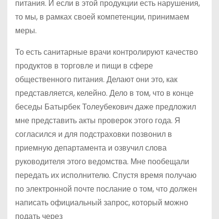
питания. И если в этой продукции есть нарушения,
то мы, в рамках своей компетенции, принимаем
меры.
То есть санитарные врачи контролируют качество
продуктов в торговле и пищи в сфере
общественного питания. Делают они это, как
представляется, келейно. Дело в том, что в конце
беседы Батырбек Толеубекович даже предложил
мне представить акты проверок этого года. Я
согласился и для подстраховки позвонил в
приемную департамента и озвучил слова
руководителя этого ведомства. Мне пообещали
передать их исполнителю. Спустя время получаю
по электронной почте послание о том, что должен
написать официальный запрос, который можно
подать через