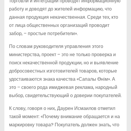
торговли и интеграции проводят информационную
работу и доводят до жителей информацию, что
данная продукция некачественная. Среди тех, кто
от лица общественных организаций проводит
забор, – простые потребители».
По словам руководителя управления этого
министерства, проект – это не только проверка и
поиск некачественной продукции, но и выявление
добросовестных изготовителей товаров, которые
удостаиваются знака качества «Сапалы Өнім». А
это – своего рода имиджевая реклама, народный
выбор, свидетельствующий о доверии покупателей.
К слову, говоря о них, Даурен Исмаилов отметил
такой момент: «Почему внимание обращается и на
маркировку товара? Покупатель должен знать, что