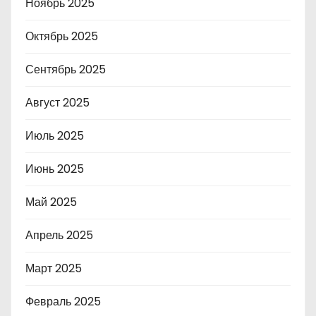
Ноябрь 2025
Октябрь 2025
Сентябрь 2025
Август 2025
Июль 2025
Июнь 2025
Май 2025
Апрель 2025
Март 2025
Февраль 2025