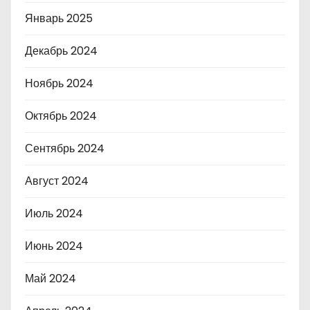
Январь 2025
Декабрь 2024
Ноябрь 2024
Октябрь 2024
Сентябрь 2024
Август 2024
Июль 2024
Июнь 2024
Май 2024