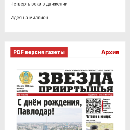
Четверть века в движении
Идея на миллион
Архив
PDF версия газеты