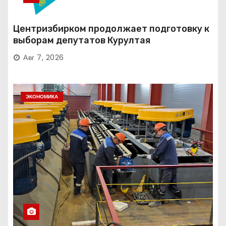
Центризбирком продолжает подготовку к
выборам депутатов Курултая
Авг 7, 2026
ЭКОНОМИКА