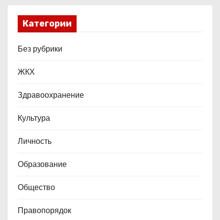
Категории
Без рубрики
ЖКХ
Здравоохранение
Культура
Личность
Образование
Общество
Правопорядок