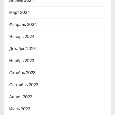
Апрель 2024
Март 2024
Февраль 2024
Январь 2024
Декабрь 2023
Ноябрь 2023
Октябрь 2023
Сентябрь 2023
Август 2023
Июль 2023