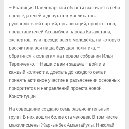
– Коалиция Павлодарской области включает в себя
председателей и депутатов маслихатов,
руководителей партий, организаций, проф­союзов,
представителей Ассамблеи народа Казахстана,
экспертов, ну и прежде всего молодёжь, на которую
рассчитана вся наша будущая политика, –
обратился к коллегам на первом собрании Илья
Теренченко. – Наша с вами задача – войти в
каждый коллектив, доехать до каждого села и
принять активное участие в разъяснении основных
приоритетов и направлений проекта новой
Конституции.
На совещании создано семь разъяснительных
групп. В них вошли более ста человек. В том числе
мажилисмены Жаркынбек Амантайулы, Николай