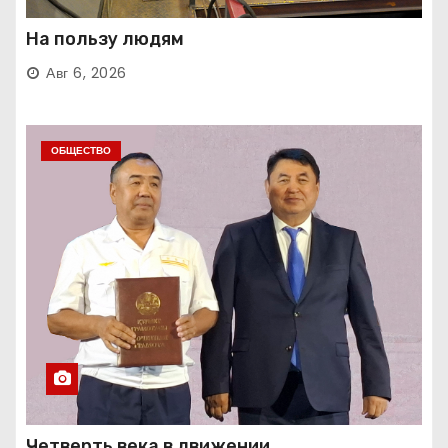
На пользу людям
Авг 6, 2026
ОБЩЕСТВО
Четверть века в движении