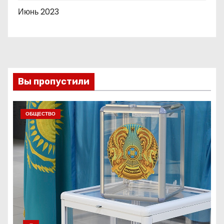
Июнь 2023
Вы пропустили
ОБЩЕСТВО