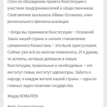
стол» по обсуждению проекта Конституции с
участием предпринимателей и общественников.
Своё мнение высказала Айман Оспанова, член
регионального филиала коалиции:
– Когда мы принимали Конституцию – Основной
Закон нашей страны в начале становления
суверенного Казахстана – это были одни условия.
Сейчас уже всё во многом поменялось. И я думаю,
те аспекты, которые добавили в новую
Конституцию, правильные и необходимые – это
институт семьи, институт адвокатуры. Забота о
народе, о каждом жителе нашей страны – одна из
главных задач политики государства.
Фёдор КОВАЛЁВ.
Фото Захара Шишко.