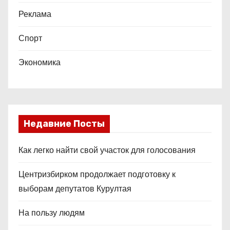
Реклама
Спорт
Экономика
Недавние Посты
Как легко найти свой участок для голосования
Центризбирком продолжает подготовку к
выборам депутатов Курултая
На пользу людям