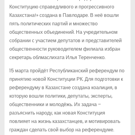
Конституцию справедливого и прогрессивного
Казахстана!» создана в Павлодаре. В неё вошли
пять политических партий и множество
общественных объединений. На учредительном
собрании с участием депутатов и представителей
общественности руководителем филиала избран
секретарь облмаслихата Илья Теренченко.
15 марта пройдёт Республиканский референдум по
принятию новой Конституции РК. Для подготовки к
референдуму в Казахстане создана коалиция, в
которую вошли политики, депутаты, эксперты,
общественники и молодёжь. Их задача –
разъяснить народу, как новая Конституция
повлияет на жизнь казахстанцев, и мотивировать
граждан сделать свой выбор на референдуме.