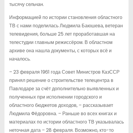
тысячу сельчан.
Информацией по истории становления областного
ТВ с нами поделилась Людмила Баюшева, ветеран
телевидения, больше 25 лет проработавшая на
телестудии главным режиссёром. В областном
архиве она нашла документы, с которых всё и
началось.
– 23 февраля 1961 года Совет Министров КазССР
принял решение о строительстве телецентра в
Павлодаре за счёт дополнительно выявленных и
полученных при исполнении городского и
областного бюджетов доходов, – рассказывает
Людмила Фёдоровна. – Раньше во всех книгах и
материалах по истории областного ТВ указывалась
неточная дата – 28 февраля. Возможно, кто-то