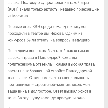
вышка. Поэтому о существовании такой игры
(КВН) знали только артисты, недавно приехавшие
из Москвы».
Первые игры КВН среди команд техникумов
проходили в театре им. Чехова. Одним из
конкурсов были ответы на вопросы ведущего.
Последним вопросом был такой: какая самая
высокая трава в Павлодаре? Команда
политехникума ответила – самая высокая трава
растёт на заброшенной стройке Павлодарской
телевышки. Ответ намекал на специальность
противников – строителей-монтажников, мол,
ваша вина в долгострое. Ответ вызвал хохот в
зале. За эту шутку команде присудили очко.