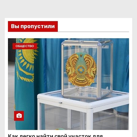
Вы пропустили
ОБЩЕСТВО
Как легко найти свой участок для