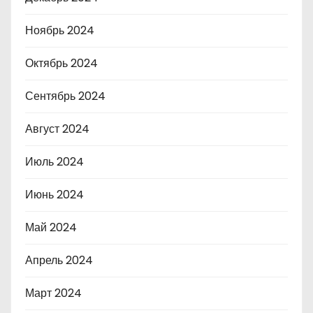
Ноябрь 2024
Октябрь 2024
Сентябрь 2024
Август 2024
Июль 2024
Июнь 2024
Май 2024
Апрель 2024
Март 2024