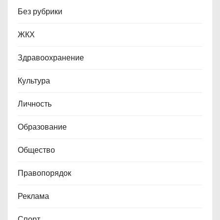
Без рубрики
ЖКХ
Здравоохранение
Культура
Личность
Образование
Общество
Правопорядок
Реклама
Спорт