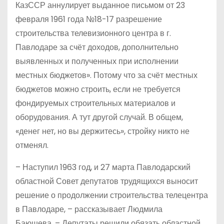
КазССР аннулирует выданное письмом от 23
февраля 1961 года №18-17 разрешение
строительства телевизионного центра в г.
Павлодаре за счёт доходов, дополнительно
выявленных и полученных при исполнении
местных бюджетов». Потому что за счёт местных
бюджетов можно строить, если не требуется
фондируемых строительных материалов и
оборудования. А тут другой случай. В общем,
«денег нет, но вы держитесь», стройку никто не
отменял.
– Наступил 1963 год, и 27 марта Павлодарский
областной Совет депутатов трудящихся выносит
решение о продолжении строительства телецентра
в Павлодаре, – рассказывает Людмила
Баюшева. – Депутаты решили обязать областной