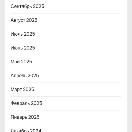
Сентябрь 2025
Август 2025
Июль 2025
Июнь 2025
Май 2025
Апрель 2025
Март 2025
Февраль 2025
Январь 2025
Декабрь 2024