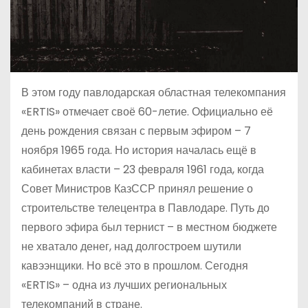
В этом году павлодарская областная телекомпания
«ERTIS» отмечает своё 60-летие. Официально её
день рождения связан с первым эфиром – 7
ноября 1965 года. Но история началась ещё в
кабинетах власти – 23 февраля 1961 года, когда
Совет Министров КазССР принял решение о
строительстве телецентра в Павлодаре. Путь до
первого эфира был тернист – в местном бюджете
не хватало денег, над долгостроем шутили
кавээнщики. Но всё это в прошлом. Сегодня
«ERTIS» – одна из лучших региональных
телекомпаний в стране.