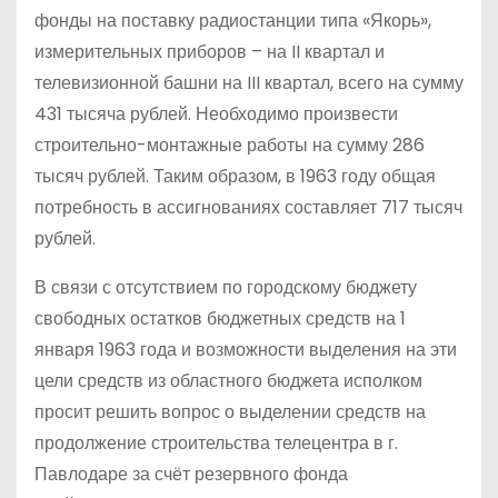
фонды на поставку радиостанции типа «Якорь»,
измерительных приборов – на II квартал и
телевизионной башни на III квартал, всего на сумму
431 тысяча рублей. Необходимо произвести
строительно-монтажные работы на сумму 286
тысяч рублей. Таким образом, в 1963 году общая
потребность в ассигнованиях составляет 717 тысяч
рублей.
В связи с отсутствием по городскому бюджету
свободных остатков бюджетных средств на 1
января 1963 года и возможности выделения на эти
цели средств из областного бюджета исполком
просит решить вопрос о выделении средств на
продолжение строительства телецентра в г.
Павлодаре за счёт резервного фонда