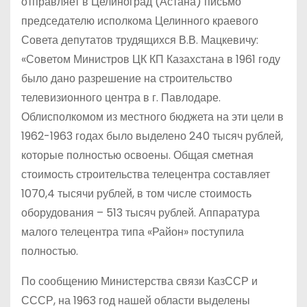
отправляет в Целиноград (Астана) письмо
председателю исполкома Целинного краевого
Совета депутатов трудящихся В.В. Мацкевичу:
«Советом Министров ЦК КП Казахстана в 1961 году
было дано разрешение на строительство
телевизионного центра в г. Павлодаре.
Облисполкомом из местного бюджета на эти цели в
1962-1963 годах было выделено 240 тысяч рублей,
которые полностью освоены. Общая сметная
стоимость строительства телецентра составляет
1070,4 тысячи рублей, в том числе стоимость
оборудования – 513 тысяч рублей. Аппаратура
малого телецентра типа «Район» поступила
полностью.
По сообщению Министерства связи КазССР и
СССР, на 1963 год нашей области выделены