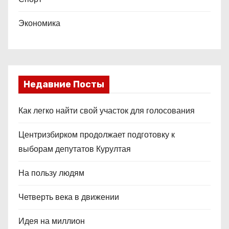
Экономика
Недавние Посты
Как легко найти свой участок для голосования
Центризбирком продолжает подготовку к
выборам депутатов Курултая
На пользу людям
Четверть века в движении
Идея на миллион