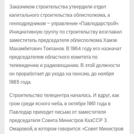
Заказчиком строительства утвердили отдел
капитального строительства облисполкома, а
генподрядчиком – управление «Павлодарстрой».
Инициативную группу по строительству возглавил
заместитель председателя облисполкома Хамзе
Махамбетович Токпанов. В 1964 году его назначат
председателем областного комитета по
телевидению и радиовещанию. В этой должности
он проработает до ухода на пенсию, до ноября
1985 года.
Строительство телецентра началось. И вдруг, как
гром среди ясного неба, в октябре 1961 года в
Павлодар приходит письмо от заместителя
председателя Совета Министров КазССР З.
Омаровой, в котором говорится: «Совет Министров