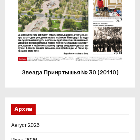
Звезда Прииртышья № 30 (20110)
Архив
Август 2026
Июль 2026