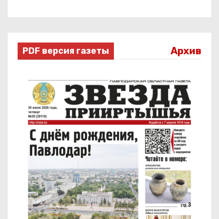
Архив
PDF версия газеты