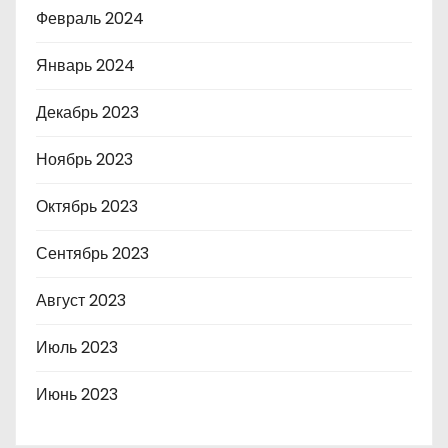
Февраль 2024
Январь 2024
Декабрь 2023
Ноябрь 2023
Октябрь 2023
Сентябрь 2023
Август 2023
Июль 2023
Июнь 2023