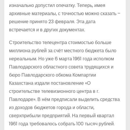
изначально допустил опечатку. Теперь, имея
архивные материалы, с точностью можно сказать –
решение принято 23 февраля. Эта дата
встречается и в других документах.
Строительство телецентра стоимостью больше
миллиона рублей за счёт местного бюджета было
нереальным. Но уже 6 марта 1961 года исполком
Павлодарского областного совета трудящихся и
бюро Павлодарского обкома Компартии
Казахстана издали постановление «О
строительстве телевизионного центра в г.
Павлодаре». В нём предписали выделить средства
из доходов бюджетов города и области,
сверхприбыли предприятий. На первый квартал
1961 года требовалось собрать 100 тысяч рублей.