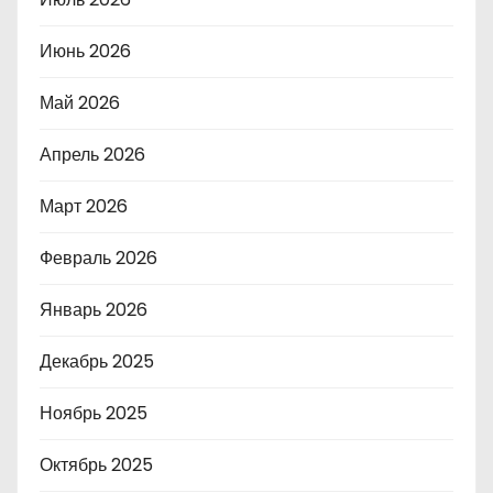
Июнь 2026
Май 2026
Апрель 2026
Март 2026
Февраль 2026
Январь 2026
Декабрь 2025
Ноябрь 2025
Октябрь 2025