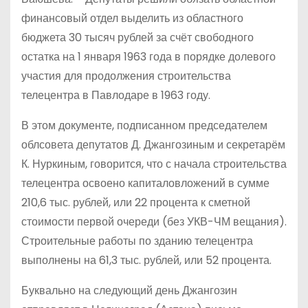
финансовый отдел выделить из областного
бюджета 30 тысяч рублей за счёт свободного
остатка на 1 января 1963 года в порядке долевого
участия для продолжения строительства
телецентра в Павлодаре в 1963 году.
В этом документе, подписанном председателем
облсовета депутатов Д. Джангозиным и секретарём
К. Нуркиным, говорится, что с начала строительства
телецентра освоено капиталовложений в сумме
210,6 тыс. рублей, или 22 процента к сметной
стоимости первой очереди (без УКВ-ЧМ вещания).
Строительные работы по зданию телецентра
выполнены на 61,3 тыс. рублей, или 52 процента.
Буквально на следующий день Джангозин