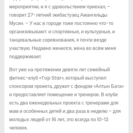
мероприятии, и я с удовольствием приехал, –
говорит 27-летний экибастузец Амангельды
Мусин. – У нас в городе тоже постоянно что-то
организовывают: и спортивные, и культурные, и
танцевальные соревнования, я почти везде
участвую. Недавно женился, жена во всём меня
поддерживает.
Вот уже на протяжении девяти лет семейный
фитнес-клуб «Top Star», который выступил
спонсором проекта, дружит с фондом «Алтын Бата»
и предоставляет помещение и тренеров. В клубе
есть два еженедельных проекта с тренерами для
мам и особенных детей и два раза в неделю – для
молодых людей от 16 лет, это всегда по 10-12
человек.