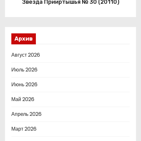
Звезда Прииртышья № 30 (20110)
Архив
Август 2026
Июль 2026
Июнь 2026
Май 2026
Апрель 2026
Март 2026