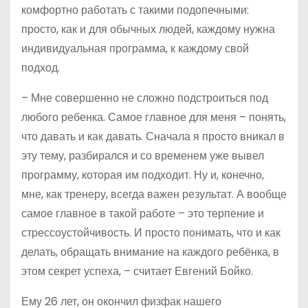
комфортно работать с такими подопечными:
просто, как и для обычных людей, каждому нужна
индивидуальная программа, к каждому свой
подход.
– Мне совершенно не сложно подстроиться под
любого ребенка. Самое главное для меня – понять,
что давать и как давать. Сначала я просто вникал в
эту тему, разбирался и со временем уже вывел
программу, которая им подходит. Ну и, конечно,
мне, как тренеру, всегда важен результат. А вообще
самое главное в такой работе – это терпение и
стрессоустойчивость. И просто понимать, что и как
делать, обращать внимание на каждого ребёнка, в
этом секрет успеха, – считает Евгений Бойко.
Ему 26 лет, он окончил физфак нашего