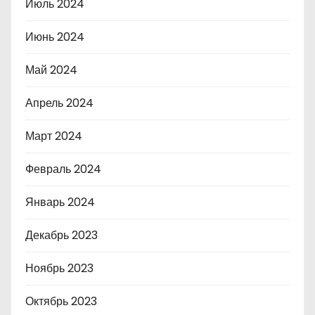
Июль 2024
Июнь 2024
Май 2024
Апрель 2024
Март 2024
Февраль 2024
Январь 2024
Декабрь 2023
Ноябрь 2023
Октябрь 2023