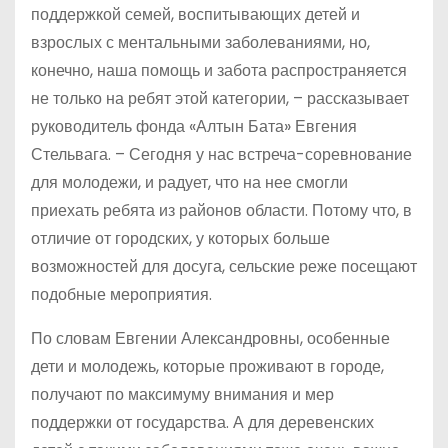
поддержкой семей, воспитывающих детей и
взрослых с ментальными заболеваниями, но,
конечно, наша помощь и забота распространяется
не только на ребят этой категории, – рассказывает
руководитель фонда «Алтын Бата» Евгения
Стельвага. – Сегодня у нас встреча-соревнование
для молодежи, и радует, что на нее смогли
приехать ребята из районов области. Потому что, в
отличие от городских, у которых больше
возможностей для досуга, сельские реже посещают
подобные мероприятия.
По словам Евгении Александровны, особенные
дети и молодежь, которые проживают в городе,
получают по максимуму внимания и мер
поддержки от государства. А для деревенских