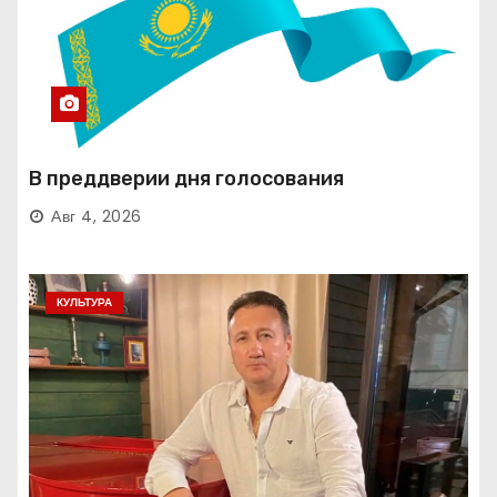
В преддверии дня голосования
Авг 4, 2026
КУЛЬТУРА