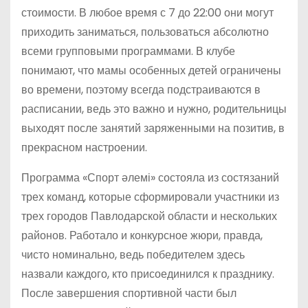
стоимости. В любое время с 7 до 22:00 они могут
приходить заниматься, пользоваться абсолютно
всеми групповыми программами. В клубе
понимают, что мамы особенных детей ограничены
во времени, поэтому всегда подстраиваются в
расписании, ведь это важно и нужно, родительницы
выходят после занятий заряженными на позитив, в
прекрасном настроении.
Программа «Спорт әлемі» состояла из состязаний
трех команд, которые сформировали участники из
трех городов Павлодарской области и нескольких
районов. Работало и конкурсное жюри, правда,
чисто номинально, ведь победителем здесь
назвали каждого, кто присоединился к празднику.
После завершения спортивной части был