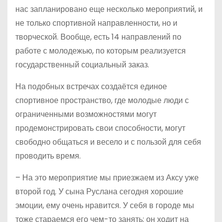
нас запланировано еще несколько мероприятий, и
не только спортивной направленности, но и
творческой. Вообще, есть 14 направлений по
работе с молодежью, по которым реализуется
государственный социальный заказ.
На подобных встречах создаётся единое
спортивное пространство, где молодые люди с
ограниченными возможностями могут
продемонстрировать свои способности, могут
свободно общаться и весело и с пользой для себя
проводить время.
– На это мероприятие мы приезжаем из Аксу уже
второй год. У сына Руслана сегодня хорошие
эмоции, ему очень нравится. У себя в городе мы
тоже стараемся его чем-то занять: он ходит на