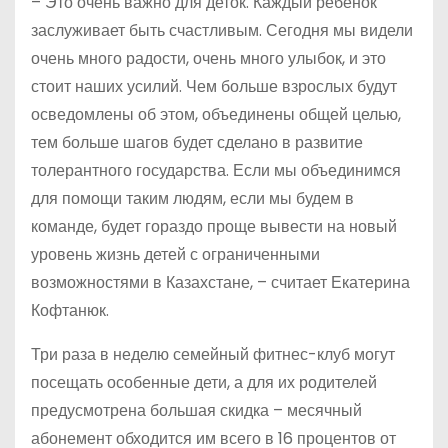
– Это очень важно для деток. Каждый ребёнок
заслуживает быть счастливым. Сегодня мы видели
очень много радости, очень много улыбок, и это
стоит наших усилий. Чем больше взрослых будут
осведомлены об этом, объединены общей целью,
тем больше шагов будет сделано в развитие
толерантного государства. Если мы объединимся
для помощи таким людям, если мы будем в
команде, будет гораздо проще вывести на новый
уровень жизнь детей с ограниченными
возможностями в Казахстане, – считает Екатерина
Кофтанюк.
Три раза в неделю семейный фитнес-клуб могут
посещать особенные дети, а для их родителей
предусмотрена большая скидка – месячный
абонемент обходится им всего в 16 процентов от