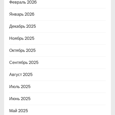
Февраль 2026
Январь 2026
Декабрь 2025
Ноябрь 2025
Октябрь 2025
Сентябрь 2025
Август 2025
Июль 2025
Июнь 2025
Май 2025