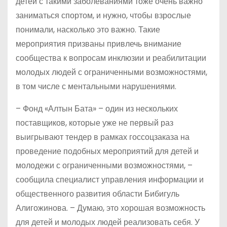
детей с такими заболеваниями тоже очень важно
заниматься спортом, и нужно, чтобы взрослые
понимали, насколько это важно. Такие
мероприятия призваны привлечь внимание
сообщества к вопросам инклюзии и реабилитации
молодых людей с ограниченными возможностями,
в том числе с ментальными нарушениями.
– Фонд «Алтын Бата» – один из нескольких
поставщиков, которые уже не первый раз
выигрывают тендер в рамках госсоцзаказа на
проведение подобных мероприятий для детей и
молодежи с ограниченными возможностями, –
сообщила специалист управления информации и
общественного развития области Бибигуль
Алигожинова. – Думаю, это хорошая возможность
для детей и молодых людей реализовать себя. У