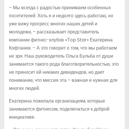
– Мы всегда с радостью принимаем особенных
посетителей. Хоть я и недолго здесь работаю, но
уже вижу прогресс многих наших детей и
молодежи, – рассказывает представитель
компании фитнес-клубов «Тop Star» Екатерина
Кофтанюк. – А это говорит о том, что мы работаем
не зря. Наш руководитель Ольга Бульба от души
занимается такого рода благотворительностью, это
не приносит ей никаких дивидендов, но дает
понимание, что миссия эта – важная и нужная для
многих людей.
Екатерина пожелала организациям, которые
занимаются фитнесом, подключаться к доброй
инициативе.