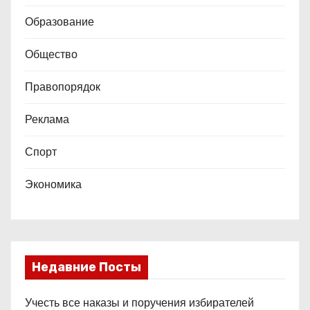
Образование
Общество
Правопорядок
Реклама
Спорт
Экономика
Недавние Посты
Учесть все наказы и поручения избирателей