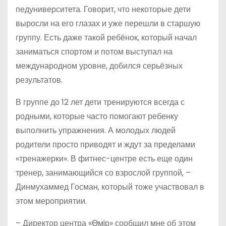
педуниверситета. Говорит, что некоторые дети
выросли на его глазах и уже перешли в старшую
группу. Есть даже такой ребёнок, который начал
заниматься спортом и потом выступал на
международном уровне, добился серьёзных
результатов.
В группе до 12 лет дети тренируются всегда с
родными, которые часто помогают ребенку
выполнить упражнения. А молодых людей
родители просто приводят и ждут за пределами
«тренажерки». В фитнес-центре есть еще один
тренер, занимающийся со взрослой группой, –
Динмухаммед Госман, который тоже участвовал в
этом мероприятии.
– Директор центра «Өмiр» сообщил мне об этом