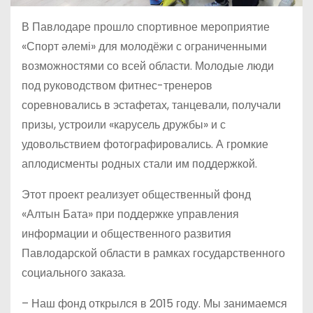
В Павлодаре прошло спортивное мероприятие
«Спорт әлемі» для молодёжи с ограниченными
возможностями со всей области. Молодые люди
под руководством фитнес-тренеров
соревновались в эстафетах, танцевали, получали
призы, устроили «карусель дружбы» и с
удовольствием фотографировались. А громкие
аплодисменты родных стали им поддержкой.
Этот проект реализует общественный фонд
«Алтын Бата» при поддержке управления
информации и общественного развития
Павлодарской области в рамках государственного
социального заказа.
– Наш фонд открылся в 2015 году. Мы занимаемся