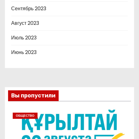
Сентябрь 2023
Август 2023
Июль 2023
Июнь 2023
Вы пропустили
ОБЩЕСТВО