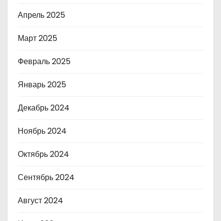
Апрель 2025
Март 2025
Февраль 2025
Январь 2025
Декабрь 2024
Ноябрь 2024
Октябрь 2024
Сентябрь 2024
Август 2024