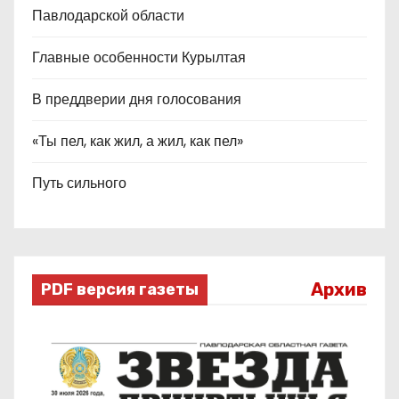
Павлодарской области
Главные особенности Курылтая
В преддверии дня голосования
«Ты пел, как жил, а жил, как пел»
Путь сильного
Архив
PDF версия газеты