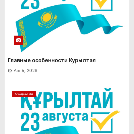
Главные особенности Курылтая
Авг 5, 2026
ОБЩЕСТВО