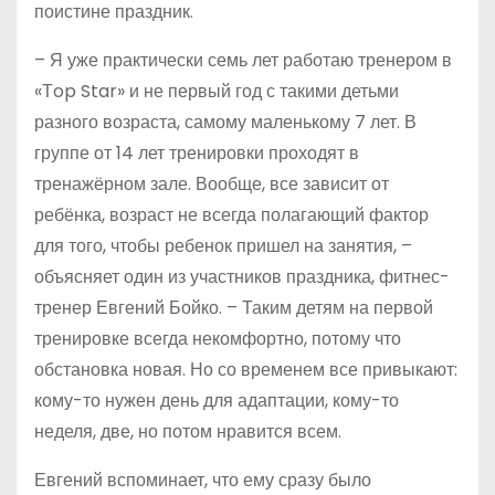
поистине праздник.
– Я уже практически семь лет работаю тренером в
«Тop Star» и не первый год с такими детьми
разного возраста, самому маленькому 7 лет. В
группе от 14 лет тренировки проходят в
тренажёрном зале. Вообще, все зависит от
ребёнка, возраст не всегда полагающий фактор
для того, чтобы ребенок пришел на занятия, –
объясняет один из участников праздника, фитнес-
тренер Евгений Бойко. – Таким детям на первой
тренировке всегда некомфортно, потому что
обстановка новая. Но со временем все привыкают:
кому-то нужен день для адаптации, кому-то
неделя, две, но потом нравится всем.
Евгений вспоминает, что ему сразу было