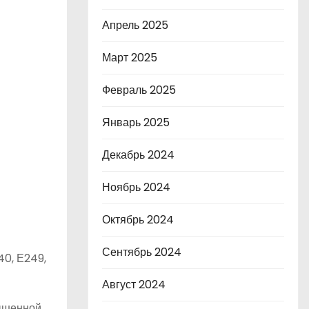
Апрель 2025
Март 2025
Февраль 2025
Январь 2025
Декабрь 2024
Ноябрь 2024
Октябрь 2024
Сентябрь 2024
240, Е249,
Август 2024
вышенной