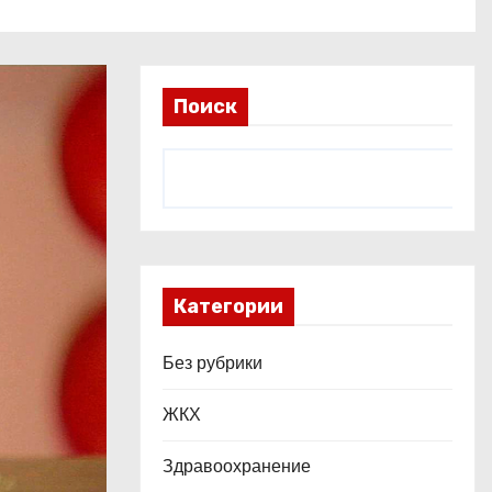
Поиск
Категории
Без рубрики
ЖКХ
Здравоохранение