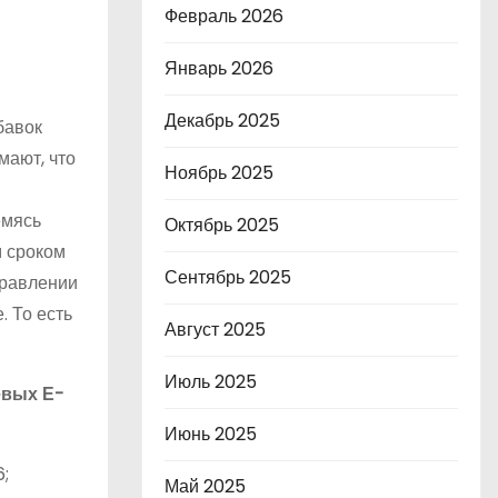
Февраль 2026
Январь 2026
Декабрь 2025
бавок
мают, что
Ноябрь 2025
емясь
Октябрь 2025
м сроком
Сентябрь 2025
травлении
. То есть
Август 2025
Июль 2025
евых Е-
Июнь 2025
;
Май 2025