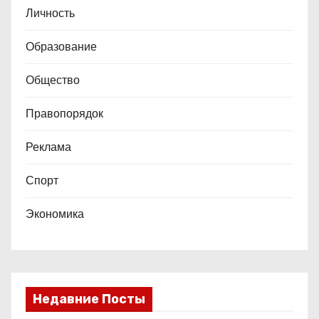
Личность
Образование
Общество
Правопорядок
Реклама
Спорт
Экономика
Недавние Посты