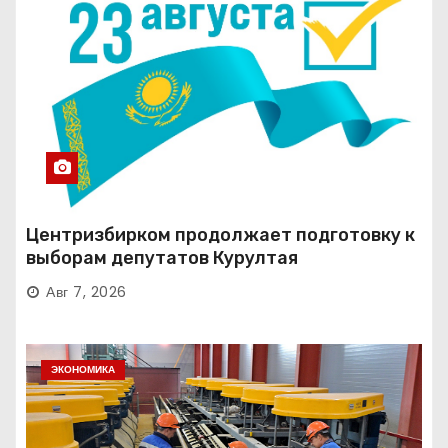
Центризбирком продолжает подготовку к
выборам депутатов Курултая
Авг 7, 2026
ЭКОНОМИКА