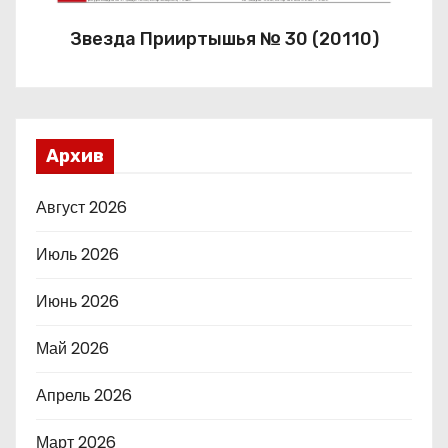
Звезда Прииртышья № 30 (20110)
Архив
Август 2026
Июль 2026
Июнь 2026
Май 2026
Апрель 2026
Март 2026