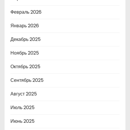
Февраль 2026
Январь 2026
Декабрь 2025
Ноябрь 2025
Октябрь 2025
Сентябрь 2025
Август 2025
Июль 2025
Июнь 2025