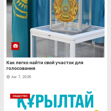
Как легко найти свой участок для
голосования
Авг 7, 2026
ОБЩЕСТВО