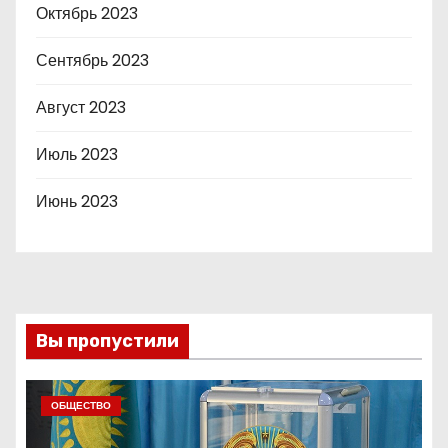
Октябрь 2023
Сентябрь 2023
Август 2023
Июль 2023
Июнь 2023
Вы пропустили
ОБЩЕСТВО