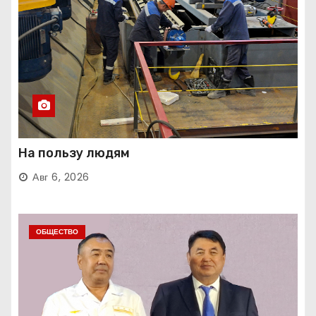
На пользу людям
Авг 6, 2026
ОБЩЕСТВО