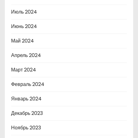
Июль 2024
Июнь 2024
Май 2024
Апрель 2024
Март 2024
Февраль 2024
Январь 2024
Декабрь 2023
Ноябрь 2023