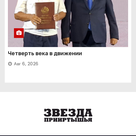
Четверть века в движении
Авг 6, 2026