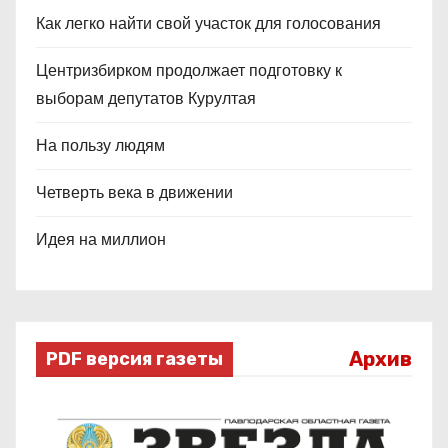
Как легко найти свой участок для голосования
Центризбирком продолжает подготовку к
выборам депутатов Курултая
На пользу людям
Четверть века в движении
Идея на миллион
Архив
PDF версия газеты