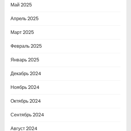
Май 2025
Апрель 2025
Март 2025
Февраль 2025
Январь 2025
Декабрь 2024
Ноябрь 2024
Октябрь 2024
Сентябрь 2024
Август 2024