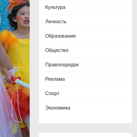
Культура
Личность
Образование
Общество
Правопорядок
Реклама
Спорт
Экономика