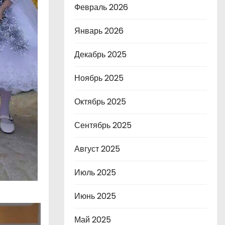
Февраль 2026
Январь 2026
Декабрь 2025
Ноябрь 2025
Октябрь 2025
Сентябрь 2025
Август 2025
Июль 2025
Июнь 2025
Май 2025