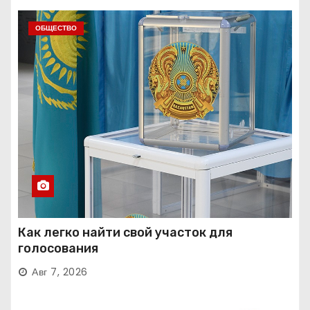
ОБЩЕСТВО
Как легко найти свой участок для
голосования
Авг 7, 2026