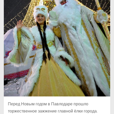
Перед Новым годом в Павлодаре прошло
торжественное зажжение главной ёлки города.