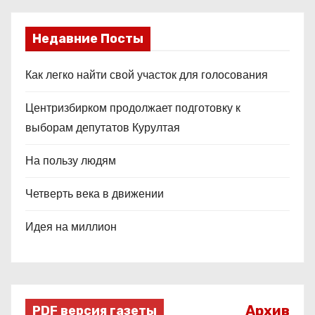
Недавние Посты
Как легко найти свой участок для голосования
Центризбирком продолжает подготовку к
выборам депутатов Курултая
На пользу людям
Четверть века в движении
Идея на миллион
Архив
PDF версия газеты