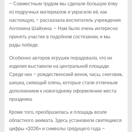
– Совместным трудом мы сделали большую ёлку
из подручных материалов и украсили её, как
настоящую, – рассказала воспитатель учреждения
Антонина Шайхина. – Нам было очень интересно
принять участие в подобном состязании, и мы
рады победе.
Особенно авторов игрушек порадовало, что их
изделия выставили на центральной площади.
Среди них – рождественский венок, часы, снеговик,
шишка, сияющий олень, которые стали отличным
дополнением к новогоднему оформлению места
праздника.
Кроме того, преобразилась и площадь возле
областного акимата. Здесь установили светящиеся
цифры «2026» и символы грядущего года –