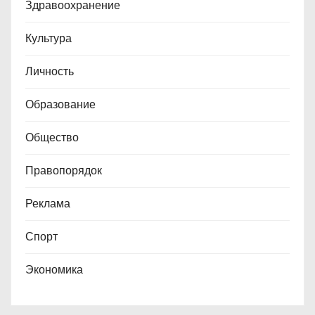
Здравоохранение
Культура
Личность
Образование
Общество
Правопорядок
Реклама
Спорт
Экономика