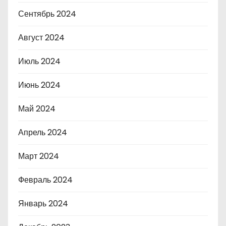
Сентябрь 2024
Август 2024
Июль 2024
Июнь 2024
Май 2024
Апрель 2024
Март 2024
Февраль 2024
Январь 2024