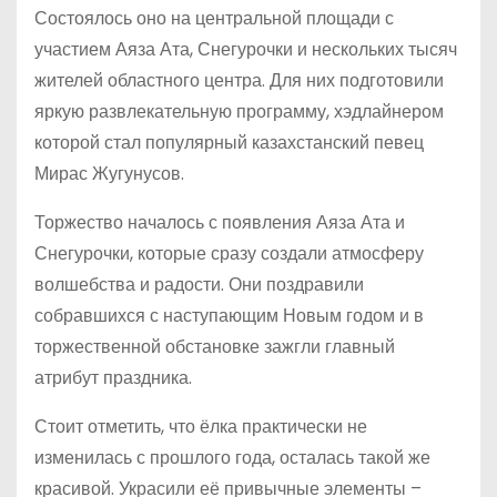
Состоялось оно на центральной площади с
участием Аяза Ата, Снегурочки и нескольких тысяч
жителей областного центра. Для них подготовили
яркую развлекательную программу, хэдлайнером
которой стал популярный казахстанский певец
Мирас Жугунусов.
Торжество началось с появления Аяза Ата и
Снегурочки, которые сразу создали атмосферу
волшебства и радости. Они поздравили
собравшихся с наступающим Новым годом и в
торжественной обстановке зажгли главный
атрибут праздника.
Стоит отметить, что ёлка практически не
изменилась с прошлого года, осталась такой же
красивой. Украсили её привычные элементы –