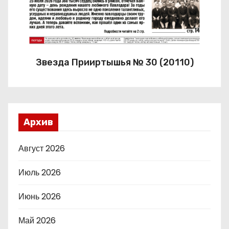
Звезда Прииртышья № 30 (20110)
Архив
Август 2026
Июль 2026
Июнь 2026
Май 2026