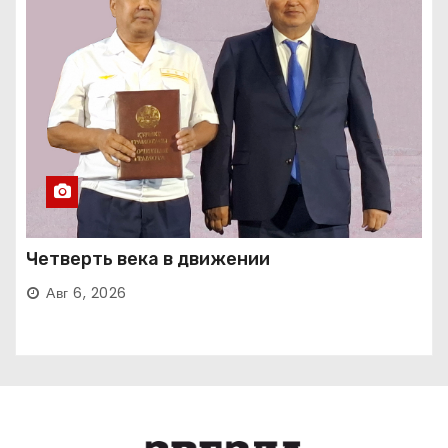
Четверть века в движении
Авг 6, 2026