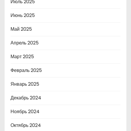
Июль 2025
Июнь 2025
Май 2025
Апрель 2025
Март 2025
Февраль 2025
Январь 2025
Декабрь 2024
Ноябрь 2024
Октябрь 2024