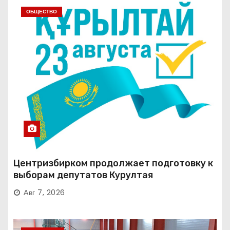
ОБЩЕСТВО
Центризбирком продолжает подготовку к
выборам депутатов Курултая
Авг 7, 2026