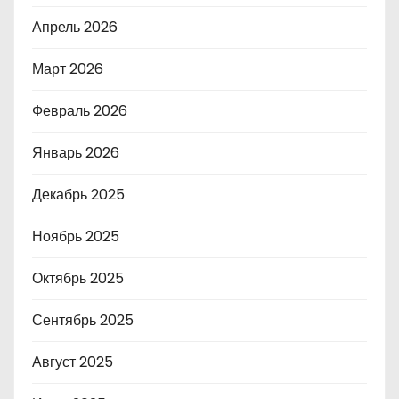
Апрель 2026
Март 2026
Февраль 2026
Январь 2026
Декабрь 2025
Ноябрь 2025
Октябрь 2025
Сентябрь 2025
Август 2025