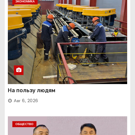
ЭКОНОМИКА
На пользу людям
Авг 6, 2026
ОБЩЕСТВО