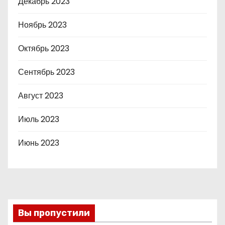
Декабрь 2023
Ноябрь 2023
Октябрь 2023
Сентябрь 2023
Август 2023
Июль 2023
Июнь 2023
Вы пропустили