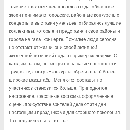
течение трех месяцев прошлого года, областное
жюри принимало городские, районные конкурсные
концерты и выставки умельцев, отбирались лучшие
коллективы, которые и представили свои районы и
города на гала-концерте. Пожилые люди сегодня
не отстают от жизни, они своей активной
жизненной позицией подают пример молодежи. С
каждым разом, несмотря ни на какие сложности и
трудности, смотры-конкурсы обретают всё более
широкие масштабы. Меняются составы, но
участников становится больше. Приподнятое
настроение, красочные костюмы, оформленные
сцены, присутствие зрителей делают эти дни
настоящими праздниками для старшего поколения.
Так получилось и в этот раз.