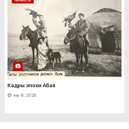
ЛИЧНОСТЬ
Кадры эпохи Абая
Авг 6, 2026