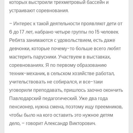
которых выстроили трехметровый бассейн и
устраивают соревнования.
– Интерес к такой деятельности проявляют дети от
6 до 17 лет, набрано четыре группы по 15 человек.
Ребята занимаются с удовольствием, есть даже
девчонки, которые почему-то больше всего любят
мастерить парусники. Участвуем в выставках,
соревнованиях. Я по первому образованию
техник-механик, в сельском хозяйстве работал,
учительствовать не собирался, и все-таки
уговорили преподавать, пришлось заочно окончить
Павлодарский педагогический. Уже два года
пенсионер, нужна смена, поэтому ищу преемников,
чтобы было на кого оставить это нужное детям
дело, – говорит Александр Викторович.