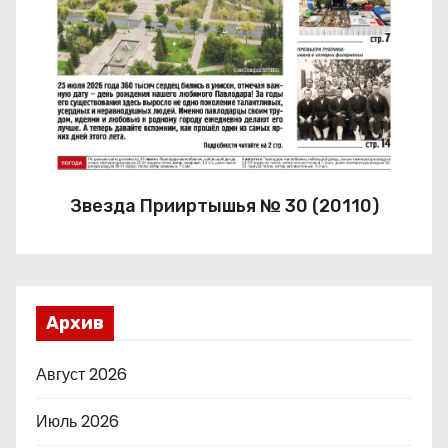
Звезда Прииртышья № 30 (20110)
Архив
Август 2026
Июль 2026