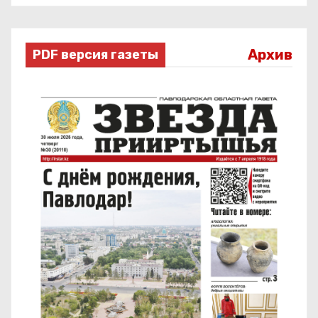
Архив
PDF версия газеты