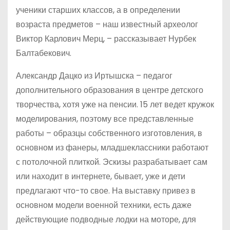
ученики старших классов, а в определении
возраста предметов – наш известный археолог
Виктор Карлович Мерц, – рассказывает Нурбек
Балтабекович.
Александр Дацко из Иртышска – педагог
дополнительного образования в центре детского
творчества, хотя уже на пенсии. 15 лет ведет кружок
моделирования, поэтому все представленные
работы – образцы собственного изготовления, в
основном из фанеры, младшеклассники работают
с потолочной плиткой. Эскизы разрабатывает сам
или находит в интернете, бывает, уже и дети
предлагают что-то свое. На выставку привез в
основном модели военной техники, есть даже
действующие подводные лодки на моторе, для