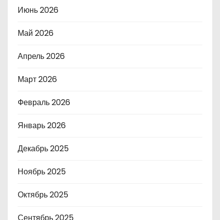
Июнь 2026
Май 2026
Апрель 2026
Март 2026
Февраль 2026
Январь 2026
Декабрь 2025
Ноябрь 2025
Октябрь 2025
Сентябрь 2025