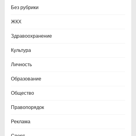
Без рубрики
ЖКХ
Здравоохранение
Культура
Личность
Образование
Общество
Правопорядок
Реклама
Спорт