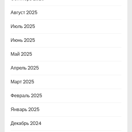
Август 2025
Июль 2025
Июнь 2025
Май 2025
Апрель 2025
Март 2025
Февраль 2025
Январь 2025
Декабрь 2024