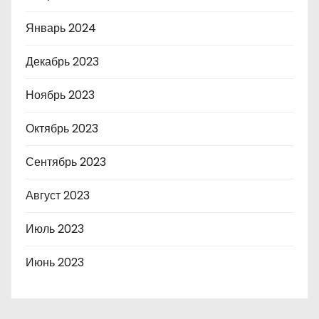
Январь 2024
Декабрь 2023
Ноябрь 2023
Октябрь 2023
Сентябрь 2023
Август 2023
Июль 2023
Июнь 2023