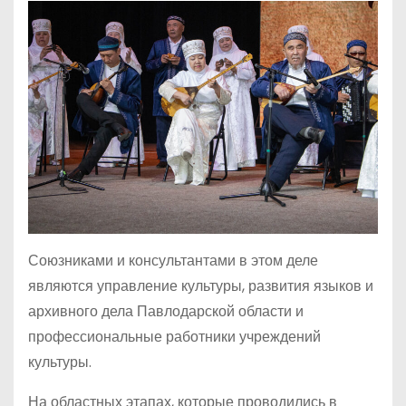
Союзниками и консультантами в этом деле
являются управление культуры, развития языков и
архивного дела Павлодарской области и
профессиональные работники учреждений
культуры.
На областных этапах, которые проводились в