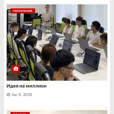
ОБРАЗОВАНИЕ
Идея на миллион
Авг 6, 2026