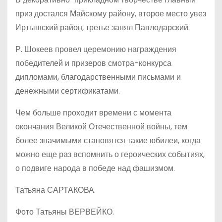
приз достался Майскому району, второе место увез
Иртышский район, третье занял Павлодарский.
Р. Шокеев провел церемонию награждения
победителей и призеров смотра-конкурса
дипломами, благодарственными письмами и
денежными сертификатами.
Чем больше проходит времени с момента
окончания Великой Отечественной войны, тем
более значимыми становятся такие юбилеи, когда
можно еще раз вспомнить о героических событиях,
о подвиге народа в победе над фашизмом.
Татьяна САРТАКОВА.
Фото Татьяны ВЕРВЕЙКО.