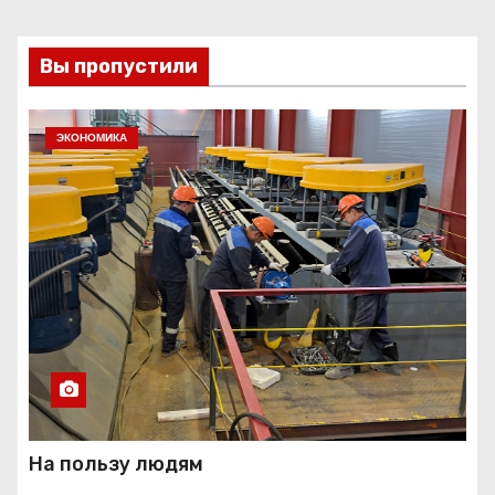
Вы пропустили
ЭКОНОМИКА
На пользу людям