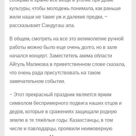
культуры, чтобы молодежь понимала, как раньше
жили наши не такие уж и далекие предки, –
рассказывает Сандугаш апа.
В общем, смотреть на все это великолепие ручной
работы можно было еще очень долго, но в зале
начался концерт. Заместитель акима области
Айгуль Маликова в приветственном слове сказала,
что очень рада присутствовать на таком
замечательном событии.
– Этот прекрасный праздник является ярким
символом беспримерного подвига наших отцов и
дедов, которые в сражениях защищали родную
землю в те тяжёлые годы. Казахстанцы, в том
числе и павлодарцы, проявили неимоверную