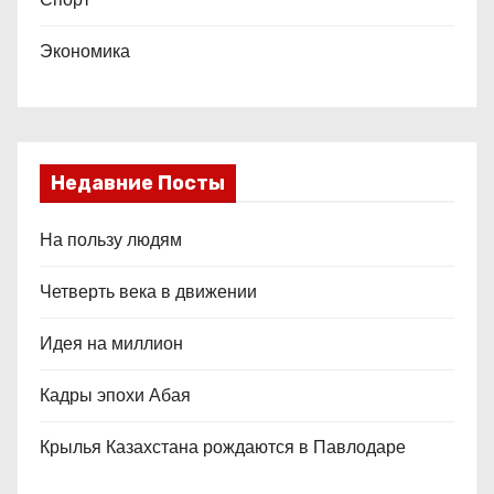
Экономика
Недавние Посты
На пользу людям
Четверть века в движении
Идея на миллион
Кадры эпохи Абая
Крылья Казахстана рождаются в Павлодаре