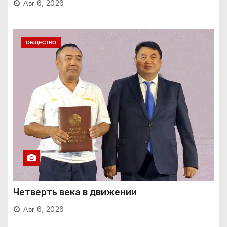
Авг 6, 2026
ОБЩЕСТВО
Четверть века в движении
Авг 6, 2026