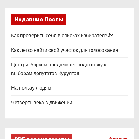
Недавние Посты
Как проверить себя в списках избирателей?
Как легко найти свой участок для голосования
Центризбирком продолжает подготовку к
выборам депутатов Курултая
На пользу людям
Четверть века в движении