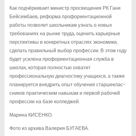
Как подчёркивает министр просвещения РК Гани
Бейсембаев, реформа проф­ориентационной
работы позволит школьникам узнать о новых
требованиях на рынке труда, оценить карьерные
перспективы в конкретных отраслях экономики,
сделать правильный выбор профессии. В этом году
будет усилена профориентационная служба в
школах, которая полностью охватит
профессиональную диагностику учащихся, а также
планируется внедрить опыт обучения старшеклас­
сников практическим навыкам и первой рабочей
профессии на базе колледжей.
Марина КИСЕНКО.
Фото из архива Валерия БУГАЕВА.