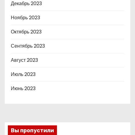
Декабрь 2023
Ноябрь 2023
Октябрь 2023
Сентябрь 2023
Август 2023
Июль 2023
Июнь 2023
Вы пропустили