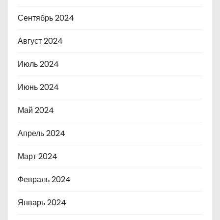
Сентябрь 2024
Август 2024
Июль 2024
Июнь 2024
Май 2024
Апрель 2024
Март 2024
Февраль 2024
Январь 2024