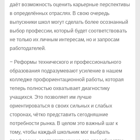
даёт возможность оценить карьерные перспективы
в определённых отраслях. В свою очередь
выпускники школ могут сделать более осознанный
выбор профессии, который будет соответствовать
не только их личным интересам, но и запросам
работодателей.
– Реформы технического и профессионального
образования подразумевают усиление в нашем
колледже профориентационной работы, которая
теперь полностью охватывает диагностику
учащихся. Это позволяет им лучше
ориентироваться в своих сильных и слабых
сторонах, чётко представить сегодняшние
потребности рынка. В целом это важный шаг к
тому, чтобы каждый школьник мог выбрать