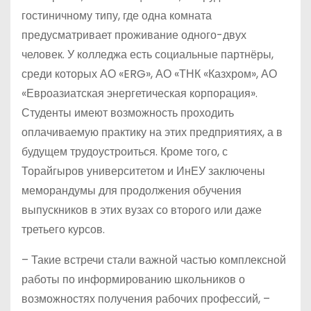
гостиничному типу, где одна комната
предусматривает проживание одного-двух
человек. У колледжа есть социальные партнёры,
среди которых АО «ERG», АО «ТНК «Казхром», АО
«Евроазиатская энергетическая корпорация».
Студенты имеют возможность проходить
оплачиваемую практику на этих предприятиях, а в
будущем трудоустроиться. Кроме того, с
Торайгыров университетом и ИнЕУ заключены
меморандумы для продолжения обучения
выпускников в этих вузах со второго или даже
третьего курсов.
– Такие встречи стали важной частью комплексной
работы по информированию школьников о
возможностях получения рабочих профессий, –