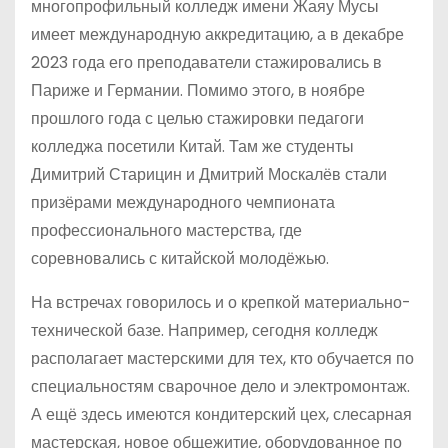
многопрофильный колледж имени Жаяу Мусы
имеет международную аккредитацию, а в декабре
2023 года его преподаватели стажировались в
Париже и Германии. Помимо этого, в ноябре
прошлого года с целью стажировки педагоги
колледжа посетили Китай. Там же студенты
Димитрий Старицин и Дмитрий Москалёв стали
призёрами международного чемпионата
профессионального мастерства, где
соревновались с китайской молодёжью.
На встречах говорилось и о крепкой материально-
технической базе. Например, сегодня колледж
располагает мастерскими для тех, кто обучается по
специальностям сварочное дело и электромонтаж.
А ещё здесь имеются кондитерский цех, слесарная
мастерская, новое общежитие, оборудованное по