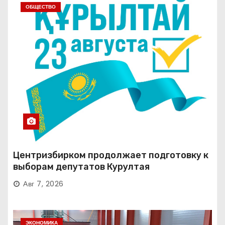
ОБЩЕСТВО
Центризбирком продолжает подготовку к
выборам депутатов Курултая
Авг 7, 2026
ЭКОНОМИКА