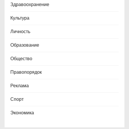
Здравоохранение
Культура
Личность
Образование
Общество
Правопорядок
Реклама
Спорт
Экономика