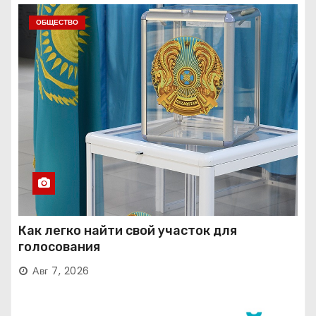
ОБЩЕСТВО
Как легко найти свой участок для
голосования
Авг 7, 2026