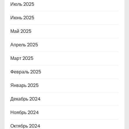
Июль 2025
Июнь 2025
Май 2025
Апрель 2025
Март 2025
Февраль 2025
Январь 2025
Декабрь 2024
Ноябрь 2024
Октябрь 2024