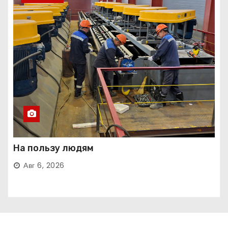
На пользу людям
Авг 6, 2026