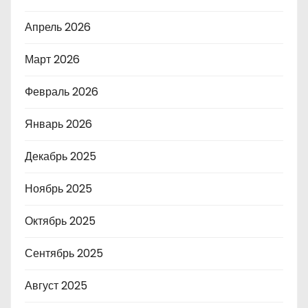
Апрель 2026
Март 2026
Февраль 2026
Январь 2026
Декабрь 2025
Ноябрь 2025
Октябрь 2025
Сентябрь 2025
Август 2025