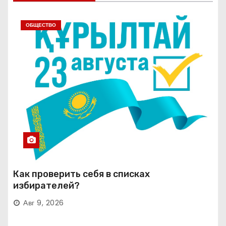
ОБЩЕСТВО
Как проверить себя в списках
избирателей?
Авг 9, 2026