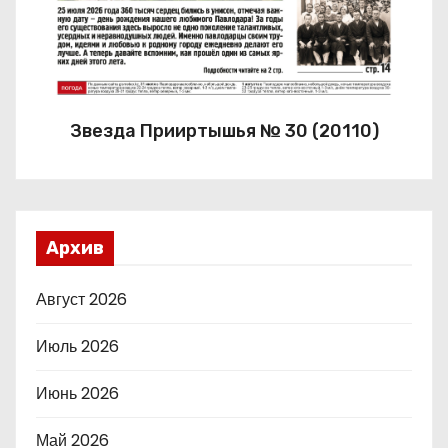
Звезда Прииртышья № 30 (20110)
Архив
Август 2026
Июль 2026
Июнь 2026
Май 2026