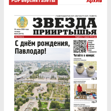
Архив
PDF версия газеты