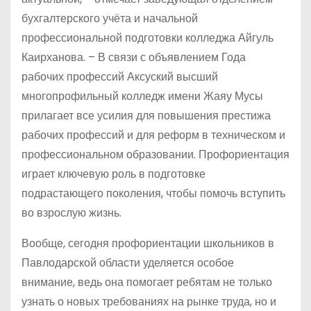
бухгалтерского учёта и начальной
профессиональной подготовки колледжа Айгуль
Каирханова. – В связи с объявлением Года
рабочих профессий Аксуский высший
многопрофильный колледж имени Жаяу Мусы
прилагает все усилия для повышения престижа
рабочих профессий и для реформ в техническом и
профессиональном образовании. Профориентация
играет ключевую роль в подготовке
подрастающего поколения, чтобы помочь вступить
во взрослую жизнь.
Вообще, сегодня профориентации школьников в
Павлодарской области уделяется особое
внимание, ведь она помогает ребятам не только
узнать о новых требованиях на рынке труда, но и