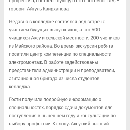
профессию, соответствующую его способностям, –
говорит Айгуль Каирханова.
Недавно в колледже состоялся ряд встреч с
участием будущих выпускников, а это 500
учащихся Аксу и сельской местности, 200 учеников
из Майского района. Во время экскурсии ребята
посетили центр компетенции по специальности
электромонтаж. В работе задействованы
представители администрации и преподаватели,
агитационная бригада из числа студентов
колледжа.
Гости получили подробную информацию о
специальностях, порядке сдачи документов для
поступления в нынешнем году и консультации по
выбору профессии. К слову, Аксуский высший