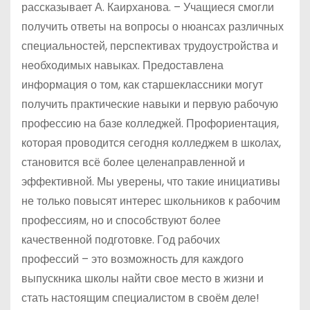
рассказывает А. Каирханова. – Учащиеся смогли
получить ответы на вопросы о нюансах различных
специальностей, перспективах трудоустройства и
необходимых навыках. Предоставлена
информация о том, как старшеклассники могут
получить практические навыки и первую рабочую
профессию на базе колледжей. Профориентация,
которая проводится сегодня колледжем в школах,
становится всё более целенаправленной и
эффективной. Мы уверены, что такие инициативы
не только повысят интерес школьников к рабочим
профессиям, но и способствуют более
качественной подготовке. Год рабочих
профессий – это возможность для каждого
выпускника школы найти свое место в жизни и
стать настоящим специалистом в своём деле!