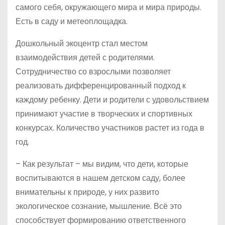
самого себя, окружающего мира и мира природы.
Есть в саду и метеоплощадка.
Дошкольный экоцентр стал местом
взаимодействия детей с родителями.
Сотрудничество со взрослыми позволяет
реализовать дифференцированный подход к
каждому ребенку. Дети и родители с удовольствием
принимают участие в творческих и спортивных
конкурсах. Количество участников растет из года в
год.
– Как результат – мы видим, что дети, которые
воспитываются в нашем детском саду, более
внимательны к природе, у них развито
экологическое сознание, мышление. Всё это
способствует формированию ответственного