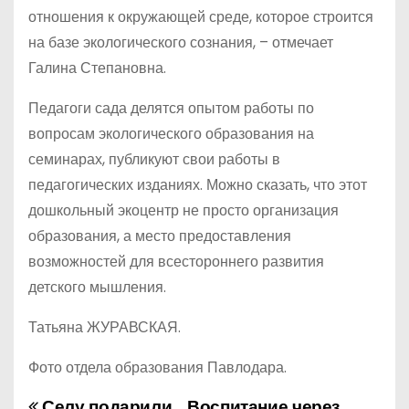
отношения к окружающей среде, которое строится
на базе экологического сознания, – отмечает
Галина Степановна.
Педагоги сада делятся опытом работы по
вопросам экологического образования на
семинарах, публикуют свои работы в
педагогических изданиях. Можно сказать, что этот
дошкольный экоцентр не просто организация
образования, а место предоставления
возможностей для всестороннего развития
детского мышления.
Татьяна ЖУРАВСКАЯ.
Фото отдела образования Павлодара.
Селу подарили
Воспитание через