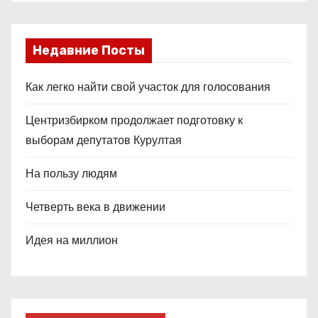
Недавние Посты
Как легко найти свой участок для голосования
Центризбирком продолжает подготовку к
выборам депутатов Курултая
На пользу людям
Четверть века в движении
Идея на миллион