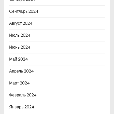
Сентябрь 2024
Август 2024
Июль 2024
Июнь 2024
Май 2024
Апрель 2024
Март 2024
Февраль 2024
Январь 2024