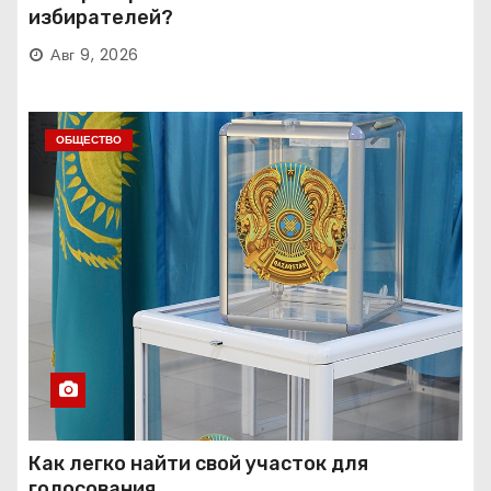
избирателей?
Авг 9, 2026
ОБЩЕСТВО
Как легко найти свой участок для
голосования