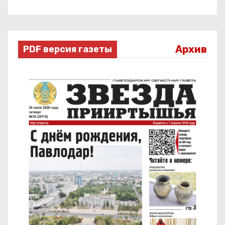
Архив
PDF версия газеты