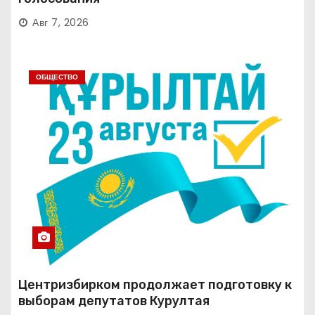
Авг 7, 2026
ОБЩЕСТВО
Центризбирком продолжает подготовку к
выборам депутатов Курултая