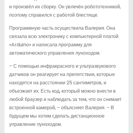
и произвёл их сборку. Он увлечён робототехникой,
поэтому справился с работой блестяще.
Программную часть осуществила Валерия. Она
связала всю электронику с компьютерной платой
«Arduino» и написала программу для
автоматического управления луноходом.
– С помощью инфракрасного и ультразвукового
датчиков он реагирует на препятствия, которые
находятся на расстоянии 25 сантиметров, и
объезжает их. Есть код, который можно внести в
любой браузер и наблюдать за тем, что он снимает
встроенной камерой, – объясняет Валерия. – В
будущем мы хотим сделать дистанционное
управление луноходом.