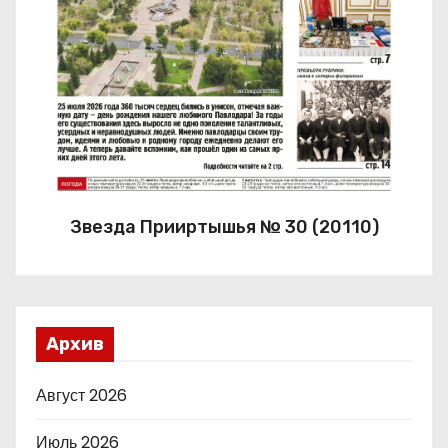
Звезда Прииртышья № 30 (20110)
Архив
Август 2026
Июль 2026