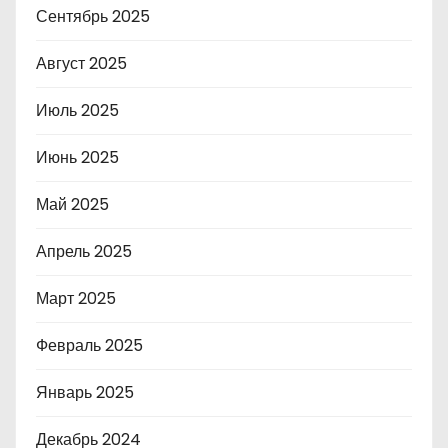
Сентябрь 2025
Август 2025
Июль 2025
Июнь 2025
Май 2025
Апрель 2025
Март 2025
Февраль 2025
Январь 2025
Декабрь 2024