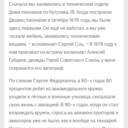
Сначала мы занимались в техническом отделе
Дома пионеров по Кутузова, 18. Когда построили
Дворец пионеров в октябре 1978 года, мы были
здесь первыми. Он ещё не работал, а мы уже
таскали мебель, занимались техническими
вещами, – вспоминает Сергей Соц. – В 1979 году к
нам приезжал на встречу космонавт Алексей
Губарев, дважды Герой Советского Союза, у меня
сохранился его автограф.
По словам Сергея Фёдоровича, в 80-х годах 80
процентов ребят из авиамодельного кружка
уходили в лётные и военные училища, связывали
свою жизнь с авиацией. В 90-х годах, когда он стал
возрождать кружок, спроса на авиаконструкторов и
авиаторов уже не было, как и вообще на технарей.