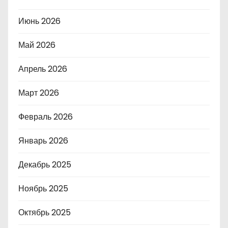
Июнь 2026
Май 2026
Апрель 2026
Март 2026
Февраль 2026
Январь 2026
Декабрь 2025
Ноябрь 2025
Октябрь 2025