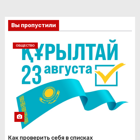
Вы пропустили
ОБЩЕСТВО
Как проверить себя в списках