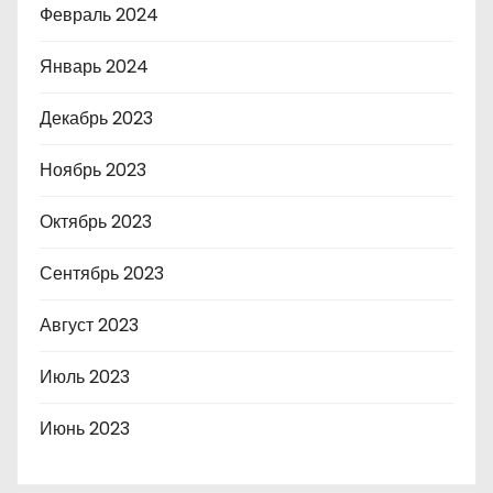
Февраль 2024
Январь 2024
Декабрь 2023
Ноябрь 2023
Октябрь 2023
Сентябрь 2023
Август 2023
Июль 2023
Июнь 2023