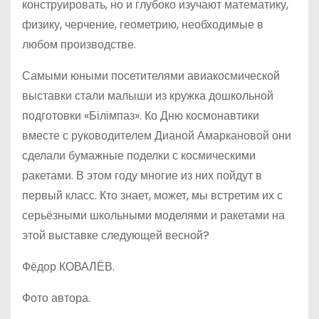
конструировать, но и глубоко изучают математику,
физику, черчение, геометрию, необходимые в
любом производстве.
Самыми юными посетителями авиакосмической
выставки стали малыши из кружка дошкольной
подготовки «Білімпаз». Ко Дню космонавтики
вместе с руководителем Дианой Амаркановой они
сделали бумажные поделки с космическими
ракетами. В этом году многие из них пойдут в
первый класс. Кто знает, может, мы встретим их с
серьёзными школьными моделями и ракетами на
этой выставке следующей весной?
Фёдор КОВАЛЁВ.
Фото автора.