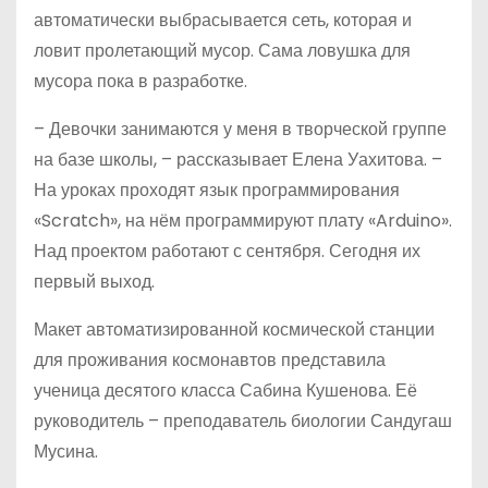
автоматически выбрасывается сеть, которая и
ловит пролетающий мусор. Сама ловушка для
мусора пока в разработке.
– Девочки занимаются у меня в творческой группе
на базе школы, – рассказывает Елена Уахитова. –
На уроках проходят язык программирования
«Scratch», на нём программируют плату «Arduino».
Над проектом работают с сентября. Сегодня их
первый выход.
Макет автоматизированной космической станции
для проживания космонавтов представила
ученица десятого класса Сабина Кушенова. Её
руководитель – преподаватель биологии Сандугаш
Мусина.