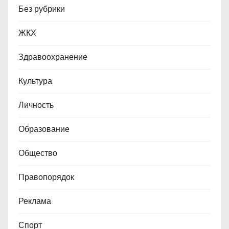
Без рубрики
ЖКХ
Здравоохранение
Культура
Личность
Образование
Общество
Правопорядок
Реклама
Спорт