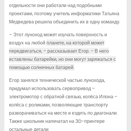
отдельности они работали над подобными
проектами, поэтому учитель информатики Татьяна
Медведева решила объединить их в одну команду.
– Этот луноход может изучать поверхность и
воздух на любой
планете, на которой может
передвигаться, – рассказывает Егор. – В
него
вставлены батарейки, но они могут заряжаться с
помощью солнечных батарей.
Егор занялся технической частью лунохода,
придумал использовать сервопривод –
электромотор с обратной связью, колёса Илона –
колёса с роликами, позволяющие транспорту
разворачиваться на месте и ездить по диагонали.
Также школьник напечатал на 3D-принтере
остальные детали