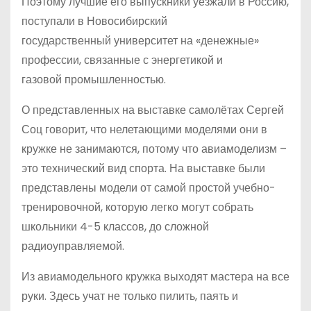
Поэтому лучшие его выпускники уезжали в Россию,
поступали в Новосибирский
государственный университет на «денежные»
профессии, связанные с энергетикой и
газовой промышленностью.
О представленных на выставке самолётах Сергей
Соц говорит, что нелетающими моделями они в
кружке не занимаются, потому что авиамоделизм –
это технический вид спорта. На выставке были
представлены модели от самой простой учебно-
тренировочной, которую легко могут собрать
школьники 4-5 классов, до сложной
радиоуправляемой.
Из авиамодельного кружка выходят мастера на все
руки. Здесь учат не только пилить, паять и