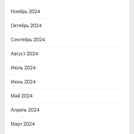
Ноябрь 2024
Октябрь 2024
Сентябрь 2024
Август 2024
Июль 2024
Июнь 2024
Май 2024
Апрель 2024
Март 2024