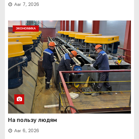
Авг 7, 2026
ЭКОНОМИКА
На пользу людям
Авг 6, 2026