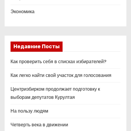
Экономика
Недавние Посты
Как проверить себя в списках избирателей?
Как легко найти свой участок для голосования
Центризбирком продолжает подготовку к
выборам депутатов Курултая
На пользу людям
Четверть века в движении