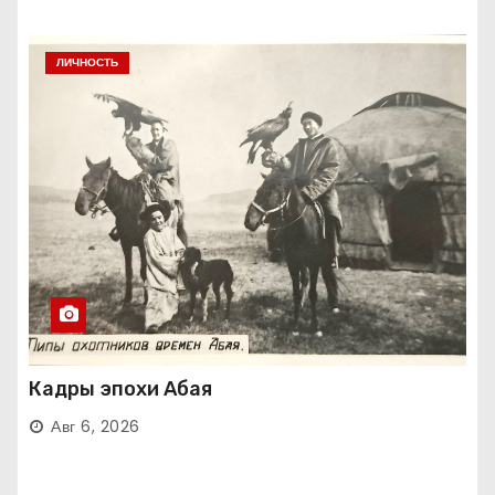
ЛИЧНОСТЬ
Кадры эпохи Абая
Авг 6, 2026