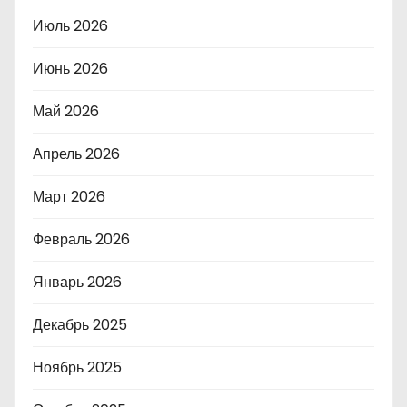
Июль 2026
Июнь 2026
Май 2026
Апрель 2026
Март 2026
Февраль 2026
Январь 2026
Декабрь 2025
Ноябрь 2025