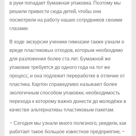
в руки попадает бумажная упаковка. Поэтому мы
решили привести сюда детей, чтобы они
посмотрели на работу наших сотрудников своими
глазами.
В ходе экскурсии ученики гимназии также узнали о
вреде пластиковых отходов, которым необходимо
для разложения более ста лет. Бумажной же
упаковке требуется до одного года на тот же
процесс, и она подлежит переработке в отличие от
пластика. Картон справедливо называют более
экологичным способом упаковки, необходимость
перехода к которому важно донести до молодёжи в
качестве альтернативы пластиковым пакетам.
– Сегодня мы узнали много полезного, увидели, как
работает такое большое известное предприятие, –