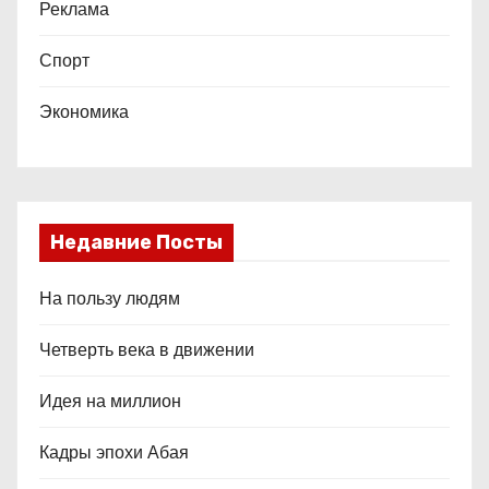
Реклама
Спорт
Экономика
Недавние Посты
На пользу людям
Четверть века в движении
Идея на миллион
Кадры эпохи Абая