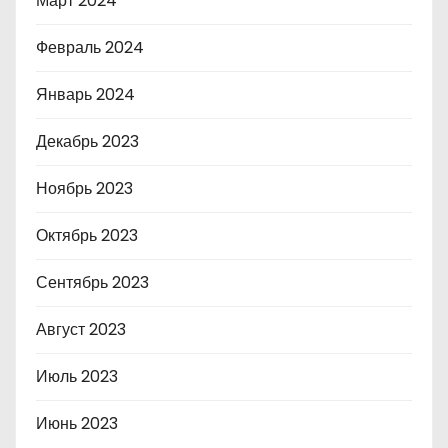
Март 2024
Февраль 2024
Январь 2024
Декабрь 2023
Ноябрь 2023
Октябрь 2023
Сентябрь 2023
Август 2023
Июль 2023
Июнь 2023