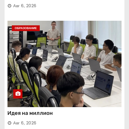
Авг 6, 2026
ОБРАЗОВАНИЕ
Идея на миллион
Авг 6, 2026