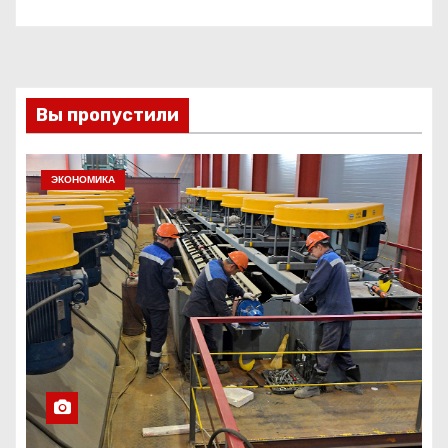
Вы пропустили
ЭКОНОМИКА