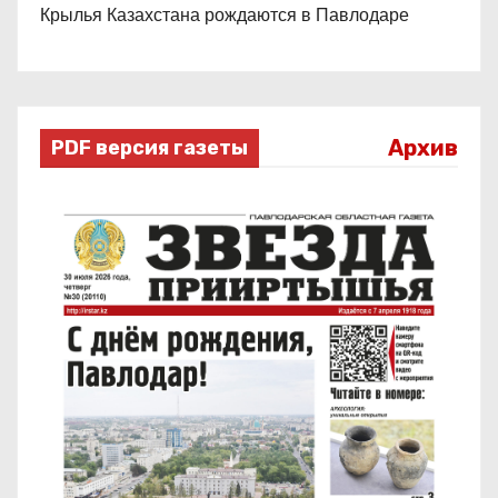
Крылья Казахстана рождаются в Павлодаре
Архив
PDF версия газеты