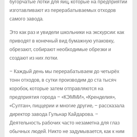
бугорчатые лотки для яиц, которые на предприятии
изготавливают из перерабатываемых отходов
самого завода.
Это как раз и увидели школьники на экскурсии: как
приводят в конечный вид бумажную упаковку,
обрезают, собирают необходимые обрезки и
создают из них лотки.
– Каждый день мы перерабатываем до четырёх
тонн отходов, в сутки производим до ста тысяч
коробок, которые затем отправляются на
предприятия города – «КЭММИ», «Кренделия»,
«Султан», пиццерии и многие другие, – рассказала
директор завода Гульнар Кайдарова. –
Деятельность рабочих часто незаметна для глаз
обычных людей. Никто не задумывается, как к ним