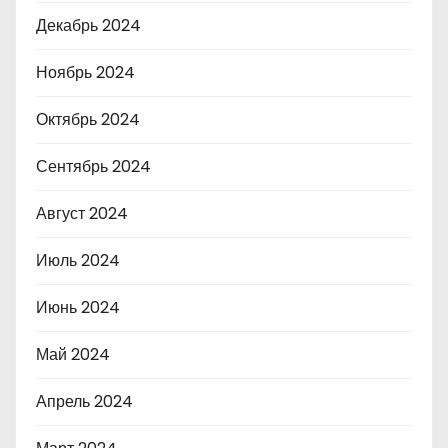
Декабрь 2024
Ноябрь 2024
Октябрь 2024
Сентябрь 2024
Август 2024
Июль 2024
Июнь 2024
Май 2024
Апрель 2024