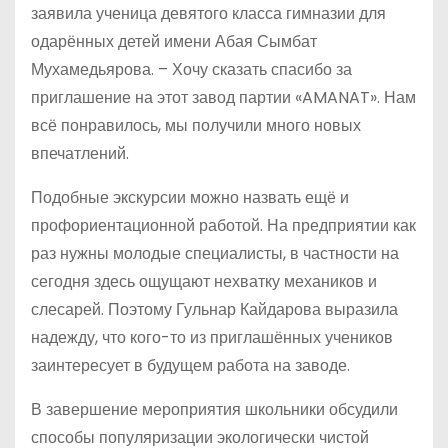
заявила ученица девятого класса гимназии для
одарённых детей имени Абая Сымбат
Мухамедьярова. – Хочу сказать спасибо за
приглашение на этот завод партии «AMANAT». Нам
всё понравилось, мы получили много новых
впечатлений.
Подобные экскурсии можно назвать ещё и
профориентационной работой. На предприятии как
раз нужны молодые специалисты, в частности на
сегодня здесь ощущают нехватку механиков и
слесарей. Поэтому Гульнар Кайдарова выразила
надежду, что кого-то из приглашённых учеников
заинтересует в будущем работа на заводе.
В завершение мероприятия школьники обсудили
способы популяризации экологически чистой