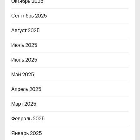
Октябрь 2025
Сентябрь 2025
Август 2025
Июль 2025
Июнь 2025
Май 2025
Апрель 2025
Март 2025
Февраль 2025
Январь 2025