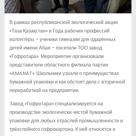
В рамках республиканской экологической акции
«Таза Қазақстан» и Года рабочих профессий
волонтёры – ученики гимназии для одарённых
детей имени Абая – посетили ТОО завод
«Гофротара». Мероприятие организовали
представители областного филиала партии
«AMANAT». Школьники узнали о преимуществах
бумажной упаковки и как обстоят дела с вторичной
переработкой на предприятии.
Завод «Гофротара» специализируется на
производстве экологически чистой бумажной
упаковки для любых отраслей промышленности и
трёхслойного гофрокартона. К ней относятся и