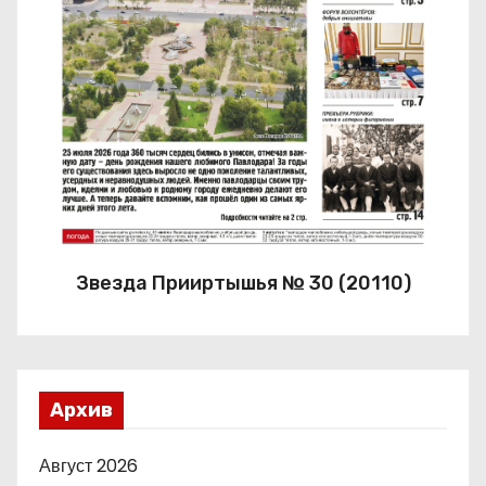
Звезда Прииртышья № 30 (20110)
Архив
Август 2026