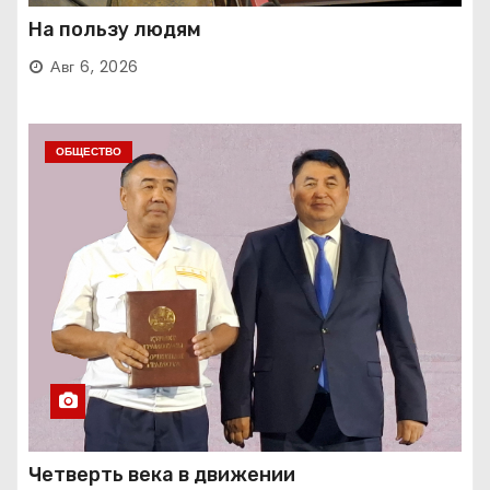
На пользу людям
Авг 6, 2026
ОБЩЕСТВО
Четверть века в движении