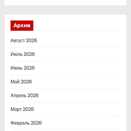
Архив
Август 2026
Июль 2026
Июнь 2026
Май 2026
Апрель 2026
Март 2026
Февраль 2026