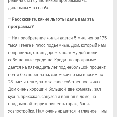
решила стать участником программы «С
дипломом – в село!».
– Расскажите, какие льготы дала вам эта
программа?
– На приобретение жилья дается 5 миллионов 175
тысяч тенге и плюс подъемные. Дом, который нам
понравился, стоил дороже, поэтому добавили
собственные средства. Кредит по программе
дается на пятнадцать лет под небольшой процент,
почти без переплаты, ежемесячно мы вносим по
28 тысяч тенге, зато за свое собственное жилье.
Дом очень хороший, большой: две комнаты, зал,
кухня, прихожая, санузел и ванная в доме, на
придомовой территории есть гараж, баня,
хозпостройки. Нам очень нравится, и главное – мы