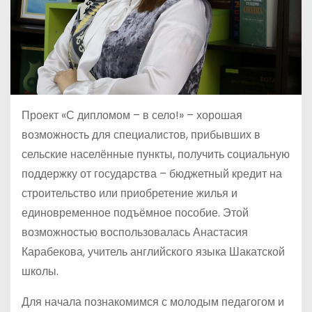
Проект «С дипломом – в село!» – хорошая
возможность для специалистов, прибывших в
сельские населённые пункты, получить социальную
поддержку от государства – бюджетный кредит на
строительство или приобретение жилья и
единовременное подъёмное пособие. Этой
возможностью воспользовалась Анастасия
Карабекова, учитель английского языка Шакатской
школы.
Для начала познакомимся с молодым педагогом и