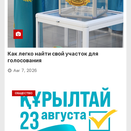
Как легко найти свой участок для
голосования
Авг 7, 2026
ОБЩЕСТВО