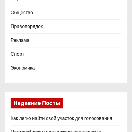
Общество
Правопорядок
Реклама
Спорт
Экономика
Недавние Посты
Как легко найти свой участок для голосования