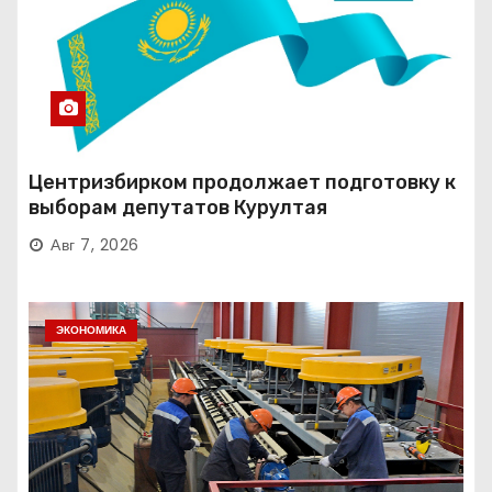
Центризбирком продолжает подготовку к
выборам депутатов Курултая
Авг 7, 2026
ЭКОНОМИКА