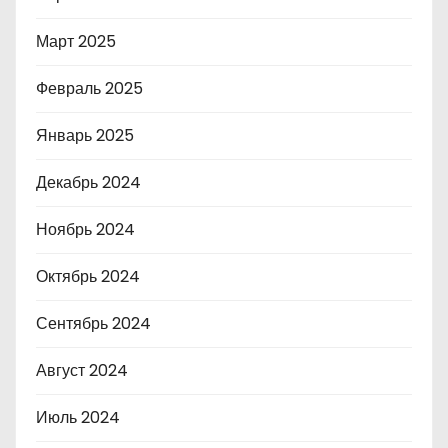
Март 2025
Февраль 2025
Январь 2025
Декабрь 2024
Ноябрь 2024
Октябрь 2024
Сентябрь 2024
Август 2024
Июль 2024