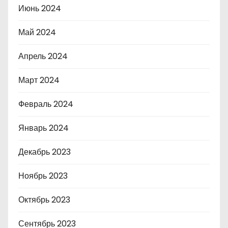
Июнь 2024
Май 2024
Апрель 2024
Март 2024
Февраль 2024
Январь 2024
Декабрь 2023
Ноябрь 2023
Октябрь 2023
Сентябрь 2023