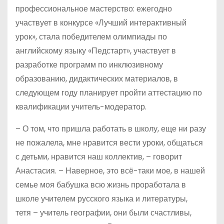
профессиональное мастерство: ежегодно
участвует в конкурсе «Лучший интерактивный
урок», стала победителем олимпиады по
английскому языку «Педстарт», участвует в
разработке программ по инклюзивному
образованию, дидактических материалов, в
следующем году планирует пройти аттестацию по
квалификации учитель-модератор.
– О том, что пришла работать в школу, еще ни разу
не пожалела, мне нравится вести уроки, общаться
с детьми, нравится наш коллектив, – говорит
Анастасия. – Наверное, это всё-таки мое, в нашей
семье моя бабушка всю жизнь проработала в
школе учителем русского языка и литературы,
тетя – учитель географии, они были счастливы,