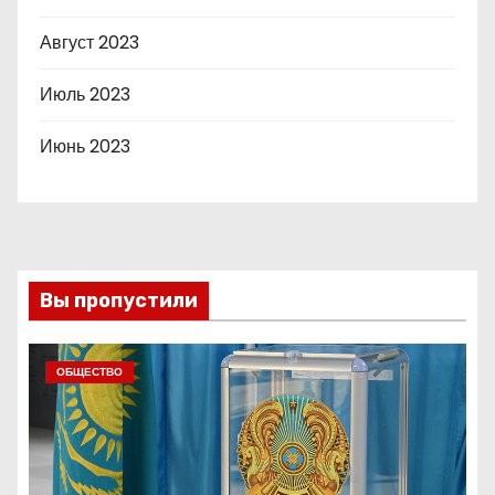
Август 2023
Июль 2023
Июнь 2023
Вы пропустили
ОБЩЕСТВО