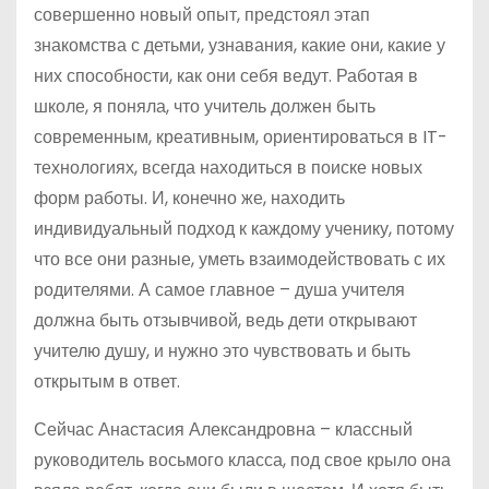
совершенно новый опыт, предстоял этап
знакомства с детьми, узнавания, какие они, какие у
них способности, как они себя ведут. Работая в
школе, я поняла, что учитель должен быть
современным, креативным, ориентироваться в IT-
технологиях, всегда находиться в поиске новых
форм работы. И, конечно же, находить
индивидуальный подход к каждому ученику, потому
что все они разные, уметь взаимодействовать с их
родителями. А самое главное – душа учителя
должна быть отзывчивой, ведь дети открывают
учителю душу, и нужно это чувствовать и быть
открытым в ответ.
Сейчас Анастасия Александровна – классный
руководитель восьмого класса, под свое крыло она