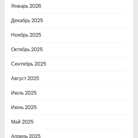
Январь 2026
Декабрь 2025
Ноябрь 2025
Октябрь 2025
Сентябрь 2025
Август 2025
Июль 2025
Июнь 2025
Май 2025
Апрель 2025