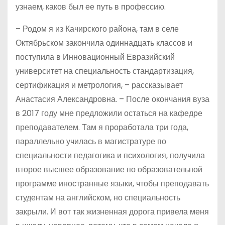
узнаем, каков был ее путь в профессию.
– Родом я из Качирского района, там в селе
Октябрьском закончила одиннадцать классов и
поступила в Инновационный Евразийский
университет на специальность стандартизация,
сертификация и метрология, – рассказывает
Анастасия Александровна. – После окончания вуза
в 2017 году мне предложили остаться на кафедре
преподавателем. Там я проработала три года,
параллельно училась в магистратуре по
специальности педагогика и психология, получила
второе высшее образование по образовательной
программе иностранные языки, чтобы преподавать
студентам на английском, но специальность
закрыли. И вот так жизненная дорога привела меня