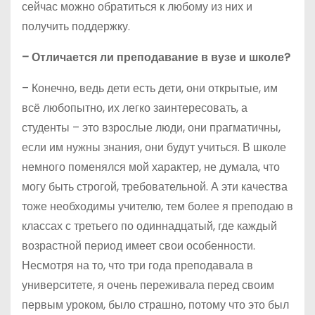
сейчас можно обратиться к любому из них и
получить поддержку.
– Отличается ли преподавание в вузе и школе?
– Конечно, ведь дети есть дети, они открытые, им
всё любопытно, их легко заинтересовать, а
студенты – это взрослые люди, они прагматичны,
если им нужны знания, они будут учиться. В школе
немного поменялся мой характер, не думала, что
могу быть строгой, требовательной. А эти качества
тоже необходимы учителю, тем более я преподаю в
классах с третьего по одиннадцатый, где каждый
возрастной период имеет свои особенности.
Несмотря на то, что три года преподавала в
университете, я очень переживала перед своим
первым уроком, было страшно, потому что это был