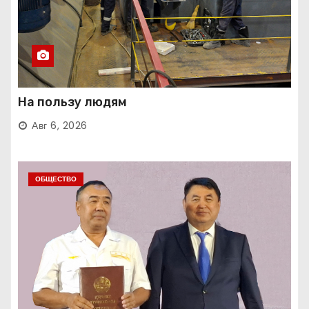
На пользу людям
Авг 6, 2026
ОБЩЕСТВО