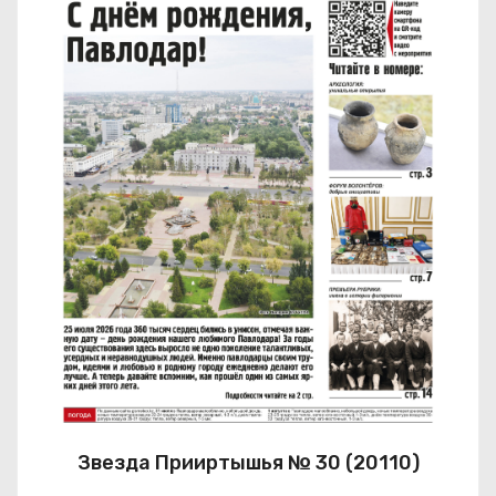
Звезда Прииртышья № 30 (20110)