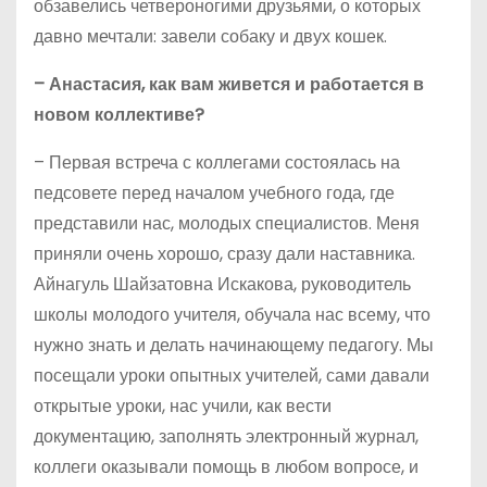
обзавелись четвероногими друзьями, о которых
давно мечтали: завели собаку и двух кошек.
– Анастасия, как вам живется и работается в
новом коллективе?
– Первая встреча с коллегами состоялась на
педсовете перед началом учебного года, где
представили нас, молодых специалистов. Меня
приняли очень хорошо, сразу дали наставника.
Айнагуль Шайзатовна Искакова, руководитель
школы молодого учителя, обучала нас всему, что
нужно знать и делать начинающему педагогу. Мы
посещали уроки опытных учителей, сами давали
открытые уроки, нас учили, как вести
документацию, заполнять электронный журнал,
коллеги оказывали помощь в любом вопросе, и