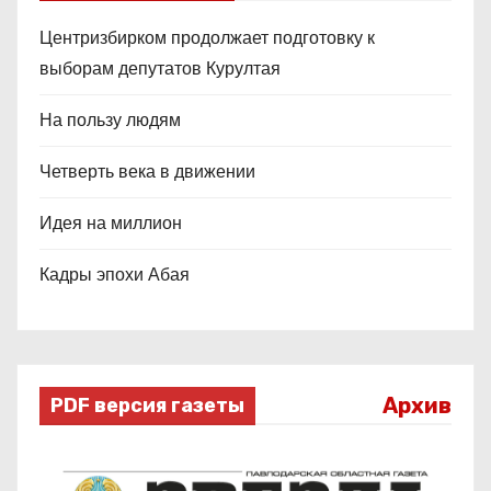
Центризбирком продолжает подготовку к
выборам депутатов Курултая
На пользу людям
Четверть века в движении
Идея на миллион
Кадры эпохи Абая
Архив
PDF версия газеты