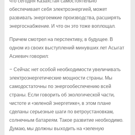
что сегодня Казахстан самостоятельно
обеспечивает себя электроэнергией, может
развивать энергоемкие производства, расширять
энергоснабжение. И что он это тоже воплощал.
Причем смотрел на перспективу, в будущее. В
одном из своих выступлений минувших лет Асыгат
Асиевич говорил:
– Сейчас нет особой необходимости увеличивать
электроэнергетические мощности страны. Мы
самодостаточны по энергообеспечению всей
страны. Если говорить об экологической части,
чистоте и «зеленой энергетике», в этом плане
сделаны серьезные шаги по ветроустановкам,
солнечным батареям. Такое развитие необходимо.
Думаю, мы должны выходить на «зеленую