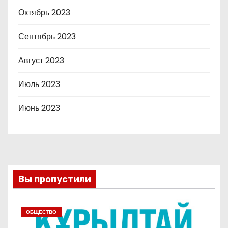
Октябрь 2023
Сентябрь 2023
Август 2023
Июль 2023
Июнь 2023
Вы пропустили
ОБЩЕСТВО