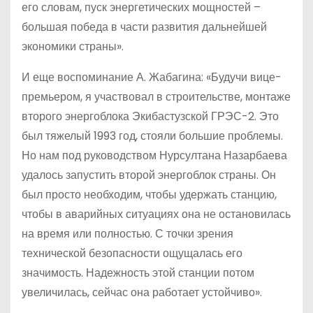
его словам, пуск энергетических мощностей –
большая победа в части развития дальнейшей
экономики страны».
И еще воспоминание А. Жабагина: «Будучи вице-
премьером, я участвовал в строительстве, монтаже
второго энергоблока Экибастузской ГРЭС-2. Это
был тяжелый 1993 год, стояли большие проблемы.
Но нам под руководством Нурсултана Назарбаева
удалось запустить второй энергоблок страны. Он
был просто необходим, чтобы удержать станцию,
чтобы в аварийных ситуациях она не остановилась
на время или полностью. С точки зрения
технической безопасности ощущалась его
значимость. Надежность этой станции потом
увеличилась, сейчас она работает устойчиво».