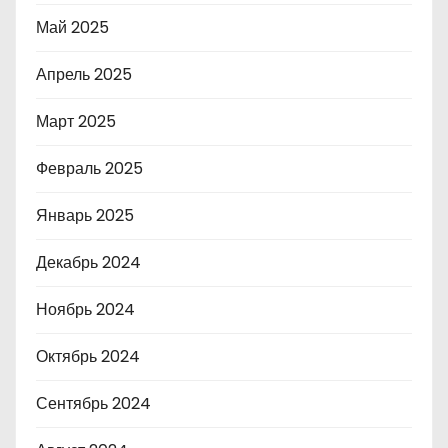
Май 2025
Апрель 2025
Март 2025
Февраль 2025
Январь 2025
Декабрь 2024
Ноябрь 2024
Октябрь 2024
Сентябрь 2024