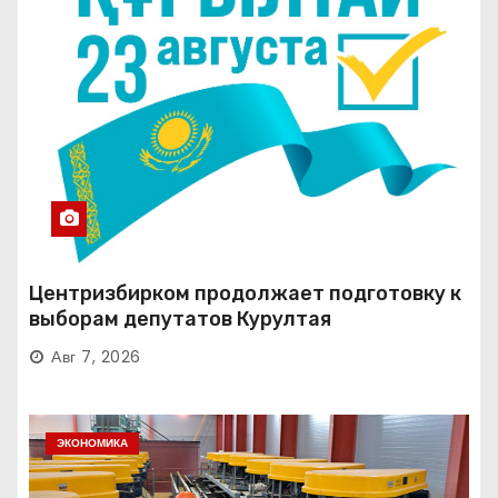
Центризбирком продолжает подготовку к
выборам депутатов Курултая
Авг 7, 2026
ЭКОНОМИКА