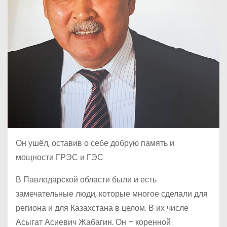
Он ушёл, оставив о себе добрую память и
мощности ГРЭС и ГЭС
В Павлодарской области были и есть
замечательные люди, которые многое сделали для
региона и для Казахстана в целом. В их числе
Асыгат Асиевич Жабагин. Он – коренной