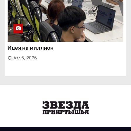
Идея на миллион
Авг 6, 2026