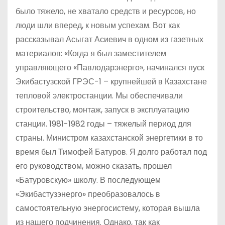
было тяжело, не хватало средств и ресурсов, но
люди шли вперед, к новым успехам. Вот как
рассказывал Асыгат Асиевич в одном из газетных
материалов: «Когда я был заместителем
управляющего «Павлодарэнерго», начинался пуск
Экибастузской ГРЭС-1 – крупнейшей в Казахстане
тепловой электростанции. Мы обеспечивали
строительство, монтаж, запуск в эксплуатацию
станции. 1981-1982 годы – тяжелый период для
страны. Министром казахстанской энергетики в то
время был Тимофей Батуров. Я долго работал под
его руководством, можно сказать, прошел
«Батуровскую» школу. В последующем
«Экибастузэнерго» преобразовалось в
самостоятельную энергосистему, которая вышла
из нашего подчинения. Однако, так как