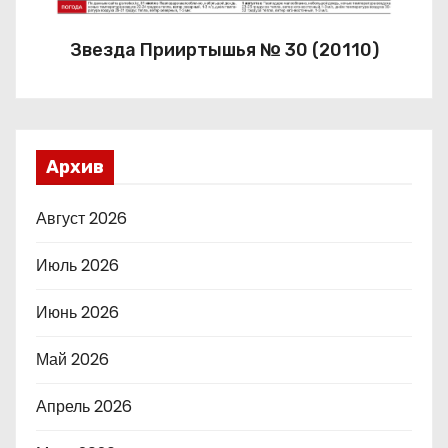
Звезда Прииртышья № 30 (20110)
Архив
Август 2026
Июль 2026
Июнь 2026
Май 2026
Апрель 2026