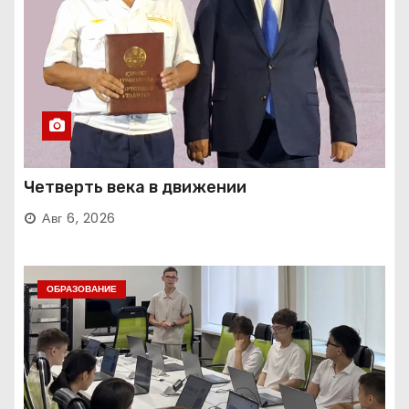
Четверть века в движении
Авг 6, 2026
ОБРАЗОВАНИЕ