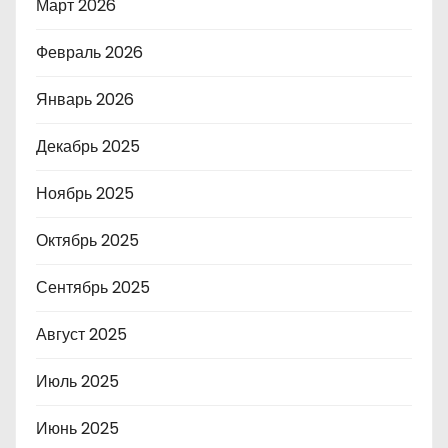
Март 2026
Февраль 2026
Январь 2026
Декабрь 2025
Ноябрь 2025
Октябрь 2025
Сентябрь 2025
Август 2025
Июль 2025
Июнь 2025