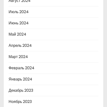
Август 2024
Июль 2024
Июнь 2024
Май 2024
Апрель 2024
Март 2024
Февраль 2024
Январь 2024
Декабрь 2023
Ноябрь 2023