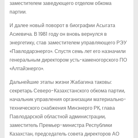
заместителем заведующего отделом обкома
партии.
И далее новый поворот в биографии Асыгата
Асиевича. В 1981 году он вновь вернулся в
энергетику, став заместителем управляющего РЭУ
«Павлодарэнерго». Спустя семь лет его назначили
генеральным директором усть-каменогорского ПО
«Алтайэнерго».
Дальнейшие этапы жизни Жабагина таковы:
секретарь Северо-Казахстанского обкома партии,
начальник управления организации материально-
технического снабжения Мин­энерго РК, глава
Павлодарской областной администрации,
заместитель Премьер-министра Республики
Казахстан, председатель совета директоров АО