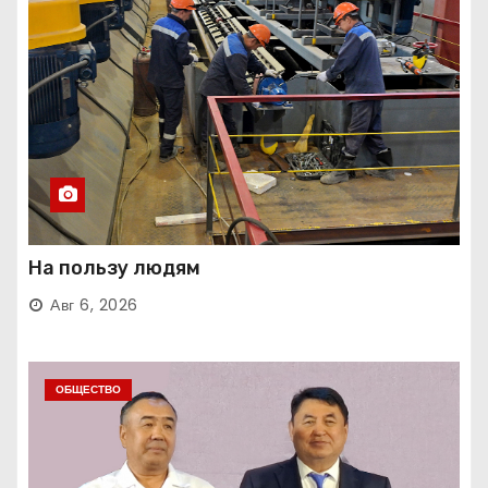
На пользу людям
Авг 6, 2026
ОБЩЕСТВО