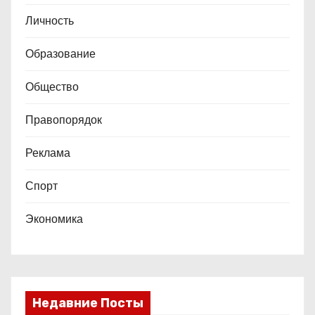
Личность
Образование
Общество
Правопорядок
Реклама
Спорт
Экономика
Недавние Посты