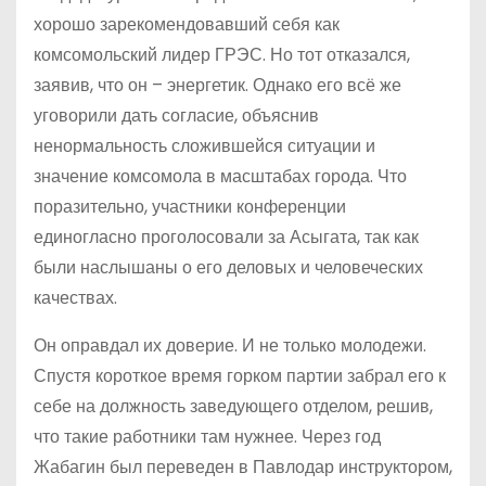
хорошо зарекомендовавший себя как
комсомольский лидер ГРЭС. Но тот отказался,
заявив, что он – энергетик. Однако его всё же
уговорили дать согласие, объяснив
ненормальность сложившейся ситуации и
значение комсомола в масштабах города. Что
порази­тельно, участники конференции
единогласно проголосовали за Асыгата, так как
были наслышаны о его деловых и человеческих
качествах.
Он оправдал их доверие. И не только молодежи.
Спустя короткое время горком партии забрал его к
себе на должность заведующего отделом, решив,
что такие работники там нужнее. Через год
Жабагин был переведен в Павлодар инструктором,