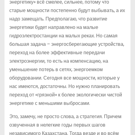
энергетику» всё смелее, сильнее, потому что
старые мощности постепенно будут выбывать, а их
надо замещать. Предполагаю, что развитие
энергетики будет направлено на малые
гидроэлектростанции на малых реках. Но самая
большая задача – энергосберегающие устройства,
переход на более эффективные передачи
электроэнергии, то есть на компенсацию, на
уменьшение потерь в сетях, энергоемком
оборудовании. Сегодня все мощности, которые у
нас имеются, достаточны. Но нужно планировать
переход от «грязной» к более экологически чистой
энергетике с меньшими выбросами.
Это, замечу, не просто слова, а стратегия. Причем
озвученная в нелегкие годы первых шагов
независимого Казахстана. Тогда везде и во всём