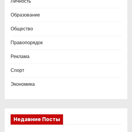
Личность
Образование
Общество
Правопорядок
Реклама
Спорт
Экономика
Недавние Посты