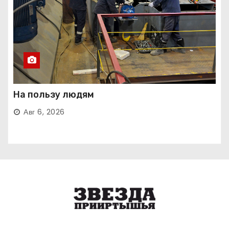
На пользу людям
Авг 6, 2026