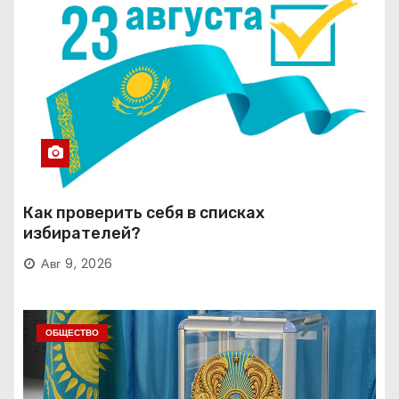
Как проверить себя в списках
избирателей?
Авг 9, 2026
ОБЩЕСТВО