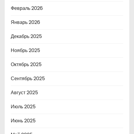
Февраль 2026
Январь 2026
Декабрь 2025
Ноябрь 2025
Октябрь 2025
Сентябрь 2025
Август 2025
Июль 2025
Июнь 2025