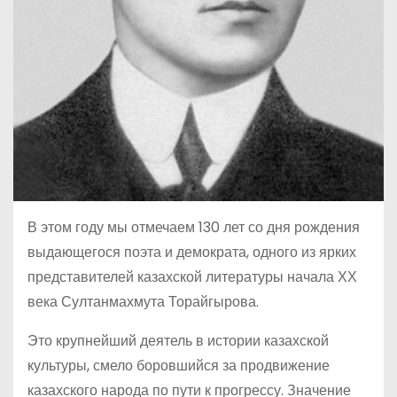
В этом году мы отмечаем 130 лет со дня рождения
выдающегося поэта и демократа, одного из ярких
представителей казахской литературы начала ХХ
века Султанмахмута Торайгырова.
Это крупнейший деятель в истории казахской
культуры, смело боровшийся за продвижение
казахского народа по пути к прогрессу. Значение