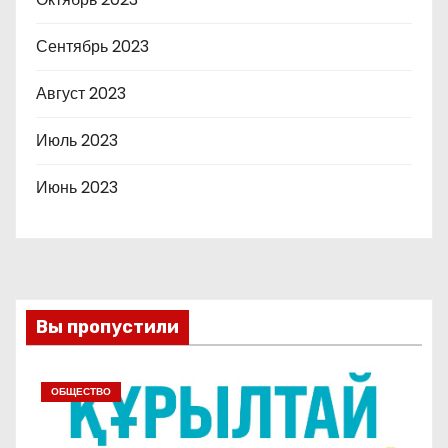
Сентябрь 2023
Август 2023
Июль 2023
Июнь 2023
Вы пропустили
ОБЩЕСТВО