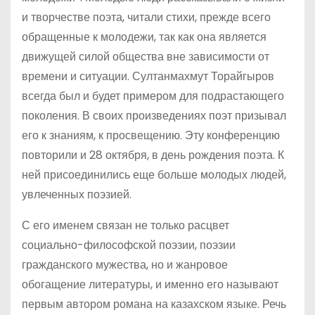
и творчестве поэта, читали стихи, прежде всего
обращенные к молодежи, так как она является
движущей силой общества вне зависимости от
времени и ситуации. Султанмахмут Торайгыров
всегда был и будет примером для подрастающего
поколения. В своих произведениях поэт призывал
его к знаниям, к просвещению. Эту конференцию
повторили и 28 октября, в день рождения поэта. К
ней присоединились еще больше молодых людей,
увлеченных поэзией.
С его именем связан не только расцвет
социально-философской поэзии, поэзии
гражданского мужества, но и жанровое
обогащение литературы, и именно его называют
первым автором романа на казахском языке. Речь