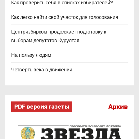
Как проверить себя в списках избирателей?
Как легко найти свой участок для голосования
Центризбирком продолжает подготовку к
выборам депутатов Курултая
На пользу людям
Четверть века в движении
Архив
PDF версия газеты