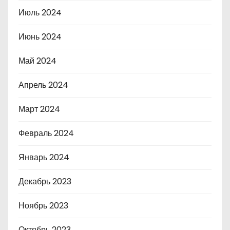
Июль 2024
Июнь 2024
Май 2024
Апрель 2024
Март 2024
Февраль 2024
Январь 2024
Декабрь 2023
Ноябрь 2023
Октябрь 2023