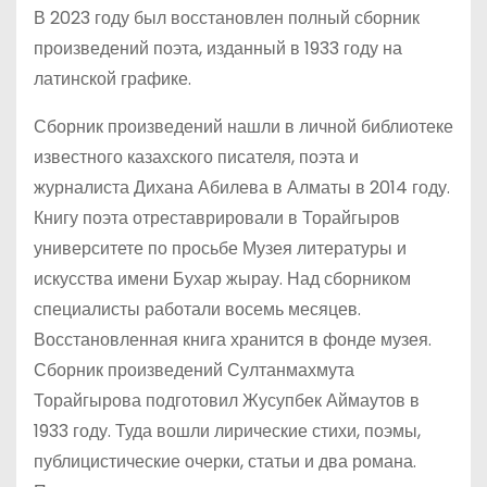
В 2023 году был восстановлен полный сборник
произведений поэта, изданный в 1933 году на
латинской графике.
Сборник произведений нашли в личной библиотеке
известного казахского писателя, поэта и
журналиста Дихана Абилева в Алматы в 2014 году.
Книгу поэта отреставрировали в Торайгыров
университете по просьбе Музея литературы и
искусства имени Бухар жырау. Над сборником
специалисты работали восемь месяцев.
Восстановленная книга хранится в фонде музея.
Сборник произведений Султанмахмута
Торайгырова подготовил Жусупбек Аймаутов в
1933 году. Туда вошли лирические стихи, поэмы,
публицистические очерки, статьи и два романа.