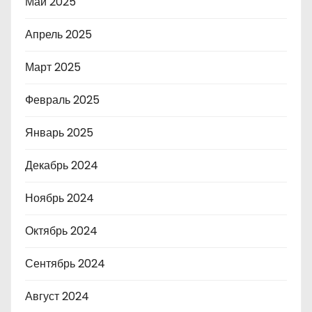
Май 2025
Апрель 2025
Март 2025
Февраль 2025
Январь 2025
Декабрь 2024
Ноябрь 2024
Октябрь 2024
Сентябрь 2024
Август 2024