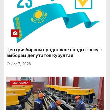
Центризбирком продолжает подготовку к
выборам депутатов Курултая
Авг 7, 2026
ЭКОНОМИКА