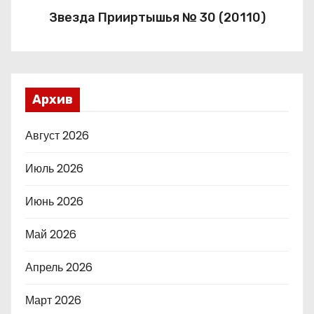
Звезда Прииртышья № 30 (20110)
Архив
Август 2026
Июль 2026
Июнь 2026
Май 2026
Апрель 2026
Март 2026