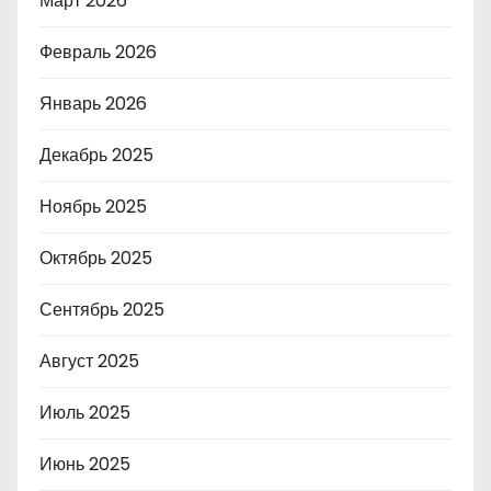
Март 2026
Февраль 2026
Январь 2026
Декабрь 2025
Ноябрь 2025
Октябрь 2025
Сентябрь 2025
Август 2025
Июль 2025
Июнь 2025