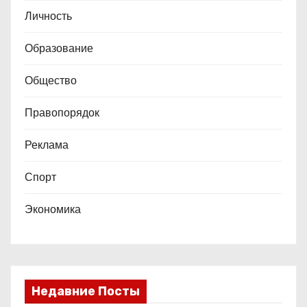
Личность
Образование
Общество
Правопорядок
Реклама
Спорт
Экономика
Недавние Посты