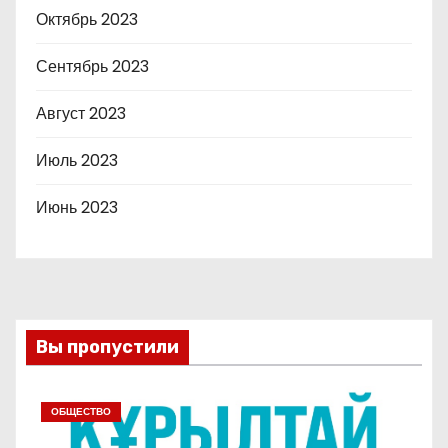
Октябрь 2023
Сентябрь 2023
Август 2023
Июль 2023
Июнь 2023
Вы пропустили
ОБЩЕСТВО