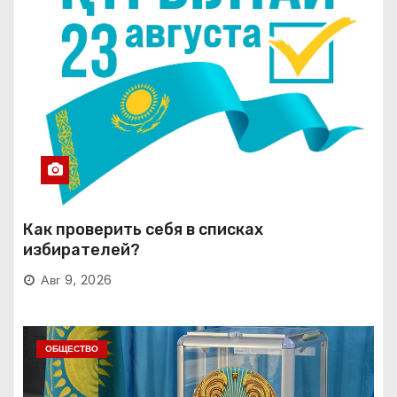
Как проверить себя в списках
избирателей?
Авг 9, 2026
ОБЩЕСТВО