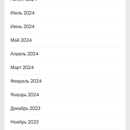
Июль 2024
Июнь 2024
Май 2024
Апрель 2024
Март 2024
Февраль 2024
Январь 2024
Декабрь 2023
Ноябрь 2023