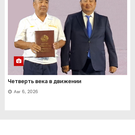
Четверть века в движении
Авг 6, 2026