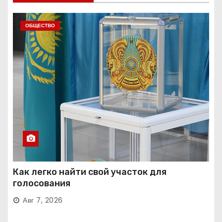
ОБЩЕСТВО
Как легко найти свой участок для
голосования
Авг 7, 2026