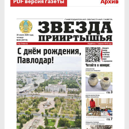
Архив
PDF версия газеты