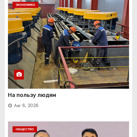
ЭКОНОМИКА
На пользу людям
Авг 6, 2026
ОБЩЕСТВО