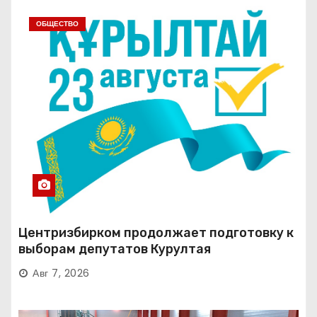
ОБЩЕСТВО
Центризбирком продолжает подготовку к
выборам депутатов Курултая
Авг 7, 2026