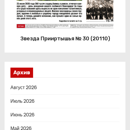
Звезда Прииртышья № 30 (20110)
Архив
Август 2026
Июль 2026
Июнь 2026
Май 2026