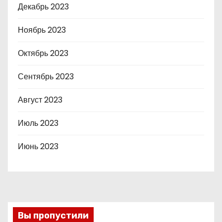
Декабрь 2023
Ноябрь 2023
Октябрь 2023
Сентябрь 2023
Август 2023
Июль 2023
Июнь 2023
Вы пропустили