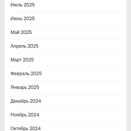
Июль 2025
Июнь 2025
Май 2025
Апрель 2025
Март 2025
Февраль 2025
Январь 2025
Декабрь 2024
Ноябрь 2024
Октябрь 2024