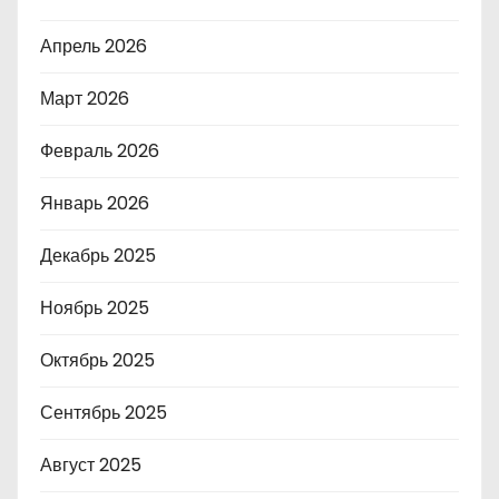
Апрель 2026
Март 2026
Февраль 2026
Январь 2026
Декабрь 2025
Ноябрь 2025
Октябрь 2025
Сентябрь 2025
Август 2025