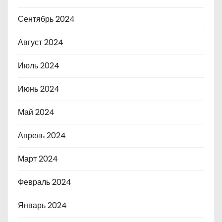
Сентябрь 2024
Август 2024
Июль 2024
Июнь 2024
Май 2024
Апрель 2024
Март 2024
Февраль 2024
Январь 2024