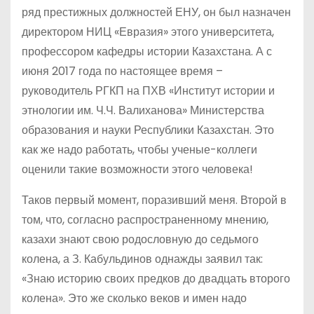
ряд престижных должностей ЕНУ, он был назначен
директором НИЦ «Евразия» этого университета,
профессором кафедры истории Казахстана. А с
июня 2017 года по настоящее время –
руководитель РГКП на ПХВ «Институт истории и
этнологии им. Ч.Ч. Валиханова» Министерства
образования и науки Республики Казахстан. Это
как же надо работать, чтобы ученые-коллеги
оценили такие возможности этого человека!
Таков первый момент, поразивший меня. Второй в
том, что, согласно распространенному мнению,
казахи знают свою родословную до седьмого
колена, а З. Кабульдинов однажды заявил так:
«Знаю историю своих предков до двадцать второго
колена». Это же сколько веков и имен надо