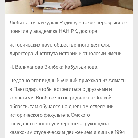
Любить эту науку, как Родину, – такое неразрывное
понятие у академика НАН РК, доктора
исторических наук, общественного деятеля,
директора Института истории и этнологии имени
Ч. Валиханова Зиябека Кабульдинова.
Недавно этот видный ученый приезжал из Алматы
в Павлодар, чтобы встретиться с друзьями и
коллегами. Вообще-то он родился в Омской
области, там обучался на дневном отделении
исторического факультета Омского
государственного университета, руководил
казахским студенческим движением и лишь в 1994