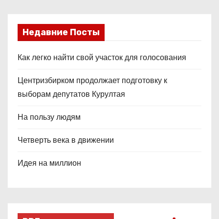
Недавние Посты
Как легко найти свой участок для голосования
Центризбирком продолжает подготовку к
выборам депутатов Курултая
На пользу людям
Четверть века в движении
Идея на миллион