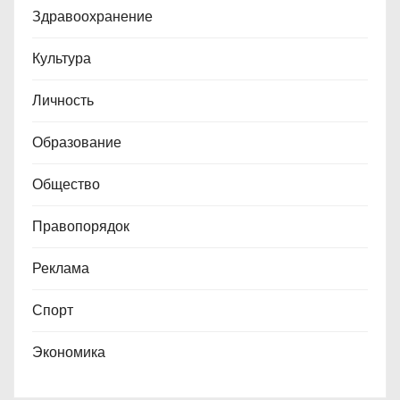
Здравоохранение
Культура
Личность
Образование
Общество
Правопорядок
Реклама
Спорт
Экономика