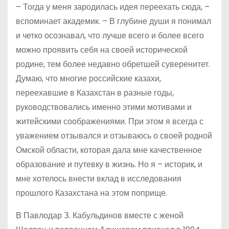
– Тогда у меня зародилась идея переехать сюда, –
вспоминает академик. – В глубине души я понимал
и четко осознавал, что лучше всего и более всего
можно проявить себя на своей исторической
родине, тем более недавно обретшей суверенитет.
Думаю, что многие российские казахи,
переехавшие в Казахстан в разные годы,
руководствовались именно этими мотивами и
житейскими соображениями. При этом я всегда с
уважением отзывался и отзываюсь о своей родной
Омской области, которая дала мне качественное
образование и путевку в жизнь. Но я – историк, и
мне хотелось внести вклад в исследования
прошлого Казахстана на этом поприще.
В Павлодар З. Кабульдинов вместе с женой