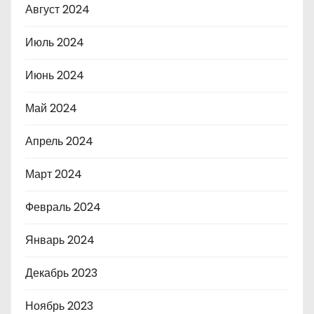
Август 2024
Июль 2024
Июнь 2024
Май 2024
Апрель 2024
Март 2024
Февраль 2024
Январь 2024
Декабрь 2023
Ноябрь 2023