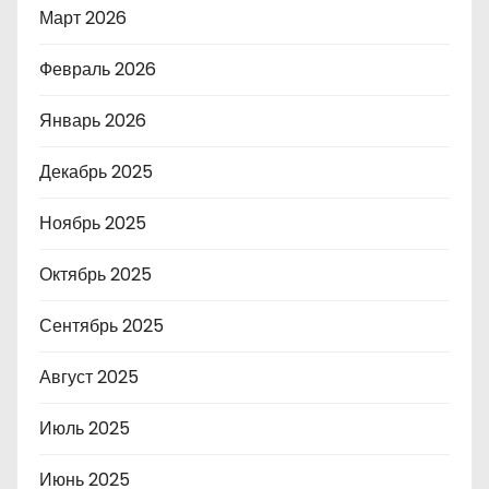
Март 2026
Февраль 2026
Январь 2026
Декабрь 2025
Ноябрь 2025
Октябрь 2025
Сентябрь 2025
Август 2025
Июль 2025
Июнь 2025