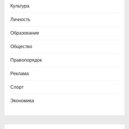
Культура
Личность
Образование
Общество
Правопорядок
Реклама
Спорт
Экономика