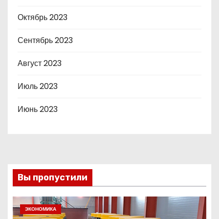
Октябрь 2023
Сентябрь 2023
Август 2023
Июль 2023
Июнь 2023
Вы пропустили
ЭКОНОМИКА