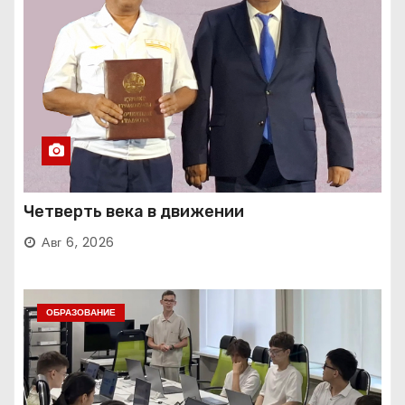
Четверть века в движении
Авг 6, 2026
ОБРАЗОВАНИЕ