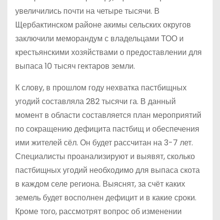
увеличились почти на четыре тысячи. В
Щербактинском районе акимы сельских округов
заключили меморандум с владельцами ТОО и
крестьянскими хозяйствами о предоставлении для
выпаса 10 тысяч гектаров земли.
К слову, в прошлом году нехватка пастбищных
угодий составляла 282 тысячи га. В данный
момент в области составляется план мероприятий
по сокращению дефицита пастбищ и обеспечения
ими жителей сёл. Он будет рассчитан на 3-7 лет.
Специалисты проанализируют и выявят, сколько
пастбищных угодий необходимо для выпаса скота
в каждом селе региона. Выяснят, за счёт каких
земель будет восполнен дефицит и в какие сроки.
Кроме того, рассмотрят вопрос об изменении