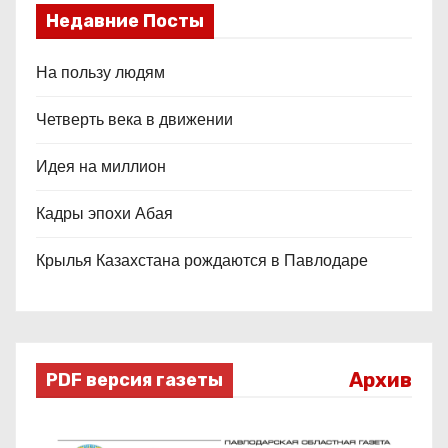
Недавние Посты
На пользу людям
Четверть века в движении
Идея на миллион
Кадры эпохи Абая
Крылья Казахстана рождаются в Павлодаре
Архив
PDF версия газеты