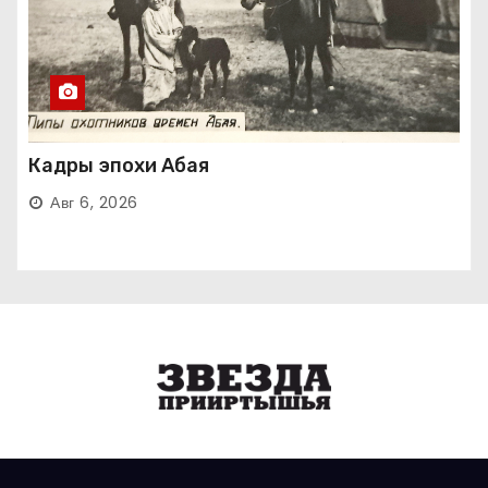
Кадры эпохи Абая
Авг 6, 2026