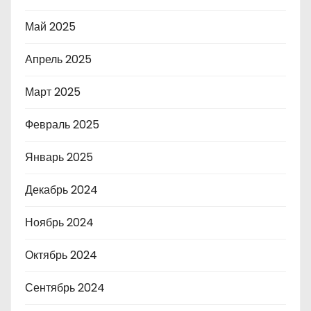
Май 2025
Апрель 2025
Март 2025
Февраль 2025
Январь 2025
Декабрь 2024
Ноябрь 2024
Октябрь 2024
Сентябрь 2024