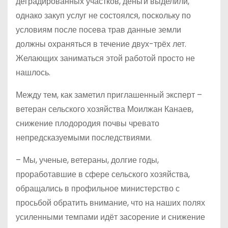
деградированных участков, деньги выделили,
однако закуп услуг не состоялся, поскольку по
условиям после посева трав данные земли
должны охраняться в течение двух-трёх лет.
Желающих заниматься этой работой просто не
нашлось.
Между тем, как заметил приглашенный эксперт –
ветеран сельского хозяйства Моилжан Канаев,
снижение плодородия почвы чревато
непредсказуемыми последствиями.
– Мы, ученые, ветераны, долгие годы,
проработавшие в сфере сельского хозяйства,
обращались в профильное министерство с
просьбой обратить внимание, что на наших полях
усиленными темпами идёт засорение и снижение