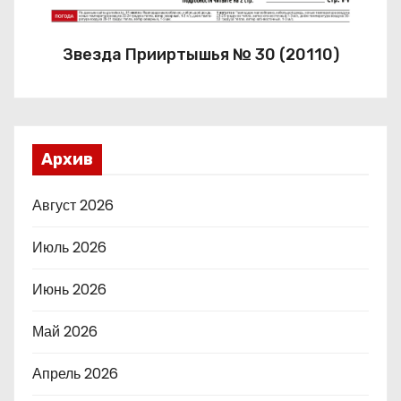
Звезда Прииртышья № 30 (20110)
Архив
Август 2026
Июль 2026
Июнь 2026
Май 2026
Апрель 2026