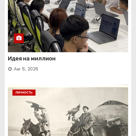
Идея на миллион
Авг 6, 2026
ЛИЧНОСТЬ