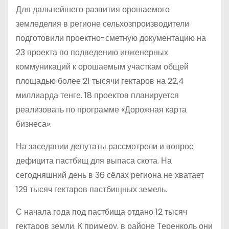
Для дальнейшего развития орошаемого
земледелия в регионе сельхозпроизводители
подготовили проектно-сметную документацию на
23 проекта по подведению инженерных
коммуникаций к орошаемым участкам общей
площадью более 21 тысячи гектаров на 22,4
миллиарда тенге. 18 проектов планируется
реализовать по программе «Дорожная карта
бизнеса».
На заседании депутаты рассмотрели и вопрос
дефицита пастбищ для выпаса скота. На
сегодняшний день в 36 сёлах региона не хватает
129 тысяч гектаров пастбищных земель.
С начала года под пастбища отдано 12 тысяч
гектаров земли. К примеру, в районе Теренколь они