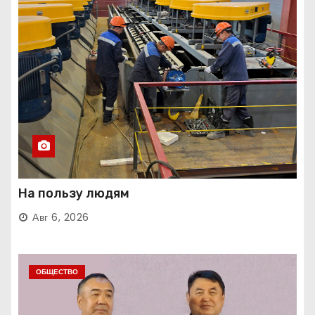
На пользу людям
Авг 6, 2026
ОБЩЕСТВО