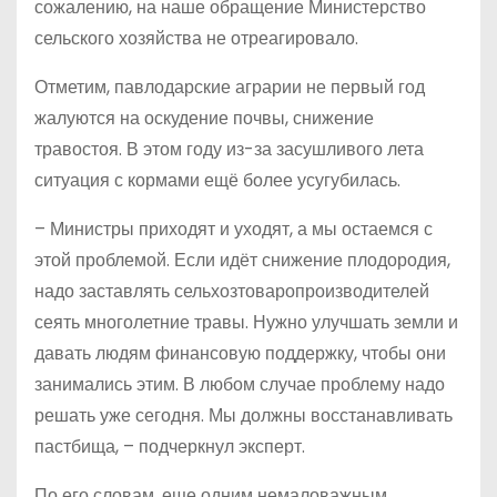
сожалению, на наше обращение Министерство
сельского хозяйства не отреагировало.
Отметим, павлодарские аграрии не первый год
жалуются на оскудение почвы, снижение
травостоя. В этом году из-за засушливого лета
ситуация с кормами ещё более усугубилась.
– Министры приходят и уходят, а мы остаемся с
этой проблемой. Если идёт снижение плодородия,
надо заставлять сельхозтоваропроизводителей
сеять многолетние травы. Нужно улучшать земли и
давать людям финансовую поддержку, чтобы они
занимались этим. В любом случае проблему надо
решать уже сегодня. Мы должны восстанавливать
пастбища, – подчеркнул эксперт.
По его словам, еще одним немаловажным