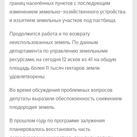
границ населённых пунктов с последующим
изменением земельно-хозяйственного устройства
и изъятием земельных участков под пастбища.
Продолжится работа и по возврату
неиспользованных земель. По данным
департамента по управлению земельными
ресурсами, на сегодня 12 исков из 41 на общую
площадь более 11 тысяч гектаров земли
удовлетворены.
Во время обсуждения проблемных вопросов
депутаты выразили обеспокоенность снижением
плодородия земель.
В прошлом году по программе залужения
планировалось восстановить часть