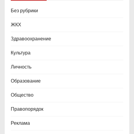
Без рубрики
ЖКХ
Здравоохранение
Культура
Личность
Образование
Общество
Правопорядок
Реклама