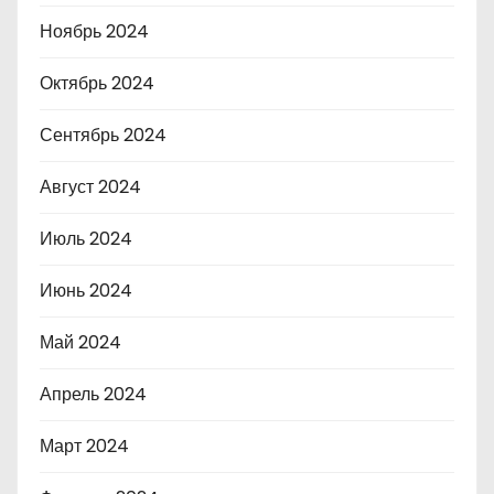
Ноябрь 2024
Октябрь 2024
Сентябрь 2024
Август 2024
Июль 2024
Июнь 2024
Май 2024
Апрель 2024
Март 2024