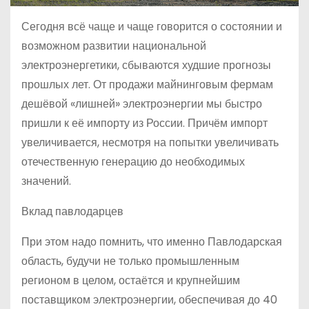
Сегодня всё чаще и чаще говорится о состоянии и
возможном развитии национальной
электроэнергетики, сбываются худшие прогнозы
прошлых лет. От продажи майнинговым фермам
дешёвой «лишней» электроэнергии мы быстро
пришли к её импорту из России. Причём импорт
увеличивается, несмотря на попытки увеличивать
отечественную генерацию до необходимых
значений.
Вклад павлодарцев
При этом надо помнить, что именно Павлодарская
область, будучи не только промышленным
регионом в целом, остаётся и крупнейшим
поставщиком электроэнергии, обеспечивая до 40