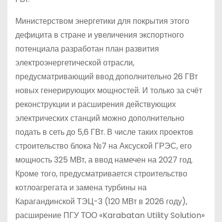
Министерством энергетики для покрытия этого
дефицита в стране и увеличения экспортного
потенциала разработан план развития
электроэнергетической отрасли,
предусматривающий ввод дополнительно 26 ГВт
новых генерирующих мощностей. И только за счёт
реконструкции и расширения действующих
электрических станций можно дополнительно
подать в сеть до 5,6 ГВт. В числе таких проектов
строительство блока №7 на Аксуской ГРЭС, его
мощность 325 МВт, а ввод намечен на 2027 год.
Кроме того, предусматривается строительство
котлоагрегата и замена турбины на
Карагандинской ТЭЦ-3 (120 МВт в 2026 году),
расширение ПГУ ТОО «Karabatan Utility Solution»