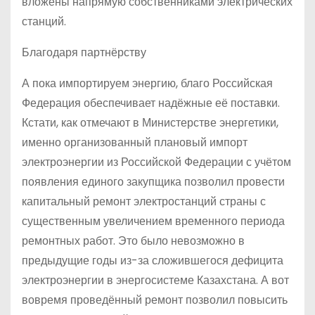
вложены напрямую собственниками электрических
станций.
Благодаря партнёрству
А пока импортируем энергию, благо Российская
Федерация обеспечивает надёжные её поставки.
Кстати, как отмечают в Министерстве энергетики,
именно организованный плановый импорт
электроэнергии из Российской Федерации с учётом
появления единого закупщика позволил провести
капитальный ремонт электростанций страны с
существенным увеличением временного периода
ремонтных работ. Это было невозможно в
предыдущие годы из-за сложившегося дефицита
электроэнергии в энергосистеме Казахстана. А вот
вовремя проведённый ремонт позволил повысить