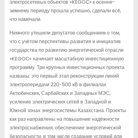
электросетевых объектов «KEGOC» к осенне-
зимнему периоду прошла успешно, сделали всё,
что намечали.
Немного утешили депутатов сообщением о том,
что с учётом перспективы развития и инициатив
государства по развитию энергетической отрасли
«KEGOC» начинает масштабную инвестиционную
программу. Три крупных инвестиционных проекта
названы: это первый этап реконструкции линий
электропередачи 220-500 кВ в филиалах
Актюбинских, Сарбайских и Западных МЭС,
усиление электрических сетей в Западной и
Южной зонах энергосистемы Казахстана. Проекты
как раз направлены на повышение надёжности
электроснабжения, обеспечение энергетической
безопасности, в том числе создание условий для