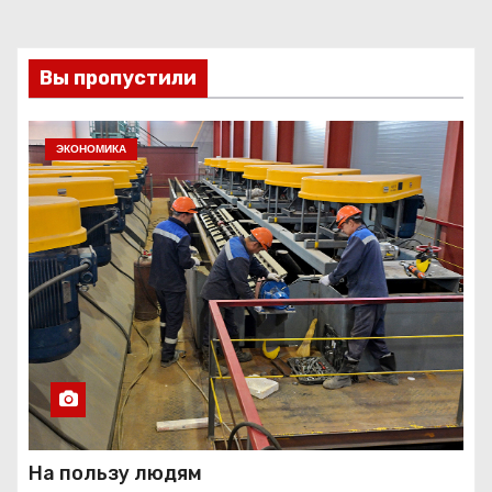
Вы пропустили
ЭКОНОМИКА
На пользу людям