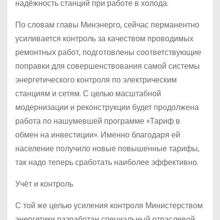
надёжность станций при работе в холода.
По словам главы Минэнерго, сейчас перманентно
усиливается контроль за качеством проводимых
ремонтных работ, подготовлены соответствующие
поправки для совершенствования самой системы
энергетического контроля по электрическим
станциям и сетям. С целью масштабной
модернизации и реконструкции будет продолжена
работа по нашумевшей программе «Тариф в
обмен на инвестиции». Именно благодаря ей
население получило новые повышенные тарифы,
так надо теперь сработать наиболее эффективно.
Учёт и контроль
С той же целью усиления контроля Министерством
энергетики разработан специальный отраслевой