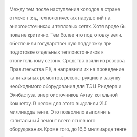
Между тем после наступления холодов в стране
отмечен ряд технологических нарушений на
энергоисточниках и тепловых сетях. Хотя вроде бы
пока не критично. Тем более что подготовку вели,
обеспечили государственную поддержку при
подготовке отдельных теплоисточников к
отопительному сезону. Средства взяли из резерва
Правительства РК, а направили их на проведение
капитальных ремонтов, реконструкцию и закупку
необходимого оборудования для ТЭЦ Риддера и
Экибастуза, энергоисточников Актау, котельной
Кокшетау. В целом для этого выделили 21,5
миллиарда тенге. Это позволило выполнить
капитальный ремонт всего основного
оборудования. Кроме того, до 16,5 миллиарда тенге