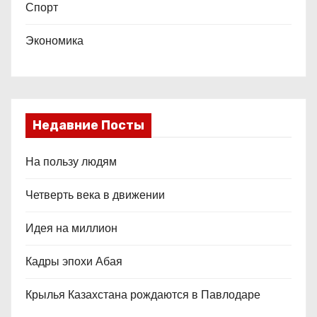
Спорт
Экономика
Недавние Посты
На пользу людям
Четверть века в движении
Идея на миллион
Кадры эпохи Абая
Крылья Казахстана рождаются в Павлодаре