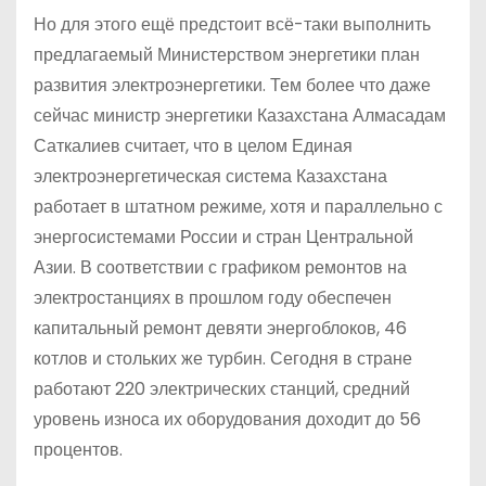
Но для этого ещё предстоит всё-таки выполнить
предлагаемый Министерством энергетики план
развития электроэнергетики. Тем более что даже
сейчас министр энергетики Казахстана Алмасадам
Саткалиев считает, что в целом Единая
электроэнергетическая система Казахстана
работает в штатном режиме, хотя и параллельно с
энергосистемами России и стран Центральной
Азии. В соответствии с графиком ремонтов на
электростанциях в прошлом году обеспечен
капитальный ремонт девяти энергоблоков, 46
котлов и стольких же турбин. Сегодня в стране
работают 220 электрических станций, средний
уровень износа их оборудования доходит до 56
процентов.