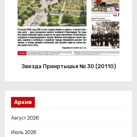
Звезда Прииртышья № 30 (20110)
Архив
Август 2026
Июль 2026