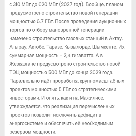
с 310 МВт до 620 МВт (2027 год). Вообще, планом
предусмотрено строительство новой генерации
мощностью 6,7 ГВт. После проведения аукционных
торгов по отбору маневренной генерации
намечено строительство газовых станций в Актау,
Атырау, Актобе, Таразе, Кызылорде, Шымкенте. Их
суммарная мощность – 2,4 гигаватта. А в
Жезказгане предусмотрено строительство новой
ТЭЦ мощностью 500 МВт до конца 2029 года.
Параллельно идёт проработка крупномасштабных
проектов мощностью 5 ГВт со стратегическими
инвесторами. И опять, как и на Мажилисе,
утверждается, что реализация перечисленных
проектов позволит исключить дефицит в
энергосистеме и обеспечить её необходимым
резервом мощности.