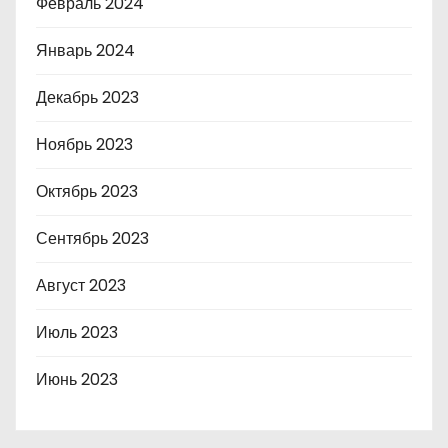
Февраль 2024
Январь 2024
Декабрь 2023
Ноябрь 2023
Октябрь 2023
Сентябрь 2023
Август 2023
Июль 2023
Июнь 2023