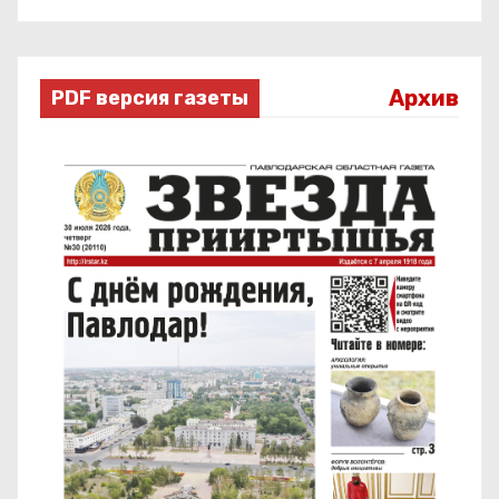
Архив
PDF версия газеты