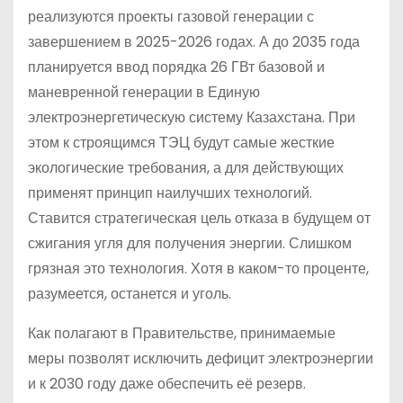
реализуются проекты газовой генерации с
завершением в 2025-2026 годах. А до 2035 года
планируется ввод порядка 26 ГВт базовой и
маневренной генерации в Единую
электроэнергетическую систему Казахстана. При
этом к строящимся ТЭЦ будут самые жесткие
экологические требования, а для действующих
применят принцип наилучших технологий.
Ставится стратегическая цель отказа в будущем от
сжигания угля для получения энергии. Слишком
грязная это технология. Хотя в каком-то проценте,
разумеется, останется и уголь.
Как полагают в Правительстве, принимаемые
меры позволят исключить дефицит электроэнергии
и к 2030 году даже обеспечить её резерв.