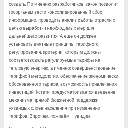
создать. По мнению разработчиков, закон позволит
госорганам вести консолидированный сбор
информации, проводить анализ работы отрасли с
целью выработки необходимых мер для
дальнейшего развития. А ещё он должен
установить внятные принципы тарифного
регулирования, критерии, которым должны
соответствовать регулируемые тарифы на
тепловую энергию, а именно: совершенствование
тарифной методологии, обеспечение экономически
обоснованного тарифа, возможность привлечения
инвестиций. Кстати, предусматривается введение
механизма прямой бюджетной поддержки
уязвимых слоев населения при изменении
тарифов. Впрочем, поживём – увидим.