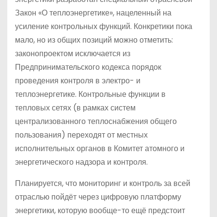
Закон «О теплоэнергетике», нацеленный на
усиление контрольных функций. Конкретики пока
мало, но из общих позиций можно отметить:
законопроектом исключается из
Предпринимательского кодекса порядок
проведения контроля в электро- и
теплоэнергетике. Контрольные функции в
тепловых сетях (в рамках систем
централизованного теплоснабжения общего
пользования) переходят от местных
исполнительных органов в Комитет атомного и
энергетического надзора и контроля.
Планируется, что мониторинг и контроль за всей
отраслью пойдёт через цифровую платформу
энергетики, которую вообще-то ещё предстоит