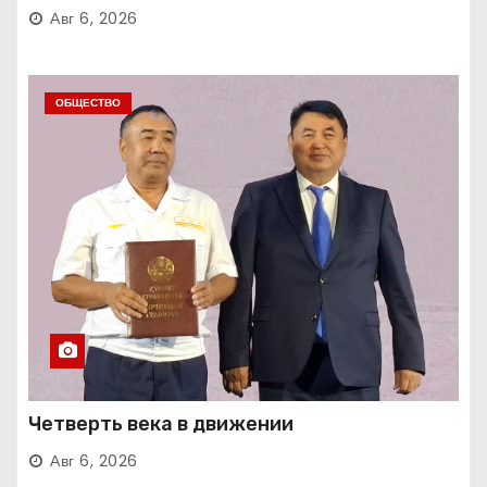
Авг 6, 2026
ОБЩЕСТВО
Четверть века в движении
Авг 6, 2026