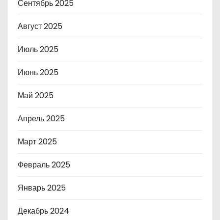
Сентябрь 2025
Август 2025
Июль 2025
Июнь 2025
Май 2025
Апрель 2025
Март 2025
Февраль 2025
Январь 2025
Декабрь 2024