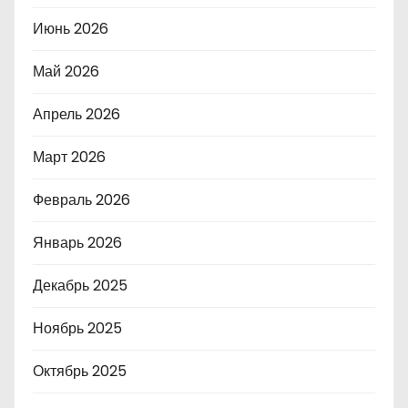
Июнь 2026
Май 2026
Апрель 2026
Март 2026
Февраль 2026
Январь 2026
Декабрь 2025
Ноябрь 2025
Октябрь 2025