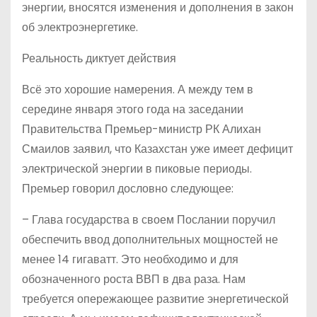
энергии, вносятся изменения и дополнения в закон
об электроэнергетике.
Реальность диктует действия
Всё это хорошие намерения. А между тем в
середине января этого года на заседании
Правительства Премьер-министр РК Алихан
Смаилов заявил, что Казахстан уже имеет дефицит
электрической энергии в пиковые периоды.
Премьер говорил дословно следующее:
– Глава государства в своем Послании поручил
обеспечить ввод дополнительных мощностей не
менее 14 гигаватт. Это необходимо и для
обозначенного роста ВВП в два раза. Нам
требуется опережающее развитие энергетической