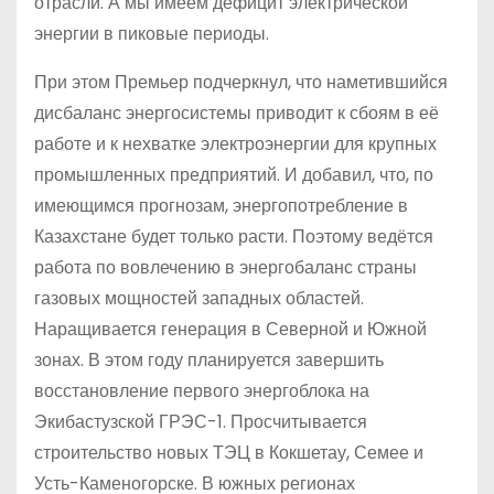
отрасли. А мы имеем дефицит электрической
энергии в пиковые периоды.
При этом Премьер подчеркнул, что наметившийся
дисбаланс энергосистемы приводит к сбоям в её
работе и к нехватке электроэнергии для крупных
промышленных предприятий. И добавил, что, по
имеющимся прогнозам, энергопотребление в
Казахстане будет только расти. Поэтому ведётся
работа по вовлечению в энергобаланс страны
газовых мощностей западных областей.
Наращивается генерация в Северной и Южной
зонах. В этом году планируется завершить
восстановление первого энергоблока на
Экибастузской ГРЭС-1. Просчитывается
строительство новых ТЭЦ в Кокшетау, Семее и
Усть-Каменогорске. В южных регионах