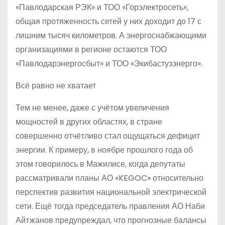
«Павлодарская РЭК» и ТОО «Горэлектросеть»,
общая протяженность сетей у них доходит до 17 с
лишним тысяч километров. А энергоснабжающими
организациями в регионе остаются ТОО
«Павлодарэнергосбыт» и ТОО «Экибастузэнерго».
Всё равно не хватает
Тем не менее, даже с учётом увеличения
мощностей в других областях, в стране
совершенно отчётливо стал ощущаться дефицит
энергии. К примеру, в ноябре прошлого года об
этом говорилось в Мажилисе, когда депутаты
рассматривали планы АО «KEGOC» относительно
перспектив развития национальной электрической
сети. Ещё тогда председатель правления АО Наби
Айтжанов предупреждал, что прогнозные балансы