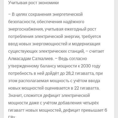
Учитывая рост экономики
– В целях сохранения энергетической
безопасности, обеспечения надёжного
энергоснабжения, учитывая ежегодный рост
потребления электрической энергии, требуется
ввод новых энергомощностей и модернизация
существующих электрических станций, – считает
Алмасадам Саткалиев. – Ведь согласно
утвержденному балансу мощности к 2030 году
потребность в ней дойдёт до 28,2 гигаватта, при
этом располагаемая мощность с учётом ввода
новых мощностей оценивается в 22 гигаватта.
Значит, сложится дефицит электрической
мощности даже с учётом добавления четырёх
гигаватт новых мощностей, дефицит превышает 6
ГВт.