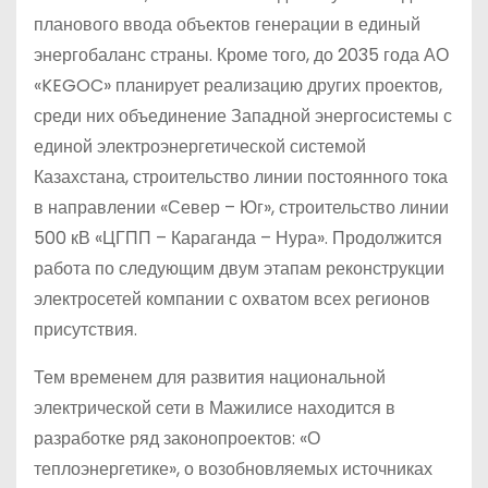
планового ввода объектов генерации в единый
энергобаланс страны. Кроме того, до 2035 года АО
«KEGOC» планирует реализацию других проектов,
среди них объединение Западной энергосистемы с
единой электроэнергетической системой
Казахстана, строительство линии постоянного тока
в направлении «Север – Юг», строительство линии
500 кВ «ЦГПП – Караганда – Нура». Продолжится
работа по следующим двум этапам реконструкции
электросетей компании с охватом всех регионов
присутствия.
Тем временем для развития национальной
электрической сети в Мажилисе находится в
разработке ряд законопроектов: «О
теплоэнергетике», о возобновляемых источниках