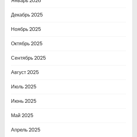
Январь 2026
Декабрь 2025
Ноябрь 2025
Октябрь 2025
Сентябрь 2025
Август 2025
Июль 2025
Июнь 2025
Май 2025
Апрель 2025