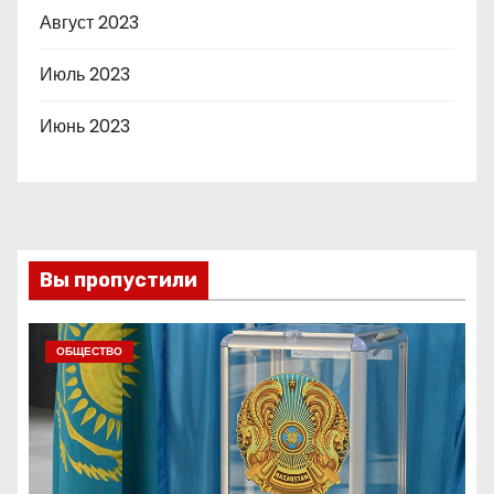
Август 2023
Июль 2023
Июнь 2023
Вы пропустили
ОБЩЕСТВО