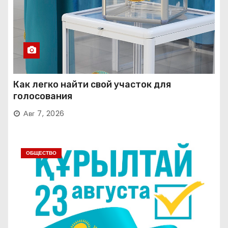
Как легко найти свой участок для
голосования
Авг 7, 2026
ОБЩЕСТВО