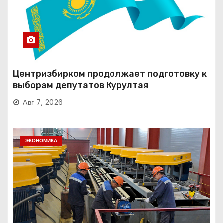
Центризбирком продолжает подготовку к
выборам депутатов Курултая
Авг 7, 2026
ЭКОНОМИКА