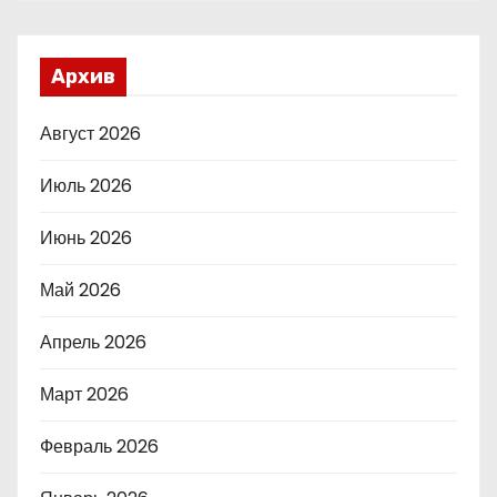
Архив
Август 2026
Июль 2026
Июнь 2026
Май 2026
Апрель 2026
Март 2026
Февраль 2026