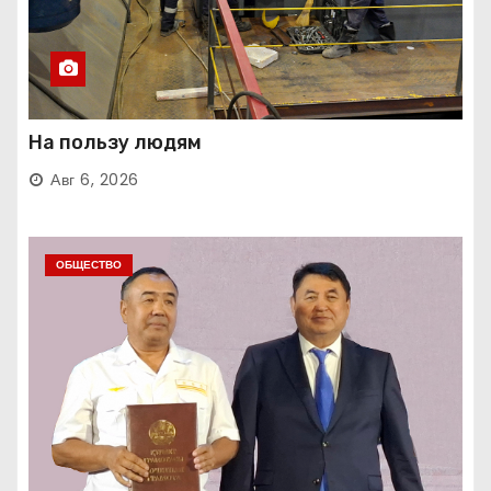
На пользу людям
Авг 6, 2026
ОБЩЕСТВО