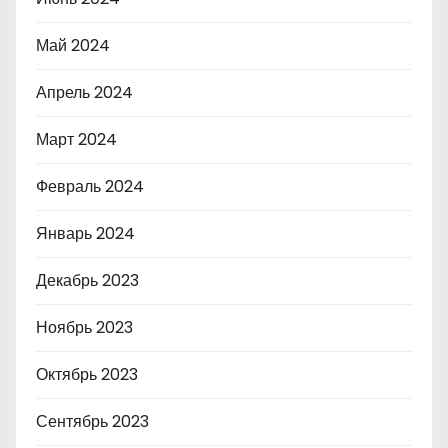
Май 2024
Апрель 2024
Март 2024
Февраль 2024
Январь 2024
Декабрь 2023
Ноябрь 2023
Октябрь 2023
Сентябрь 2023