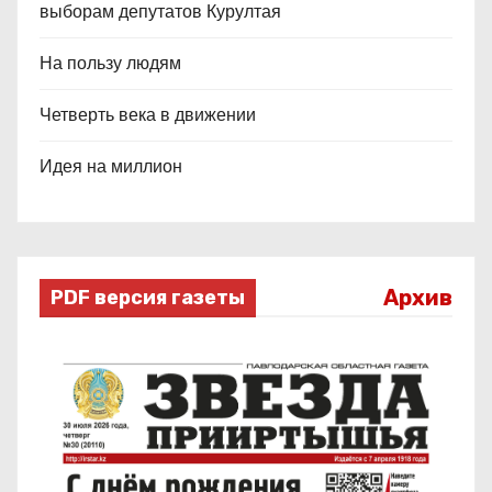
выборам депутатов Курултая
На пользу людям
Четверть века в движении
Идея на миллион
Архив
PDF версия газеты