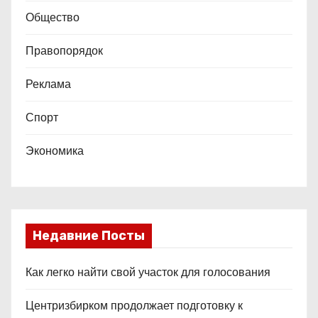
Общество
Правопорядок
Реклама
Спорт
Экономика
Недавние Посты
Как легко найти свой участок для голосования
Центризбирком продолжает подготовку к