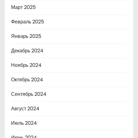
Март 2025
Февраль 2025
Январь 2025
Декабрь 2024
Ноябрь 2024
Октябрь 2024
Сентябрь 2024
Август 2024
Июль 2024
Июнь 2024