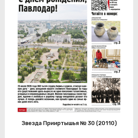
Звезда Прииртышья № 30 (20110)