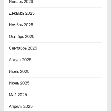
Январь 2026
Декабрь 2025
Ноябрь 2025
Октябрь 2025
Сентябрь 2025
Август 2025
Июль 2025
Июнь 2025
Май 2025
Апрель 2025