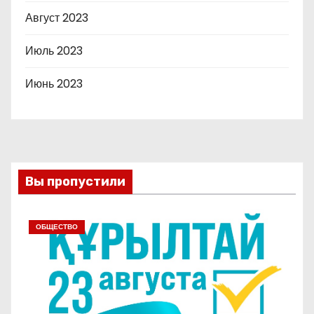
Август 2023
Июль 2023
Июнь 2023
Вы пропустили
ОБЩЕСТВО