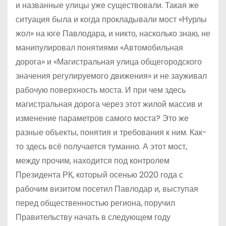
и названные улицы уже существовали. Такая же
ситуация была и когда прокладывали мост «Нурлы
жол» на юге Павлодара, и никто, насколько знаю, не
манипулировал понятиями «Автомобильная
дорога» и «Магистральная улица общегородского
значения регулируемого движения» и не зауживал
рабочую поверхность моста. И при чем здесь
магистральная дорога через этот жилой массив и
изменение параметров самого моста? Это же
разные объекты, понятия и требования к ним. Как-
то здесь всё получается туманно. А этот мост,
между прочим, находится под контролем
Президента РК, который осенью 2020 года с
рабочим визитом посетил Павлодар и, выступая
перед общественностью региона, поручил
Правительству начать в следующем году