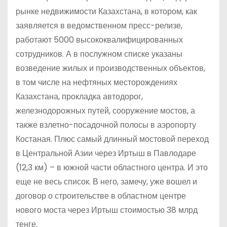
рынке недвижимости Казахстана, в котором, как
заявляется в ведомственном пресс-релизе,
работают 5000 высококвалифицированных
сотрудников. А в послужном списке указаны
возведение жилых и производственных объектов,
в том числе на нефтяных месторождениях
Казахстана, прокладка автодорог,
железнодорожных путей, сооружение мостов, а
также взлетно-посадочной полосы в аэропорту
Костаная. Плюс самый длинный мостовой переход
в Центральной Азии через Иртыш в Павлодаре
(12,3 км) – в южной части областного центра. И это
еще не весь список. В него, замечу, уже вошел и
договор о строительстве в областном центре
нового моста через Иртыш стоимостью 38 млрд
тенге.