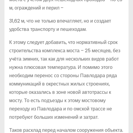
м, ограждений и перил –
31,62 м, что не только впечатляет, но и создает
удобства транспорту и пешеходам.
К этому следует добавить, что нормативный срок
строительства комплекса моста – 25 месяцев, без
учёта зимних, так как для нескольких видов работ
нужна плюсовая температура. И помимо этого
необходим перенос со стороны Павлодара ряда
коммуникаций в окрестных жилых строениях,
которые оказались в зоне новой автотрассы к
мосту. То есть подъезды к этому мостовому
переходу из Павлодара и по омской трассе не
потребуют больших изменений и затрат.
Таков расклад перед началом сооружения объекта.