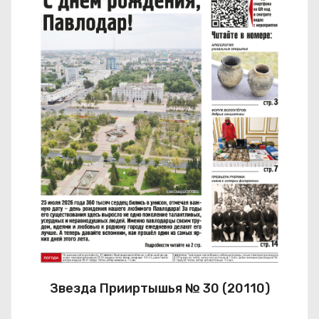
Звезда Прииртышья № 30 (20110)