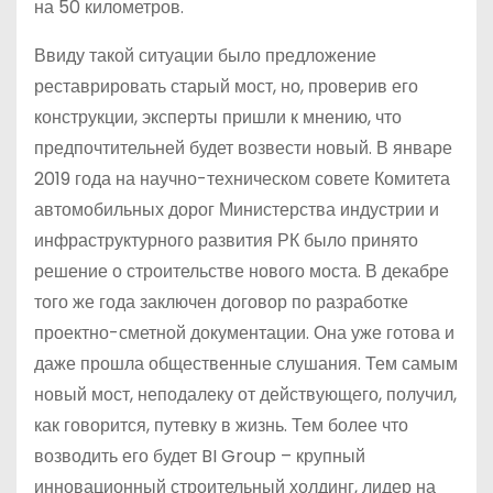
на 50 километров.
Ввиду такой ситуации было предложение
реставрировать старый мост, но, проверив его
конструкции, эксперты пришли к мнению, что
предпочтительней будет возвести новый. В январе
2019 года на научно-техническом совете Комитета
автомобильных дорог Министерства индустрии и
инфраструктурного развития РК было принято
решение о строительстве нового моста. В декабре
того же года заключен договор по разработке
проектно-сметной документации. Она уже готова и
даже прошла общественные слушания. Тем самым
новый мост, неподалеку от действующего, получил,
как говорится, путевку в жизнь. Тем более что
возводить его будет BI Group – крупный
инновационный строительный холдинг, лидер на