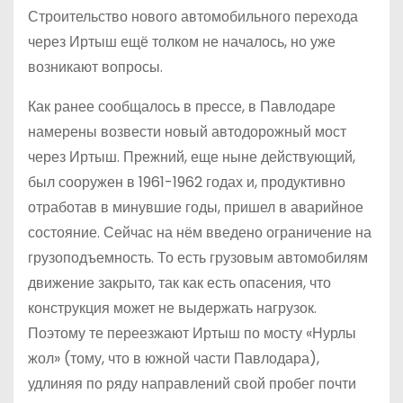
Строительство нового автомобильного перехода
через Иртыш ещё толком не началось, но уже
возникают вопросы.
Как ранее сообщалось в прессе, в Павлодаре
намерены возвести новый автодорожный мост
через Иртыш. Прежний, еще ныне действующий,
был сооружен в 1961-1962 годах и, продуктивно
отработав в минувшие годы, пришел в аварийное
состояние. Сейчас на нём введено ограничение на
грузоподъемность. То есть грузовым автомобилям
движение закрыто, так как есть опасения, что
конструкция может не выдержать нагрузок.
Поэтому те переезжают Иртыш по мосту «Нурлы
жол» (тому, что в южной части Павлодара),
удлиняя по ряду направлений свой пробег почти