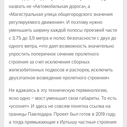
назвать не «Автомобильная дорога», а
«Магистральная улица общегородского значения
регулируемого движения». И поэтому нужно
уменьшить ширину каждой полосы проезжей части
с 3,75 до 3,5 метра и полос безопасности с двух до
одного метра, «что дает возможность значительно
упростить поперечное сечение пролетного
строения за счет исключения сборных
железобетонных подкосов и распорок, исключить
двухэтапное возведение пролетного строения».
Не вдаваясь в эту техническую терминологию,
ясно одно – мост уменьшит свои габариты. То есть
«усохнет». И здесь не совсем понятна ссылка на
границы Павлодара. Проект был готов в 2019 году,
а тогда примыкающие к Иртышу частные строения