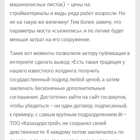
машинописных листов) – цены на
стройматериалы и виды ряда работ возросли. Но
не на такую же величину! Тем более замечу, что
параметры моста «съежились», и по логике будет
меньше затрат на его сооружение.
Такие вот моменты позволили автору публикации в
интернете сделать вывод: «Есть такая традиция у
нашего известного холдинга: получить
государственный подряд любой ценой, а затем
заключать бесконечные дополнительные
соглашения. Достаточно зайти на сайт госзакупок,
чтобы убедиться – ни один договор, подписанный,
к примеру, с самым крупным подразделением BI –
ТОО «Казахдорстрой», не сохранил своей
девственности. К каждому потом заключалось по