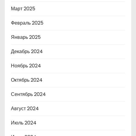
Март 2025
Февраль 2025
Январь 2025
Декабрь 2024
Ноябрь 2024
Октябрь 2024
Сентябрь 2024
Август 2024
Июль 2024