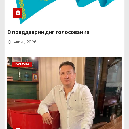
В преддверии дня голосования
Авг 4, 2026
КУЛЬТУРА