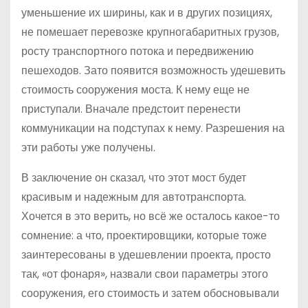
уменьшение их ширины, как и в других позициях,
не помешает перевозке крупногабаритных грузов,
росту транспортного потока и передвижению
пешеходов. Зато появится возможность удешевить
стоимость сооружения моста. К нему еще не
приступали. Вначале предстоит перенести
коммуникации на подступах к нему. Разрешения на
эти работы уже получены.
В заключение он сказал, что этот мост будет
красивым и надежным для автотранспорта.
Хочется в это верить, но всё же осталось какое-то
сомнение: а что, проектировщики, которые тоже
заинтересованы в удешевлении проекта, просто
так, «от фонаря», назвали свои параметры этого
сооружения, его стоимость и затем обосновывали