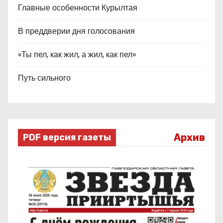
Главные особенности Курылтая
В преддверии дня голосования
«Ты пел, как жил, а жил, как пел»
Путь сильного
Архив
PDF версия газеты