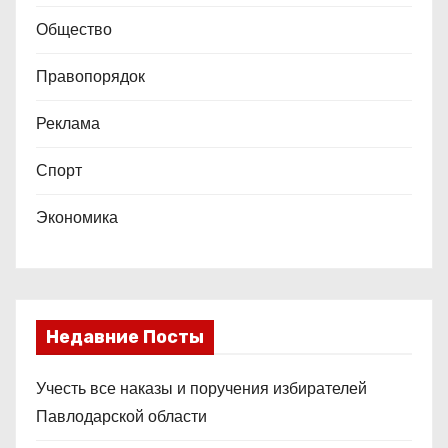
Общество
Правопорядок
Реклама
Спорт
Экономика
Недавние Посты
Учесть все наказы и поручения избирателей
Павлодарской области