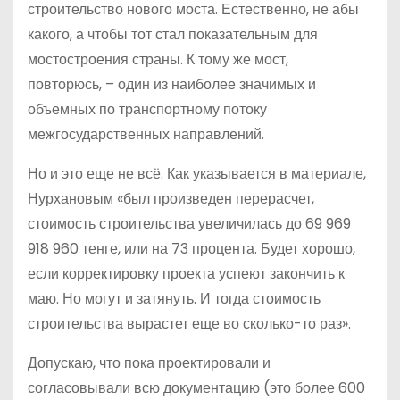
строительство нового моста. Естественно, не абы
какого, а чтобы тот стал показательным для
мостостроения страны. К тому же мост,
повторюсь, – один из наиболее значимых и
объемных по транспортному потоку
межгосударственных направлений.
Но и это еще не всё. Как указывается в материале,
Нурхановым «был произведен перерасчет,
стоимость строительства увеличилась до 69 969
918 960 тенге, или на 73 процента. Будет хорошо,
если корректировку проекта успеют закончить к
маю. Но могут и затянуть. И тогда стоимость
строительства вырастет еще во сколько-то раз».
Допускаю, что пока проектировали и
согласовывали всю документацию (это более 600