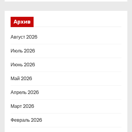
Архив
Август 2026
Июль 2026
Июнь 2026
Май 2026
Апрель 2026
Март 2026
Февраль 2026