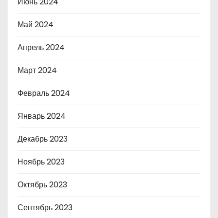
Июнь 2024
Май 2024
Апрель 2024
Март 2024
Февраль 2024
Январь 2024
Декабрь 2023
Ноябрь 2023
Октябрь 2023
Сентябрь 2023