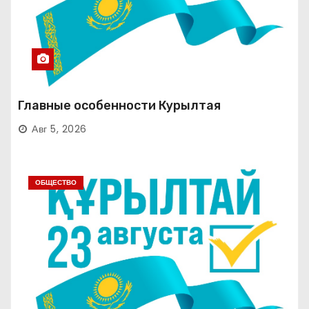
Главные особенности Курылтая
Авг 5, 2026
ОБЩЕСТВО