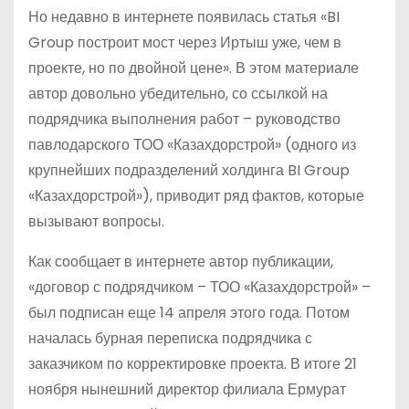
Но недавно в интернете появилась статья «BI
Group построит мост через Иртыш уже, чем в
проекте, но по двойной цене». В этом материале
автор довольно убедительно, со ссылкой на
подрядчика выполнения работ – руководство
павлодарского ТОО «Казахдорстрой» (одного из
крупнейших подразделений холдинга BI Group
«Казахдорстрой»), приводит ряд фактов, которые
вызывают вопросы.
Как сообщает в интернете автор публикации,
«договор с подрядчиком – ТОО «Казахдорстрой» –
был подписан еще 14 апреля этого года. Потом
началась бурная переписка подрядчика с
заказчиком по корректировке проекта. В итоге 21
ноября нынешний директор филиала Ермурат