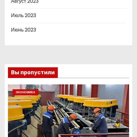
Август 2023
Июль 2023
Июнь 2023
Вы пропустили
ЭКОНОМИКА