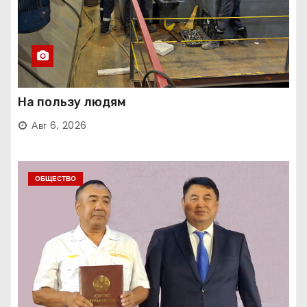
На пользу людям
Авг 6, 2026
ОБЩЕСТВО