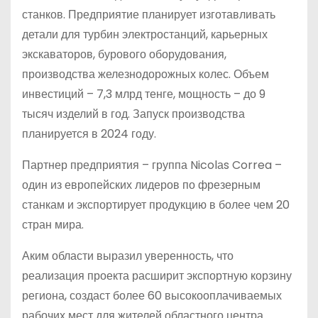
станков. Предприятие планирует изготавливать
детали для турбин электростанций, карьерных
экскаваторов, бурового оборудования,
производства железнодорожных колес. Объем
инвестиций – 7,3 млрд тенге, мощность – до 9
тысяч изделий в год. Запуск производства
планируется в 2024 году.
Партнер предприятия – группа Nicolаs Correa –
один из европейских лидеров по фрезерным
станкам и экспортирует продукцию в более чем 20
стран мира.
Аким области выразил уверенность, что
реализация проекта расширит экспортную корзину
региона, создаст более 60 высокооплачиваемых
рабочих мест для жителей областного центра.