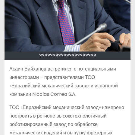
?????????????????????
Асаин Байханов встретился с потенциальными
инвесторами – представителями ТОО
«Евразийский механический завод» и испанской
компании Nicolas Correa S.A.
ТОО «Евразийский механический завод» намерено
построить в регионе высокотехнологичный
роботизированный завод по обработке
металлических изделий и выпуску фрезерных