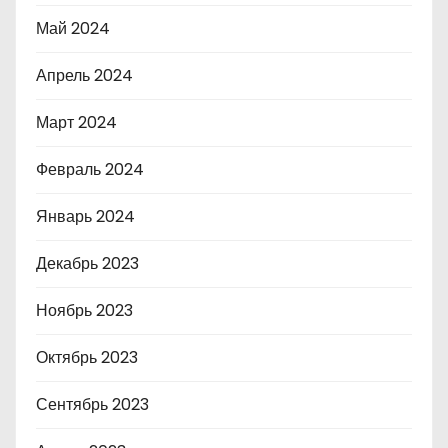
Май 2024
Апрель 2024
Март 2024
Февраль 2024
Январь 2024
Декабрь 2023
Ноябрь 2023
Октябрь 2023
Сентябрь 2023