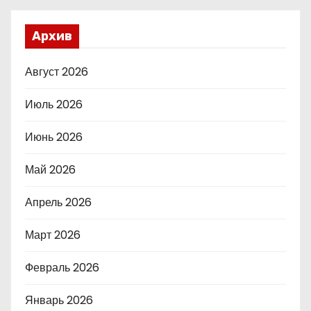
Архив
Август 2026
Июль 2026
Июнь 2026
Май 2026
Апрель 2026
Март 2026
Февраль 2026
Январь 2026