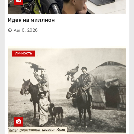
Идея на миллион
Авг 6, 2026
ЛИЧНОСТЬ