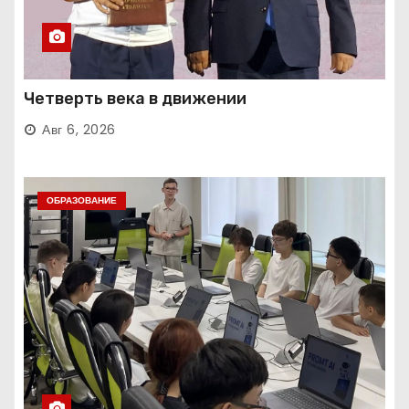
Четверть века в движении
Авг 6, 2026
ОБРАЗОВАНИЕ