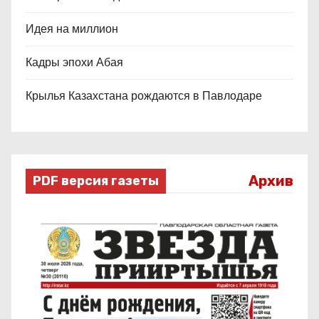
Идея на миллион
Кадры эпохи Абая
Крылья Казахстана рождаются в Павлодаре
Архив
PDF версия газеты