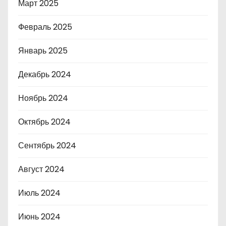
Март 2025
Февраль 2025
Январь 2025
Декабрь 2024
Ноябрь 2024
Октябрь 2024
Сентябрь 2024
Август 2024
Июль 2024
Июнь 2024