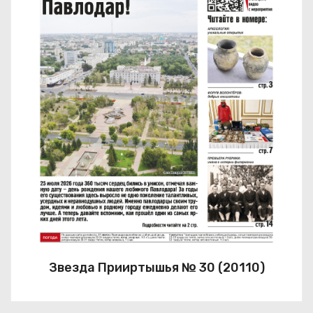
Звезда Прииртышья № 30 (20110)