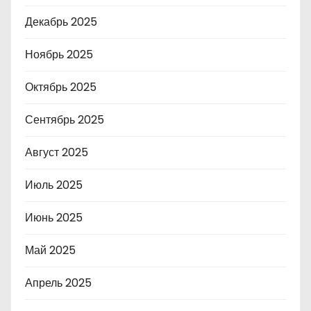
Декабрь 2025
Ноябрь 2025
Октябрь 2025
Сентябрь 2025
Август 2025
Июль 2025
Июнь 2025
Май 2025
Апрель 2025