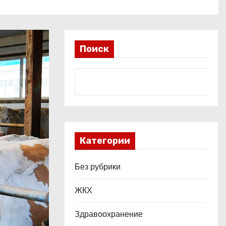
Поиск
Категории
Без рубрики
ЖКХ
Здравоохранение