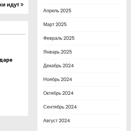
ки идут
Апрель 2025
Март 2025
Февраль 2025
Январь 2025
даре
Декабрь 2024
Ноябрь 2024
Октябрь 2024
Сентябрь 2024
Август 2024