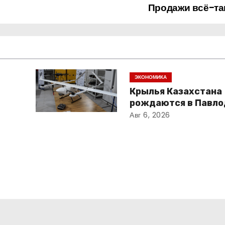
Продажи всё-та
ЭКОНОМИКА
Крылья Казахстана
рождаются в Павло
Авг 6, 2026