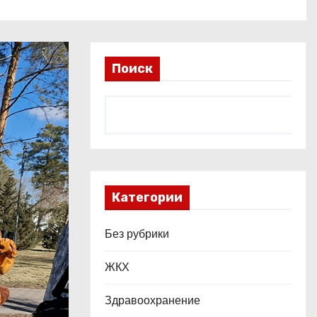
Поиск
Категории
Без рубрики
ЖКХ
Здравоохранение