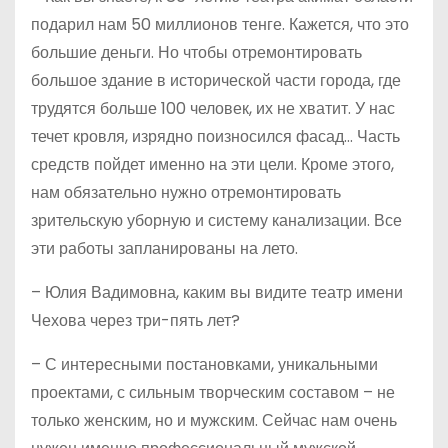
подарил нам 50 миллионов тенге. Кажется, что это
большие деньги. Но чтобы отремонтировать
большое здание в исторической части города, где
трудятся больше 100 человек, их не хватит. У нас
течет кровля, изрядно поизносился фасад… Часть
средств пойдет именно на эти цели. Кроме этого,
нам обязательно нужно отремонтировать
зрительскую уборную и систему канализации. Все
эти работы запланированы на лето.
– Юлия Вадимовна, каким вы видите театр имени
Чехова через три-пять лет?
– С интересными постановками, уникальными
проектами, с сильным творческим составом – не
только женским, но и мужским. Сейчас нам очень