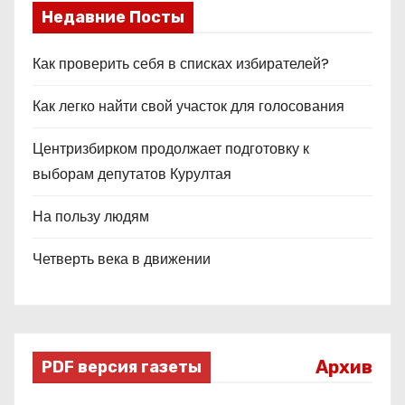
Недавние Посты
Как проверить себя в списках избирателей?
Как легко найти свой участок для голосования
Центризбирком продолжает подготовку к
выборам депутатов Курултая
На пользу людям
Четверть века в движении
Архив
PDF версия газеты