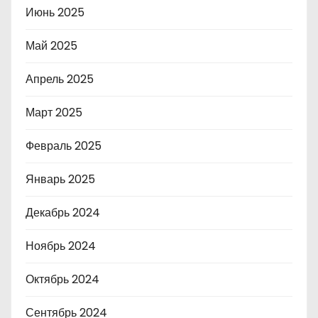
Июнь 2025
Май 2025
Апрель 2025
Март 2025
Февраль 2025
Январь 2025
Декабрь 2024
Ноябрь 2024
Октябрь 2024
Сентябрь 2024