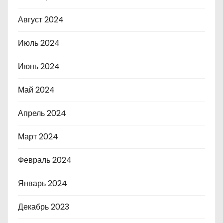
Август 2024
Июль 2024
Июнь 2024
Май 2024
Апрель 2024
Март 2024
Февраль 2024
Январь 2024
Декабрь 2023