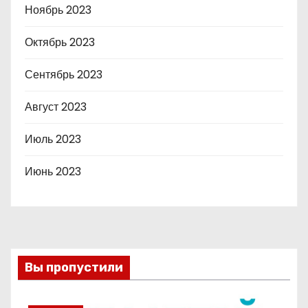
Ноябрь 2023
Октябрь 2023
Сентябрь 2023
Август 2023
Июль 2023
Июнь 2023
Вы пропустили