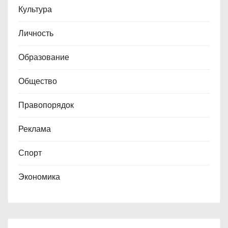
Культура
Личность
Образование
Общество
Правопорядок
Реклама
Спорт
Экономика