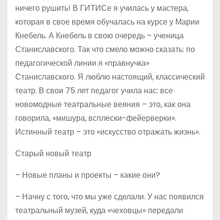
ничего рушить! В ГИТИСе я училась у мастера,
которая в свое время обучалась на курсе у Марии
Кнебель. А Кнебель в свою очередь – ученица
Станиславского. Так что смело можно сказать: по
педагогической линии я «правнучка»
Станиславского. Я люблю настоящий, классический
театр. В свои 75 лет педагог учила нас: все
новомодные театральные веяния – это, как она
говорила, «мишура, всплески-фейерверки».
Истинный театр – это «искусство отражать жизнь».
Старый новый театр
– Новые планы и проекты – какие они?
– Начну с того, что мы уже сделали. У нас появился
театральный музей, куда «чеховцы» передали