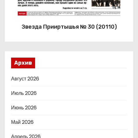
Звезда Прииртышья № 30 (20110)
Архив
Август 2026
Июль 2026
Июнь 2026
Май 2026
Апрель 2026