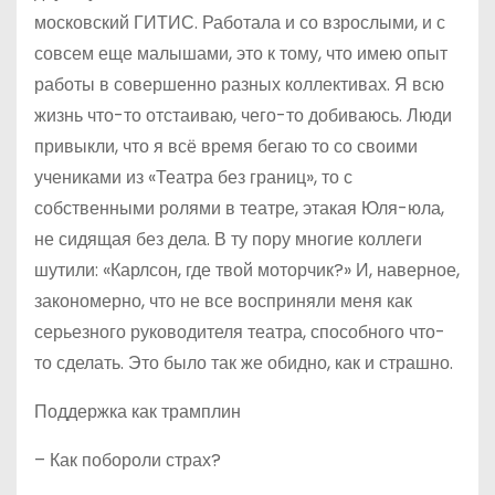
московский ГИТИС. Работала и со взрослыми, и с
совсем еще малышами, это к тому, что имею опыт
работы в совершенно разных коллективах. Я всю
жизнь что-то отстаиваю, чего-то добиваюсь. Люди
привыкли, что я всё время бегаю то со своими
учениками из «Театра без границ», то с
собственными ролями в театре, этакая Юля-юла,
не сидящая без дела. В ту пору многие коллеги
шутили: «Карлсон, где твой моторчик?» И, наверное,
закономерно, что не все восприняли меня как
серьезного руководителя театра, способного что-
то сделать. Это было так же обидно, как и страшно.
Поддержка как трамплин
– Как побороли страх?