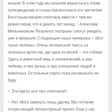
играли. В этом году мы решили вернуться к этому
произведению и снова презентовать его зрителям.
Восстанавливаем спектакль вместе с тем же
режиссером, что и девять лет назад, – Алексеем
Мельниковым. Результат театралы смогут увидеть
уже в феврале. Следующая наша премьера – «Вот
такая любовь». Очень интересная пьеса на
четверых артистов, где одна из ролей – это собака.
Здесь и животный мир, и человеческий, и про
любовь, и про жизнь, и про отношения людей и
животных. Остальные карты пока раскрывать не
буду.
– Эти карты все про спектакли?
– Нет. Могу закинуть лишь удочку. Мы готовим
потрясающий литературный проект. Еще у нас