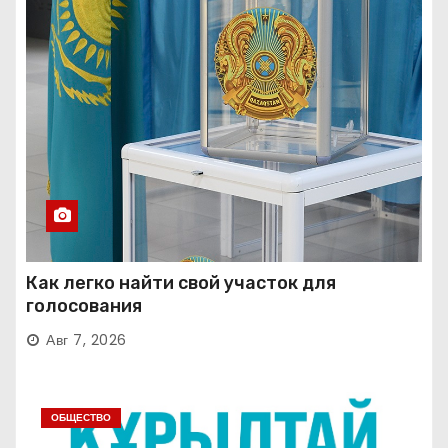
Как легко найти свой участок для
голосования
Авг 7, 2026
ОБЩЕСТВО