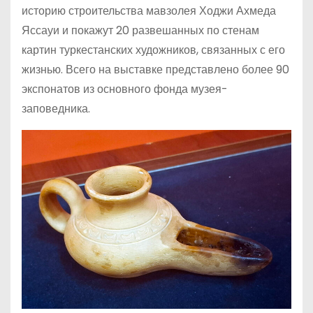
историю строительства мавзолея Ходжи Ахмеда
Яссауи и покажут 20 развешанных по стенам
картин туркестанских художников, связанных с его
жизнью. Всего на выставке представлено более 90
экспонатов из основного фонда музея-
заповедника.