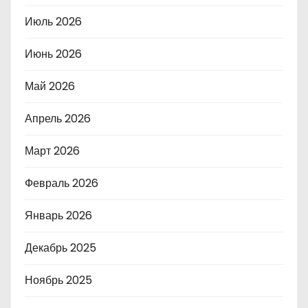
Июль 2026
Июнь 2026
Май 2026
Апрель 2026
Март 2026
Февраль 2026
Январь 2026
Декабрь 2025
Ноябрь 2025