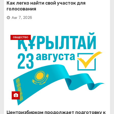
Как легко найти свой участок для
голосования
Авг 7, 2026
ОБЩЕСТВО
Центризбирком продолжает подготовку к