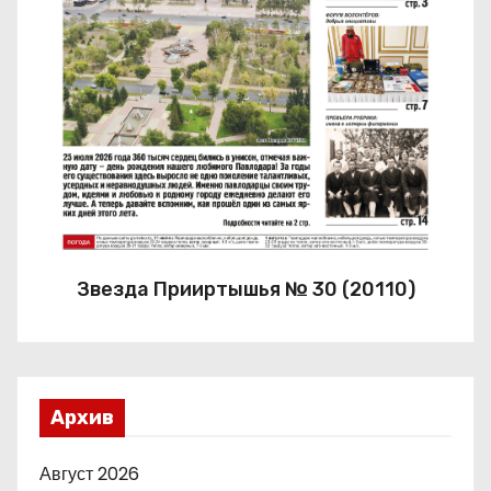
Звезда Прииртышья № 30 (20110)
Архив
Август 2026