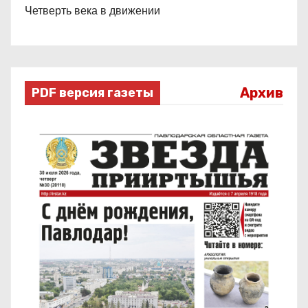
Четверть века в движении
Архив
PDF версия газеты