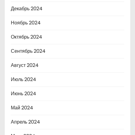
Декабрь 2024
Ноябрь 2024
Октябрь 2024
Сентябрь 2024
Август 2024
Июль 2024
Июнь 2024
Май 2024
Апрель 2024