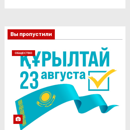
Вы пропустили
ОБЩЕСТВО