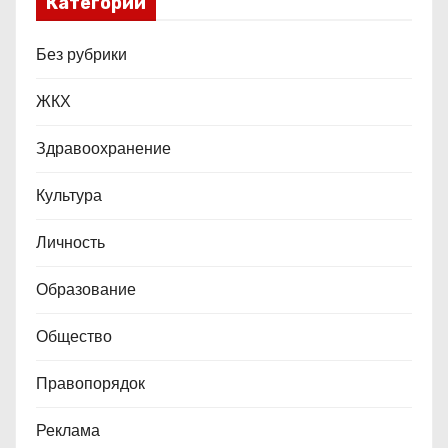
Категории
Без рубрики
ЖКХ
Здравоохранение
Культура
Личность
Образование
Общество
Правопорядок
Реклама