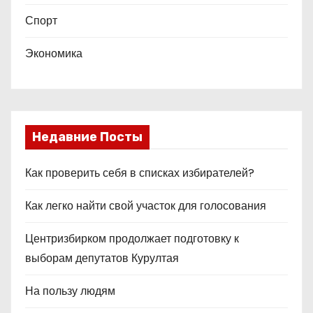
Спорт
Экономика
Недавние Посты
Как проверить себя в списках избирателей?
Как легко найти свой участок для голосования
Центризбирком продолжает подготовку к
выборам депутатов Курултая
На пользу людям