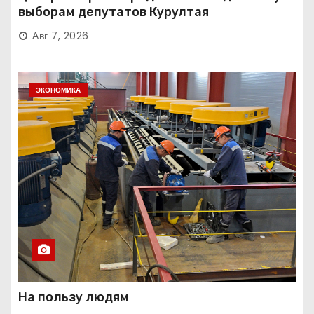
выборам депутатов Курултая
Авг 7, 2026
ЭКОНОМИКА
На пользу людям