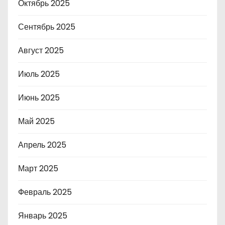
Октябрь 2025
Сентябрь 2025
Август 2025
Июль 2025
Июнь 2025
Май 2025
Апрель 2025
Март 2025
Февраль 2025
Январь 2025