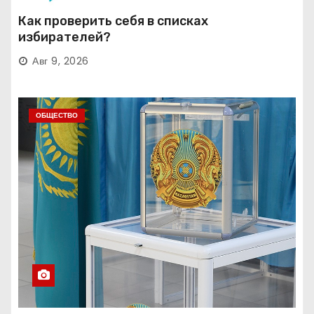
Как проверить себя в списках
избирателей?
Авг 9, 2026
ОБЩЕСТВО