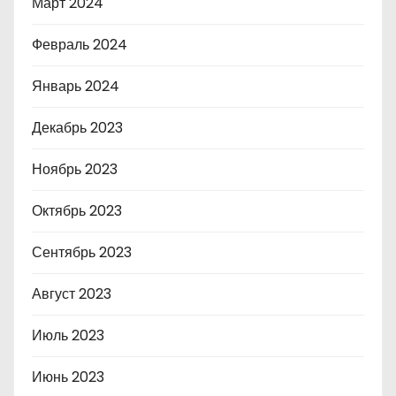
Март 2024
Февраль 2024
Январь 2024
Декабрь 2023
Ноябрь 2023
Октябрь 2023
Сентябрь 2023
Август 2023
Июль 2023
Июнь 2023