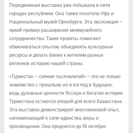
Передвижная выставка уже побывала в пяти
городах республики. Она также посетила Уфу и
Национальный музей Оренбурга. Эта экспозиция –
яркий пример расширения межмузейного
сотрудничества. Такие проекты помогают
обмениваться опытом, объединять культурные
ресурсы и делать ближе к жителям разных
регионов историю нашей страны.
«Туркестан – сияние тысячелетий» – это не только
знакомство с прошлым, но и взгляд в будущее,
ведь духовные ценности Яссауи и богатая история
Туркестана остаются опорой для всего Казахстана.
Эта выставка демонстрирует многовековой опыт,
напоминающий о силе единства, веры и
просвещения. Она продлится до 16 октября.