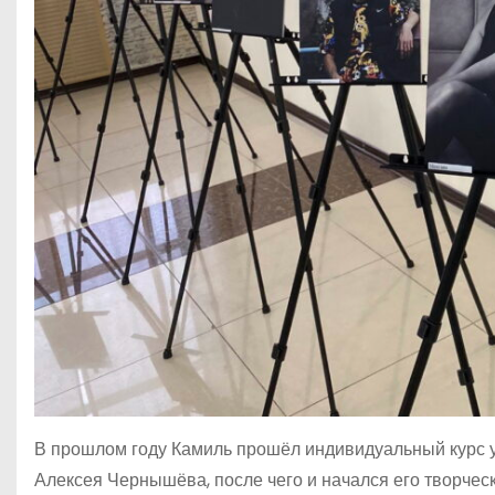
В прошлом году Камиль прошёл индивидуальный курс у
Алексея Чернышёва, после чего и начался его творчес