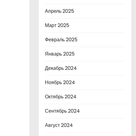
Апрель 2025
Март 2025
Февраль 2025
Январь 2025
Декабрь 2024
Ноябрь 2024
Октябрь 2024
Сентябрь 2024
Август 2024