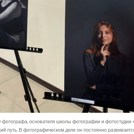
 фотографа, основателя школы фотографии и фотостудии 
кий путь. В фотографическом деле он постоянно развиваетс