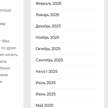
Февраль 2026
только
Январь 2026
мир
Декабрь 2025
Ноябрь 2025
– Мне
 по душе.
Октябрь 2025
ен начать,
Сентябрь 2025
ала,
обенно
Август 2025
сивая
им
Июль 2025
Июнь 2025
Май 2025