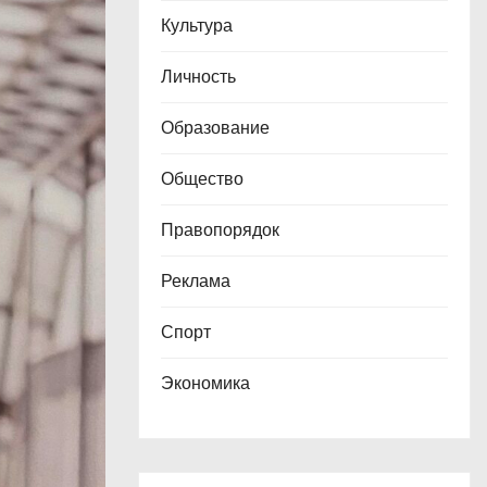
Культура
Личность
Образование
Общество
Правопорядок
Реклама
Спорт
Экономика