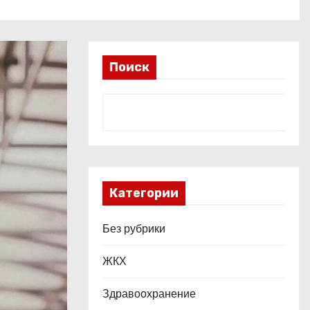
Поиск
Категории
Без рубрики
ЖКХ
Здравоохранение