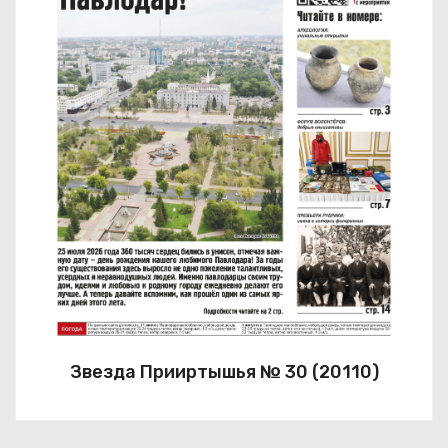
Звезда Прииртышья № 30 (20110)