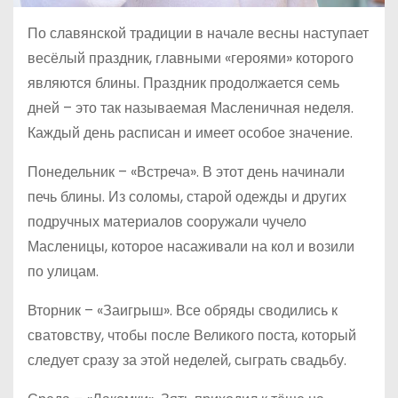
По славянской традиции в начале весны наступает
весёлый праздник, главными «героями» которого
являются блины. Праздник продолжается семь
дней – это так называемая Масленичная неделя.
Каждый день расписан и имеет особое значение.
Понедельник – «Встреча». В этот день начинали
печь блины. Из соломы, старой одежды и других
подручных материалов сооружали чучело
Масленицы, которое насаживали на кол и возили
по улицам.
Вторник – «Заигрыш». Все обряды сводились к
сватовству, чтобы после Великого поста, который
следует сразу за этой неделей, сыграть свадьбу.