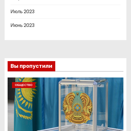
Июль 2023
Июнь 2023
Вы пропустили
ОБЩЕСТВО