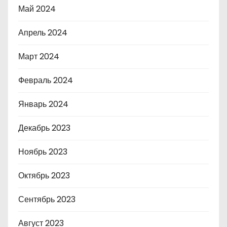
Май 2024
Апрель 2024
Март 2024
Февраль 2024
Январь 2024
Декабрь 2023
Ноябрь 2023
Октябрь 2023
Сентябрь 2023
Август 2023