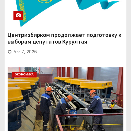
Центризбирком продолжает подготовку к
выборам депутатов Курултая
Авг 7, 2026
ЭКОНОМИКА