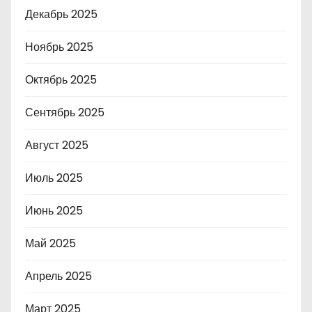
Декабрь 2025
Ноябрь 2025
Октябрь 2025
Сентябрь 2025
Август 2025
Июль 2025
Июнь 2025
Май 2025
Апрель 2025
Март 2025