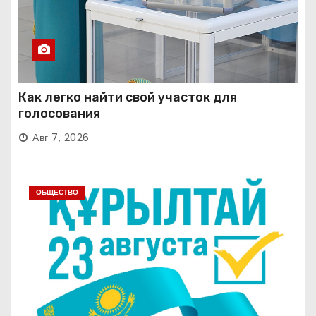
Как легко найти свой участок для
голосования
Авг 7, 2026
ОБЩЕСТВО