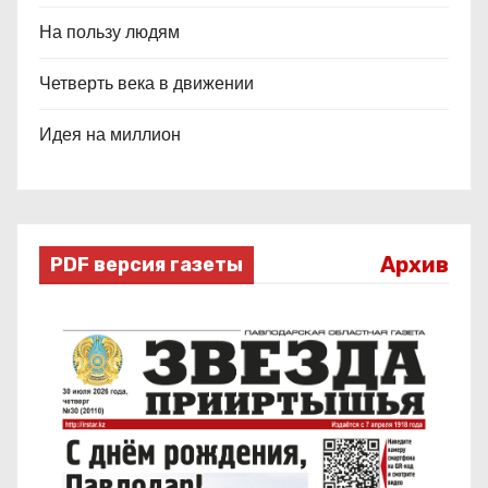
На пользу людям
Четверть века в движении
Идея на миллион
Архив
PDF версия газеты