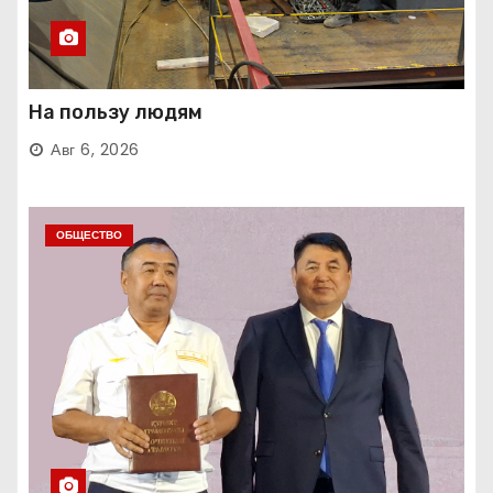
На пользу людям
Авг 6, 2026
ОБЩЕСТВО