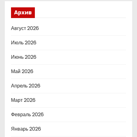
Архив
Август 2026
Июль 2026
Июнь 2026
Май 2026
Апрель 2026
Март 2026
Февраль 2026
Январь 2026