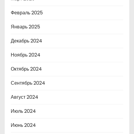
Февраль 2025
Январь 2025
Декабрь 2024
Ноябрь 2024
Октябрь 2024
Сентябрь 2024
Август 2024
Июль 2024
Июнь 2024