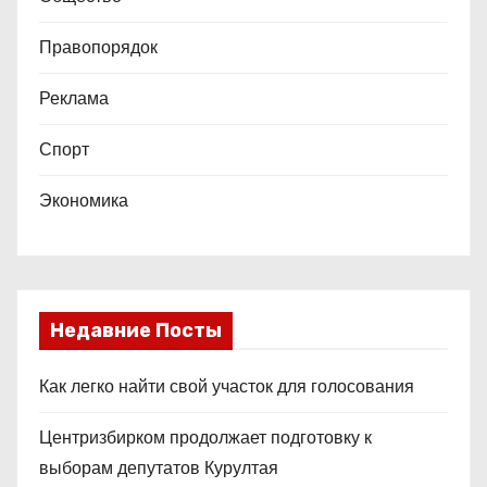
Правопорядок
Реклама
Спорт
Экономика
Недавние Посты
Как легко найти свой участок для голосования
Центризбирком продолжает подготовку к
выборам депутатов Курултая