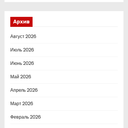
Архив
Август 2026
Июль 2026
Июнь 2026
Май 2026
Апрель 2026
Март 2026
Февраль 2026