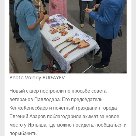
Photo Valeriy BUGAYEV
Новый сквер построили по просьбе совета
ветеранов Павлодара. Его председатель
КенжеКенесбаев и почетный гражданин города
Евгений Азаров поблагодарили акимат за новое
место у Иртыша, где можно посидеть, пообщаться и
порыбачить.