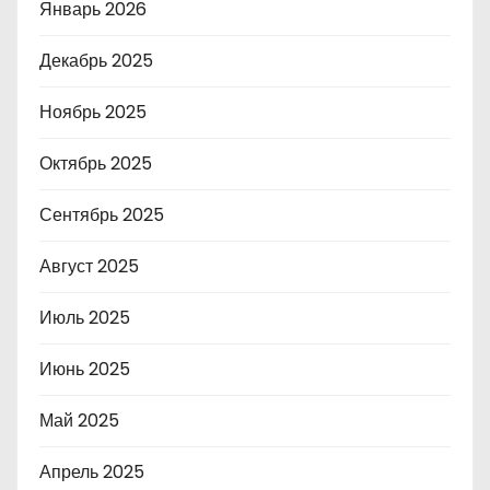
Январь 2026
Декабрь 2025
Ноябрь 2025
Октябрь 2025
Сентябрь 2025
Август 2025
Июль 2025
Июнь 2025
Май 2025
Апрель 2025