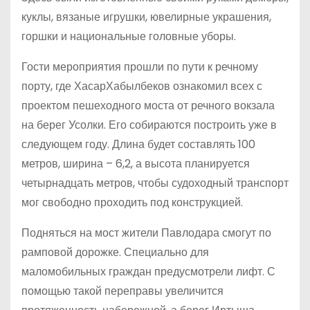
куклы, вязаные игрушки, ювелирные украшения,
горшки и национальные головные уборы.
Гости мероприятия прошли по пути к речному
порту, где ХасарХабылбеков ознакомил всех с
проектом пешеходного моста от речного вокзала
на берег Усолки. Его собираются построить уже в
следующем году. Длина будет составлять 100
метров, ширина – 6,2, а высота планируется
четырнадцать метров, чтобы судоходный транспорт
мог свободно проходить под конструкцией.
Подняться на мост жители Павлодара смогут по
рамповой дорожке. Специально для
маломобильных граждан предусмотрели лифт. С
помощью такой переправы увеличится