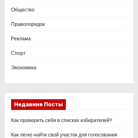
Общество
Правопорядок
Реклама
Спорт
Экономика
Недавние Посты
Как проверить себя в списках избирателей?
Как легко найти свой участок для голосования