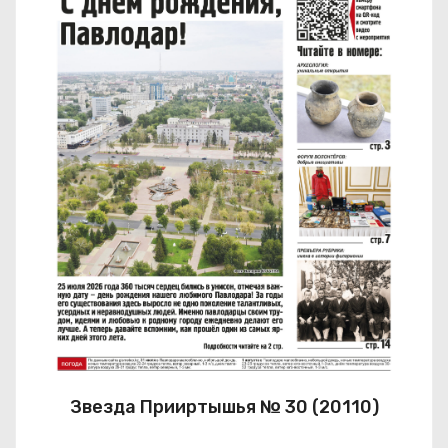
Звезда Прииртышья № 30 (20110)