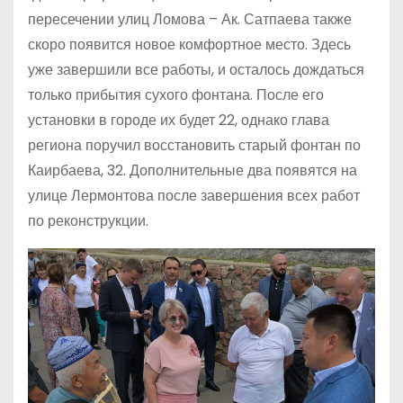
пересечении улиц Ломова – Ак. Сатпаева также
скоро появится новое комфортное место. Здесь
уже завершили все работы, и осталось дождаться
только прибытия сухого фонтана. После его
установки в городе их будет 22, однако глава
региона поручил восстановить старый фонтан по
Каирбаева, 32. Дополнительные два появятся на
улице Лермонтова после завершения всех работ
по реконструкции.