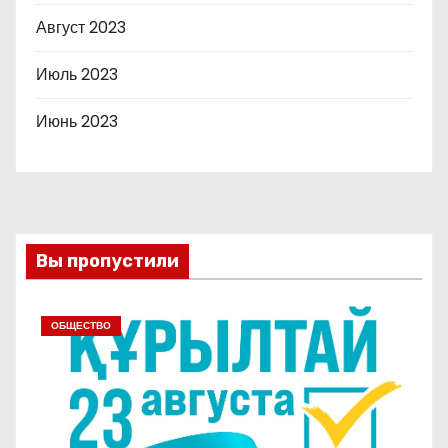
Август 2023
Июль 2023
Июнь 2023
Вы пропустили
ОБЩЕСТВО