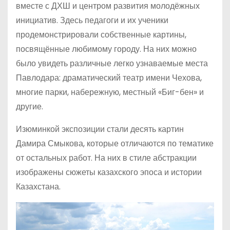
вместе с ДХШ и центром развития молодёжных
инициатив. Здесь педагоги и их ученики
продемонстрировали собственные картины,
посвящённые любимому городу. На них можно
было увидеть различные легко узнаваемые места
Павлодара: драматический театр имени Чехова,
многие парки, набережную, местный «Биг-бен» и
другие.
Изюминкой экспозиции стали десять картин
Дамира Смыкова, которые отличаются по тематике
от остальных работ. На них в стиле абстракции
изображены сюжеты казахского эпоса и истории
Казахстана.