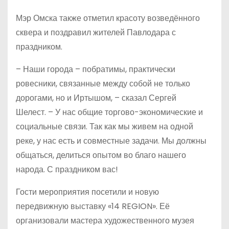
Мэр Омска также отметил красоту возведённого
сквера и поздравил жителей Павлодара с
праздником.
– Наши города – побратимы, практически
ровесники, связанные между собой не только
дорогами, но и Иртышом, – сказал Сергей
Шелест. – У нас общие торгово-экономические и
социальные связи. Так как мы живем на одной
реке, у нас есть и совместные задачи. Мы должны
общаться, делиться опытом во благо нашего
народа. С праздником вас!
Гости мероприятия посетили и новую
передвижную выставку «14 REGION». Её
организовали мастера художественного музея