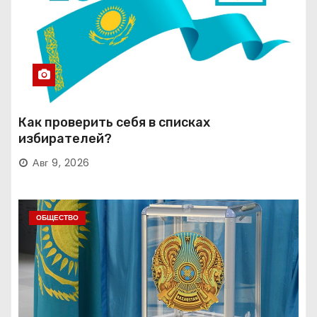
Как проверить себя в списках
избирателей?
Авг 9, 2026
ОБЩЕСТВО