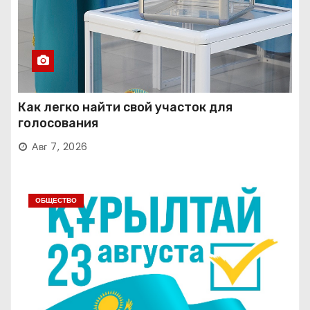
Как легко найти свой участок для
голосования
Авг 7, 2026
ОБЩЕСТВО