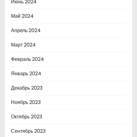
Июнь 2024
Май 2024
Апрель 2024
Март 2024
Февраль 2024
Январь 2024
Декабрь 2023
Ноябрь 2023
Октябрь 2023
Сентябрь 2023