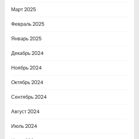
Март 2025
Февраль 2025
Январь 2025
Декабрь 2024
Ноябрь 2024
Октябрь 2024
Сентябрь 2024
Август 2024
Июль 2024