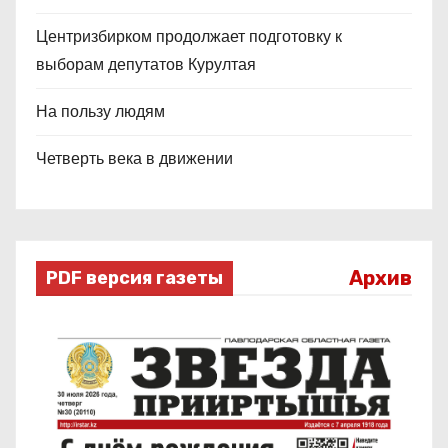
Центризбирком продолжает подготовку к
выборам депутатов Курултая
На пользу людям
Четверть века в движении
Архив
PDF версия газеты