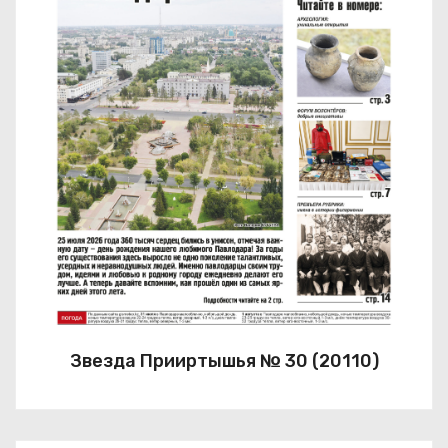
Звезда Прииртышья № 30 (20110)