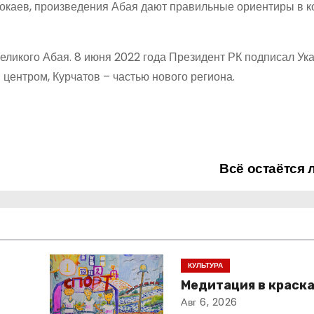
окаев, произведения Абая дают правильные ориентиры в к
великого Абая. 8 июня 2022 года Президент РК подписал Ука
центром, Курчатов – частью нового региона.
Всё остаётся
КУЛЬТУРА
Медитация в краск
Авг 6, 2026