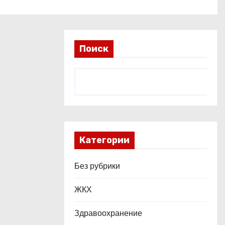
Поиск
Категории
Без рубрики
ЖКХ
Здравоохранение