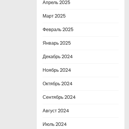
Апрель 2025
Март 2025
Февраль 2025
Январь 2025
Декабрь 2024
Ноябрь 2024
Октябрь 2024
Сентябрь 2024
Август 2024
Июль 2024