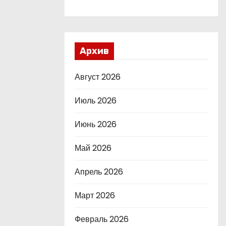
Архив
Август 2026
Июль 2026
Июнь 2026
Май 2026
Апрель 2026
Март 2026
Февраль 2026