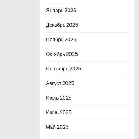
Январь 2026
Декабрь 2025
Ноябрь 2025
Октябрь 2025
Сентябрь 2025
Август 2025
Июль 2025
Июнь 2025
Май 2025