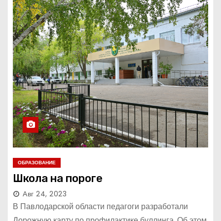
ОБРАЗОВАНИЕ
Школа на пороге
Авг 24, 2023
В Павлодарской области педагоги разработали
Дорожную карту по профилактике буллинга. Об этом