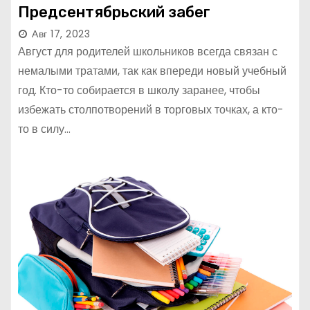
Предсентябрьский забег
Авг 17, 2023
Август для родителей школьников всегда связан с
немалыми тратами, так как впереди новый учебный
год. Кто-то собирается в школу заранее, чтобы
избежать столпотворений в торговых точках, а кто-
то в силу…