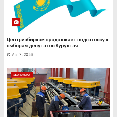
Центризбирком продолжает подготовку к
выборам депутатов Курултая
Авг 7, 2026
ЭКОНОМИКА