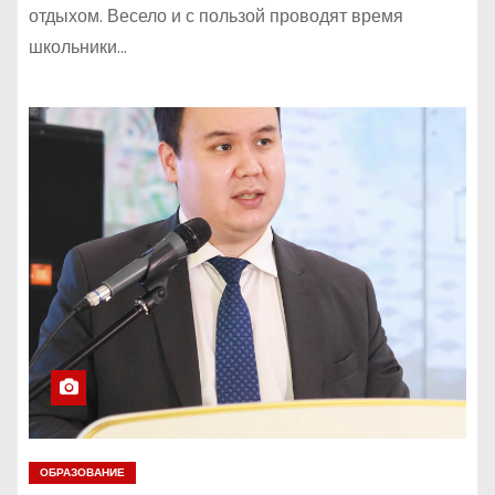
отдыхом. Весело и с пользой проводят время
школьники…
ОБРАЗОВАНИЕ