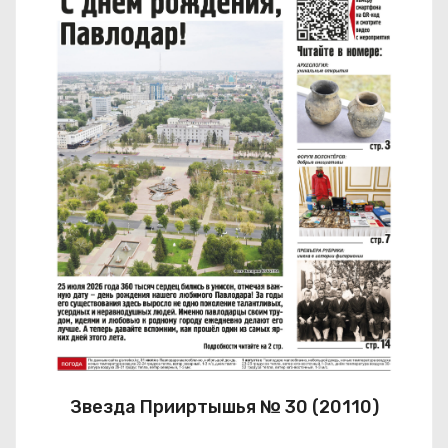
Звезда Прииртышья № 30 (20110)