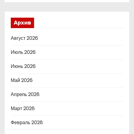
Архив
Август 2026
Июль 2026
Июнь 2026
Май 2026
Апрель 2026
Март 2026
Февраль 2026