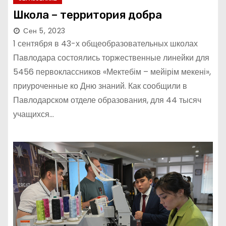
Школа – территория добра
Сен 5, 2023
1 сентября в 43-х общеобразовательных школах
Павлодара состоялись торжественные линейки для
5456 первоклассников «Мектебім – мейірім мекені»,
приуроченные ко Дню знаний. Как сообщили в
Павлодарском отделе образования, для 44 тысяч
учащихся…