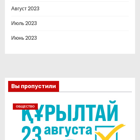
Август 2023
Июль 2023
Июнь 2023
Вы пропустили
ОБЩЕСТВО