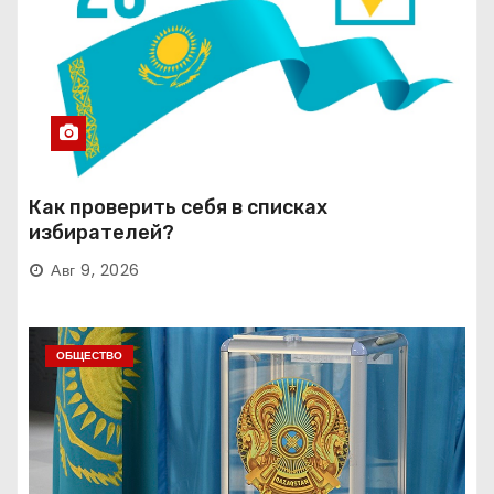
Как проверить себя в списках
избирателей?
Авг 9, 2026
ОБЩЕСТВО