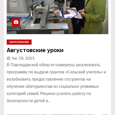
ОБРАЗОВАНИЕ
Августовские уроки
Авг 29, 2023
В Павлодарской области намерены реализовать
программу по выдаче грантов «Сельский учитель» и
возобновить предоставление госгрантов на
обучение абитуриентам из социально уязвимых
категорий семей. Решено усилить работу по
безопасности детей и…