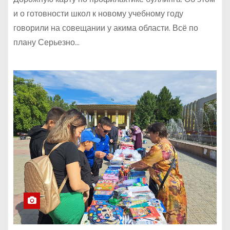
и о готовности школ к новому учебному году
говорили на совещании у акима области. Всё по
плану Серьезно…