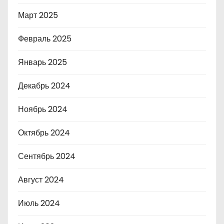
Март 2025
Февраль 2025
Январь 2025
Декабрь 2024
Ноябрь 2024
Октябрь 2024
Сентябрь 2024
Август 2024
Июль 2024