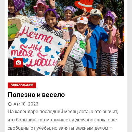
ОБРАЗОВАНИЕ
Полезно и весело
Авг 10, 2023
На календаре последний месяц лета, а это значит,
что большинство мальчишек и девчонок пока ещё
свободны от учёбы, но заняты важным делом –