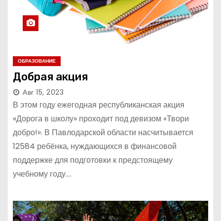
ОБРАЗОВАНИЕ
Добрая акция
Авг 15, 2023
В этом году ежегодная республиканская акция
«Дорога в школу» проходит под девизом «Твори
добро!». В Павлодарской области насчитывается
12584 ребёнка, нуждающихся в финансовой
поддержке для подготовки к предстоящему
учебному году.…