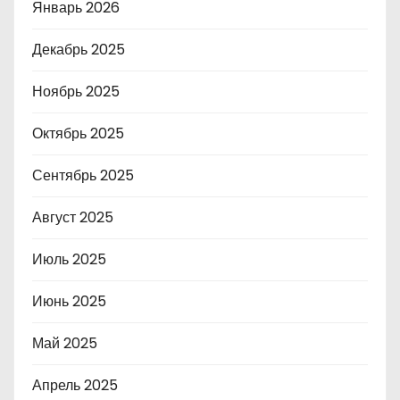
Январь 2026
Декабрь 2025
Ноябрь 2025
Октябрь 2025
Сентябрь 2025
Август 2025
Июль 2025
Июнь 2025
Май 2025
Апрель 2025