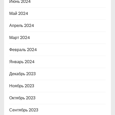
Июнь 2024
Май 2024
Апрель 2024
Март 2024
Февраль 2024
Январь 2024
Декабрь 2023
Ноябрь 2023
Октябрь 2023
Сентябрь 2023