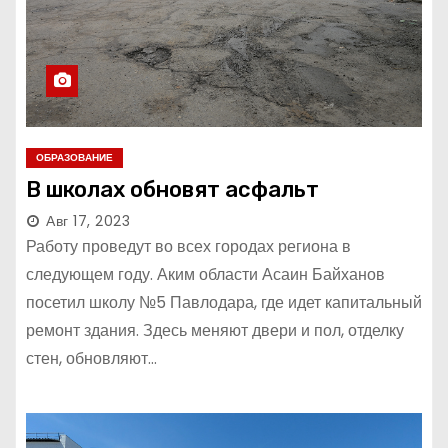
ОБРАЗОВАНИЕ
В школах обновят асфальт
Авг 17, 2023
Работу проведут во всех городах региона в
следующем году. Аким области Асаин Байханов
посетил школу №5 Павлодара, где идет капитальный
ремонт здания. Здесь меняют двери и пол, отделку
стен, обновляют…