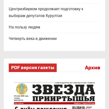
Центризбирком продолжает подготовку к
выборам депутатов Курултая
На пользу людям
Четверть века в движении
Архив
PDF версия газеты