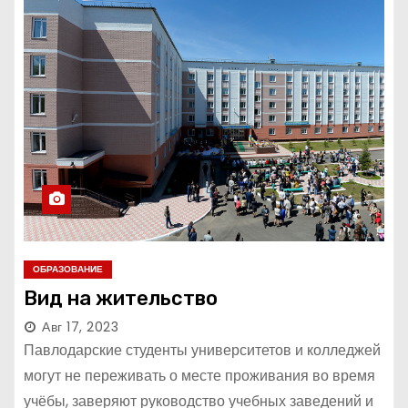
ОБРАЗОВАНИЕ
Вид на жительство
Авг 17, 2023
Павлодарские студенты университетов и колледжей
могут не переживать о месте проживания во время
учёбы, заверяют руководство учебных заведений и