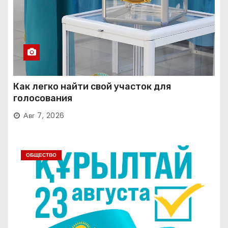
Как легко найти свой участок для
голосования
Авг 7, 2026
ОБЩЕСТВО