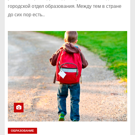
городской отдел образования. Между тем в стране
до сих пор есть…
ОБРАЗОВАНИЕ