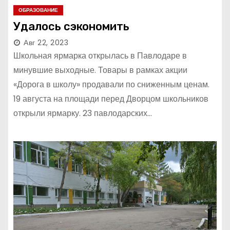
ОБРАЗОВАНИЕ
Удалось сэкономить
Авг 22, 2023
Школьная ярмарка открылась в Павлодаре в
минувшие выходные. Товары в рамках акции
«Дорога в школу» продавали по сниженным ценам.
19 августа на площади перед Дворцом школьников
открыли ярмарку. 23 павлодарских…