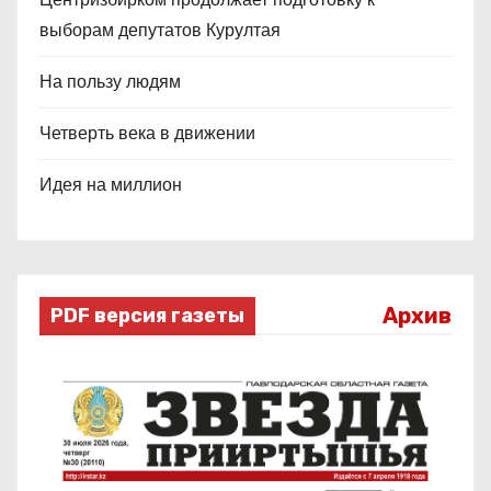
выборам депутатов Курултая
На пользу людям
Четверть века в движении
Идея на миллион
Архив
PDF версия газеты