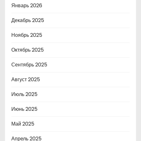
Январь 2026
Декабрь 2025
Ноябрь 2025
Октябрь 2025
Сентябрь 2025
Август 2025
Июль 2025
Июнь 2025
Май 2025
Апрель 2025