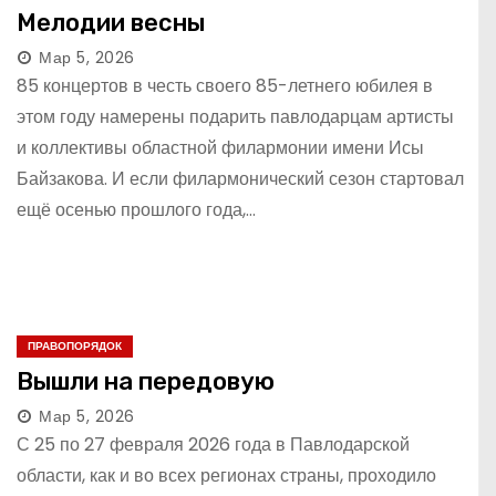
Мелодии весны
Мар 5, 2026
85 концертов в честь своего 85-летнего юбилея в
этом году намерены подарить павлодарцам артисты
и коллективы областной филармонии имени Исы
Байзакова. И если филармонический сезон стартовал
ещё осенью прошлого года,…
ПРАВОПОРЯДОК
Вышли на передовую
Мар 5, 2026
С 25 по 27 февраля 2026 года в Павлодарской
области, как и во всех регионах страны, проходило