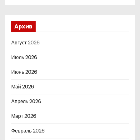
Архив
Август 2026
Июль 2026
Июнь 2026
Май 2026
Апрель 2026
Март 2026
Февраль 2026