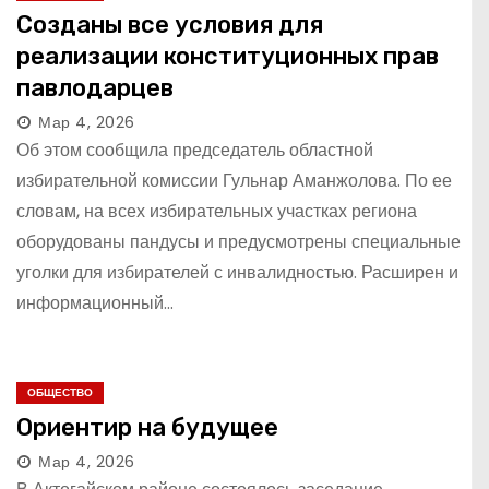
Созданы все условия для
реализации конституционных прав
павлодарцев
Мар 4, 2026
Об этом сообщила председатель областной
избирательной комиссии Гульнар Аманжолова. По ее
словам, на всех избирательных участках региона
оборудованы пандусы и предусмотрены специальные
уголки для избирателей с инвалидностью. Расширен и
информационный…
ОБЩЕСТВО
Ориентир на будущее
Мар 4, 2026