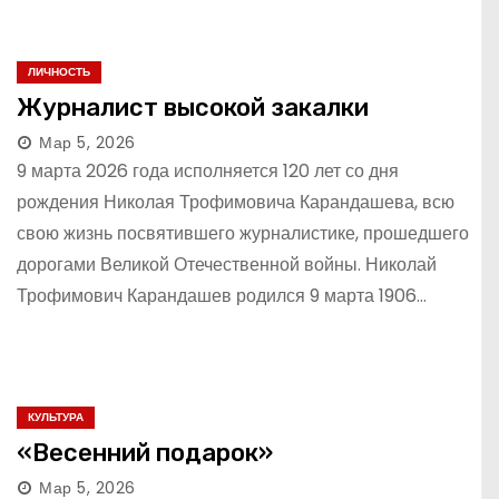
ЛИЧНОСТЬ
Журналист высокой закалки
Мар 5, 2026
9 марта 2026 года исполняется 120 лет со дня
рождения Николая Трофимовича Карандашева, всю
свою жизнь посвятившего журналистике, прошедшего
дорогами Великой Отечественной войны. Николай
Трофимович Карандашев родился 9 марта 1906…
КУЛЬТУРА
«Весенний подарок»
Мар 5, 2026