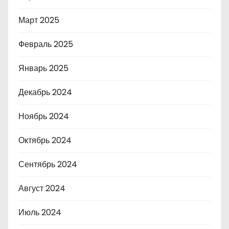
Март 2025
Февраль 2025
Январь 2025
Декабрь 2024
Ноябрь 2024
Октябрь 2024
Сентябрь 2024
Август 2024
Июль 2024