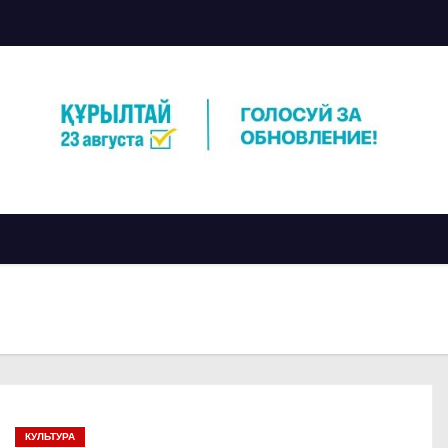
КУЛЬТУРА