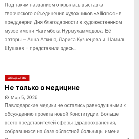
Под таким названием открылась выставка
творческого объединения художников «Alliance» в
преддверии Дня благодарности в художественном
музее имени Нагимбека Нурмухаммедова. Её
авторы – Анна Аткина, Лариса Кузнецова и Шамиль
Шушаев – представили здесь…
ОБЩЕСТВО
Не только о медицине
Мар 5, 2026
Павлодарские медики не остались равнодушными к
обсуждению проекта новой Конституции. Больше
всего представителей сферы здравоохранения,
собравшихся на базе областной больницы имени