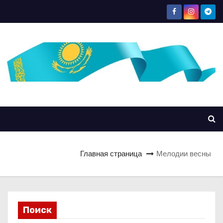
Главная страница
Мелодии весны
Поиск