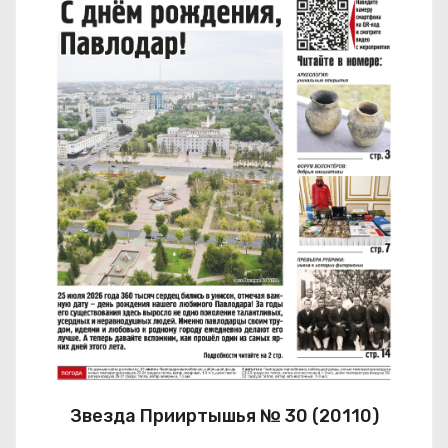
Звезда Прииртышья № 30 (20110)