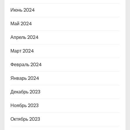
Июнь 2024
Май 2024
Апрель 2024
Март 2024
Февраль 2024
Январь 2024
Декабрь 2023
Ноябрь 2023
Октябрь 2023