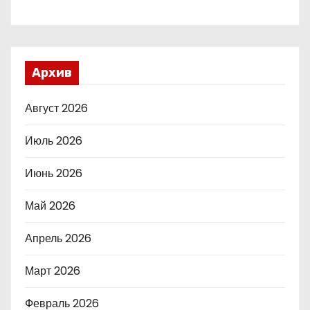
Архив
Август 2026
Июль 2026
Июнь 2026
Май 2026
Апрель 2026
Март 2026
Февраль 2026