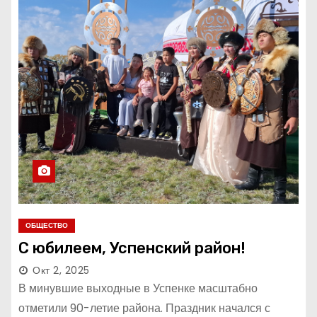
ОБЩЕСТВО
С юбилеем, Успенский район!
Окт 2, 2025
В минувшие выходные в Успенке масштабно
отметили 90-летие района. Праздник начался с