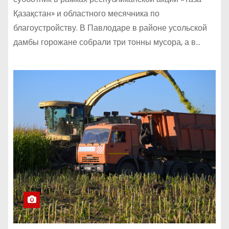
Қазақстан» и областного месячника по
благоустройству. В Павлодаре в районе усольской
дамбы горожане собрали три тонны мусора, а в…