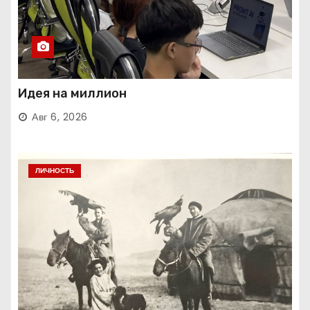
Идея на миллион
Авг 6, 2026
ЛИЧНОСТЬ