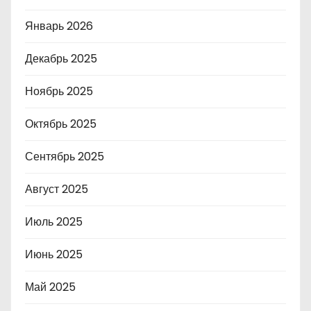
Январь 2026
Декабрь 2025
Ноябрь 2025
Октябрь 2025
Сентябрь 2025
Август 2025
Июль 2025
Июнь 2025
Май 2025