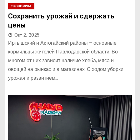
ЭКОНОМИКА
Сохранить урожай и сдержать
цены
Окт 2, 2025
Иртышский и Актогайский районы – основные
кормильцы жителей Павлодарской области. Во
многом от них зависит наличие хлеба, мяса и
овощей на рынках и в магазинах. С ходом уборки
урожая и развитием…