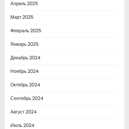
Апрель 2025
Март 2025
Февраль 2025
Январь 2025
Декабрь 2024
Ноябрь 2024
Октябрь 2024
Сентябрь 2024
Август 2024
Июль 2024