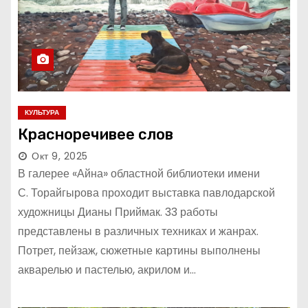
КУЛЬТУРА
Красноречивее слов
Окт 9, 2025
В галерее «Айна» областной библиотеки имени
С. Торайгырова проходит выставка павлодарской
художницы Дианы Приймак. 33 работы
представлены в различных техниках и жанрах.
Потрет, пейзаж, сюжетные картины выполнены
акварелью и пастелью, акрилом и…