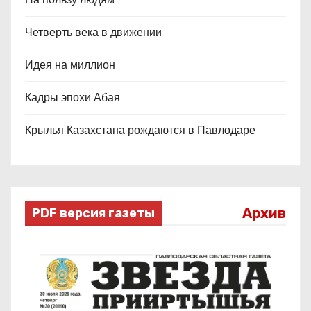
Четверть века в движении
Идея на миллион
Кадры эпохи Абая
Крылья Казахстана рождаются в Павлодаре
Архив
PDF версия газеты