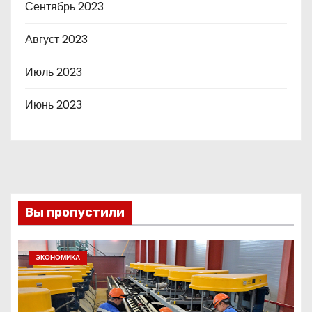
Сентябрь 2023
Август 2023
Июль 2023
Июнь 2023
Вы пропустили
ЭКОНОМИКА