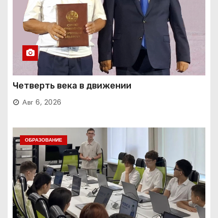
Четверть века в движении
Авг 6, 2026
ОБРАЗОВАНИЕ