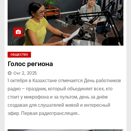
ОБЩЕСТВО
Голос региона
Окт 2, 2025
1 октября в Казахстане отмечается День работников
радио – праздник, который объединяет всех, кто
стоит у микрофона и за пультом, день за днём
создавая для слушателей живой и интересный
эфир. Первая радиотрансляция…