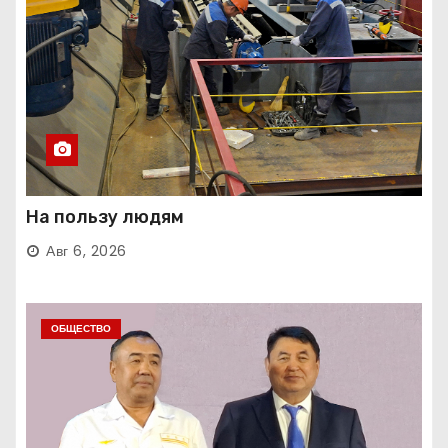
На пользу людям
Авг 6, 2026
ОБЩЕСТВО