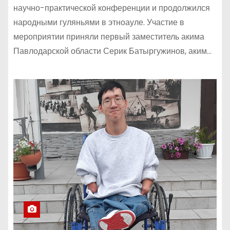
научно-практической конференции и продолжился
народными гуляньями в этноауле. Участие в
мероприятии приняли первый заместитель акима
Павлодарской области Серик Батыргужинов, аким…