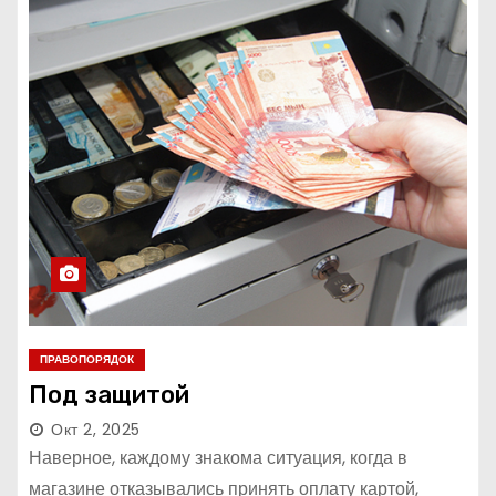
ПРАВОПОРЯДОК
Под защитой
Окт 2, 2025
Наверное, каждому знакома ситуация, когда в
магазине отказывались принять оплату картой,