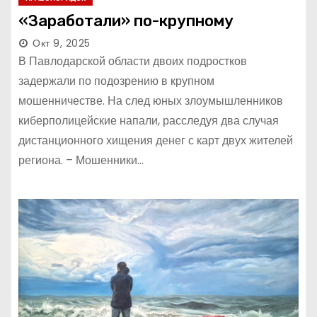
«Заработали» по-крупному
Окт 9, 2025
В Павлодарской области двоих подростков
задержали по подозрению в крупном
мошенничестве. На след юных злоумышленников
киберполицейские напали, расследуя два случая
дистанционного хищения денег с карт двух жителей
региона. – Мошенники…