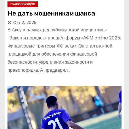
ПРАВОПОРЯДОК
Не дать мошенникам шанса
Окт 2, 2025
В Аксу в рамках республиканской инициативы
«Закон и порядок» прошёл форум «АФМ online 2025:
Финансовые триггеры XXI века». Он стал важной
площадкой для обеспечения финансовой
безопасности, укрепления законности и
правопорядка. А предварял…