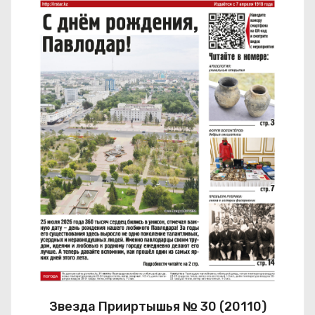
Звезда Прииртышья № 30 (20110)