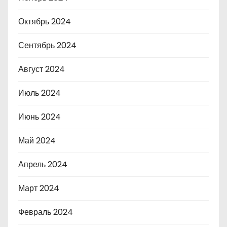
Октябрь 2024
Сентябрь 2024
Август 2024
Июль 2024
Июнь 2024
Май 2024
Апрель 2024
Март 2024
Февраль 2024