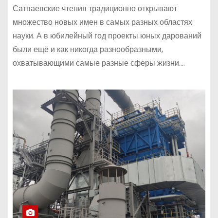
Сатпаевские чтения традиционно открывают
множество новых имен в самых разных областях
науки. А в юбилейный год проекты юных дарований
были ещё и как никогда разнообразными,
охватывающими самые разные сферы жизни.…