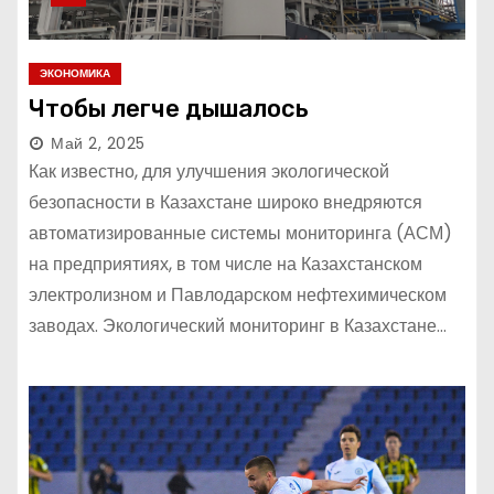
ЭКОНОМИКА
Чтобы легче дышалось
Май 2, 2025
Как известно, для улучшения экологической
безопасности в Казахстане широко внедряются
автоматизированные системы мониторинга (АСМ)
на предприятиях, в том числе на Казахстанском
электролизном и Павлодарском нефтехимическом
заводах. Экологический мониторинг в Казахстане…