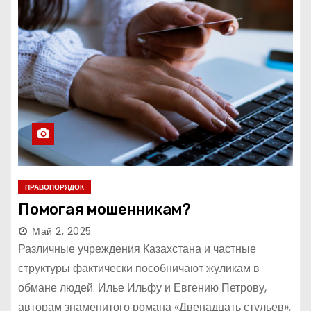
ПРАВОПОРЯДОК
Помогая мошенникам?
Май 2, 2025
Различные учреждения Казахстана и частные
структуры фактически пособничают жуликам в
обмане людей. Илье Ильфу и Евгению Петрову,
авторам знаменитого романа «Двенадцать стульев»,