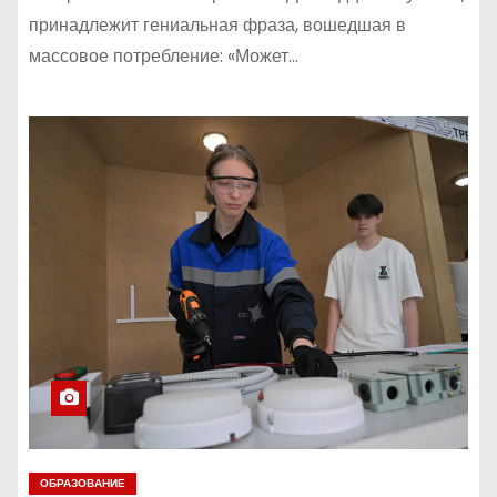
принадлежит гениальная фраза, вошедшая в
массовое потребление: «Может…
ОБРАЗОВАНИЕ