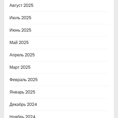
Август 2025
Июль 2025
Июнь 2025
Май 2025
Апрель 2025
Март 2025
Февраль 2025
Январь 2025
Декабрь 2024
Ноябрь 2024