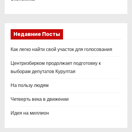
Недавние Посты
Как легко найти свой участок для голосования
Центризбирком продолжает подготовку к
выборам депутатов Курултая
На пользу людям
Четверть века в движении
Идея на миллион