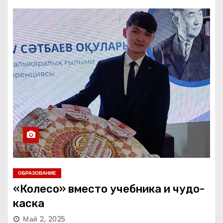
ОБРАЗОВАНИЕ
«Колесо» вместо учебника и чудо-
каска
Май 2, 2025