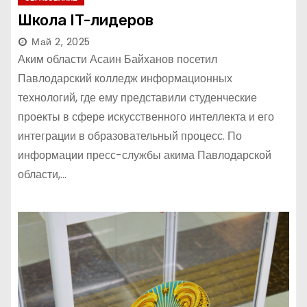
Школа IT-лидеров
Май 2, 2025
Аким области Асаин Байханов посетил
Павлодарский колледж информационных
технологий, где ему представили студенческие
проекты в сфере искусственного интеллекта и его
интеграции в образовательный процесс. По
информации пресс-службы акима Павлодарской
области,…