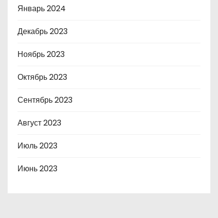
Январь 2024
Декабрь 2023
Ноябрь 2023
Октябрь 2023
Сентябрь 2023
Август 2023
Июль 2023
Июнь 2023