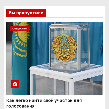
Вы пропустили
ОБЩЕСТВО
Как легко найти свой участок для
голосования