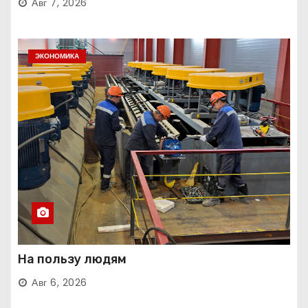
Авг 7, 2026
ЭКОНОМИКА
На пользу людям
Авг 6, 2026