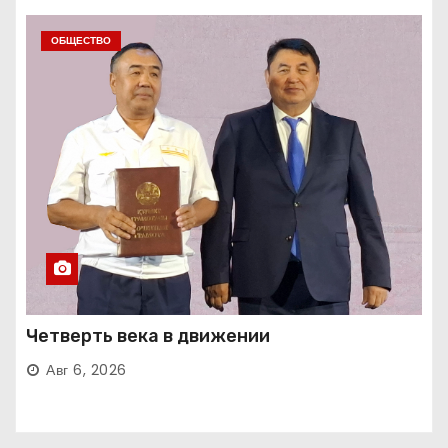
ОБЩЕСТВО
Четверть века в движении
Авг 6, 2026