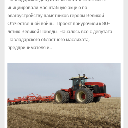
инициировали масштабную акцию по
благоустройству памятников героям Великой
Отечественной войны. Проект приурочили к 80-
летию Великой Победы. Началось всё с депутата
Павлодарского областного маслихата,
предпринимателя и…