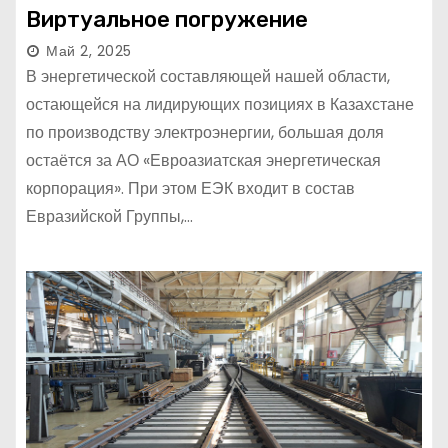
Виртуальное погружение
Май 2, 2025
В энергетической составляющей нашей области,
остающейся на лидирующих позициях в Казахстане
по производству электроэнергии, большая доля
остаётся за АО «Евроазиатская энергетическая
корпорация». При этом ЕЭК входит в состав
Евразийской Группы,…