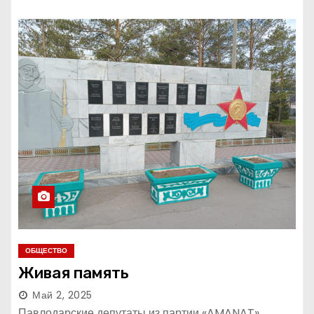
ОБЩЕСТВО
Живая память
Май 2, 2025
Павлодарские депутаты из партии «AMANAT»