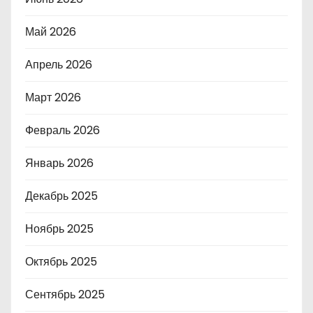
Май 2026
Апрель 2026
Март 2026
Февраль 2026
Январь 2026
Декабрь 2025
Ноябрь 2025
Октябрь 2025
Сентябрь 2025