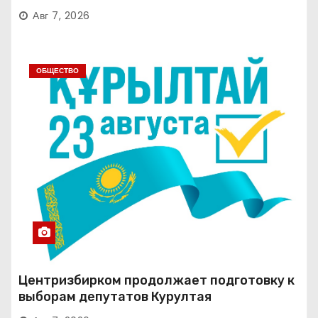
Авг 7, 2026
ОБЩЕСТВО
Центризбирком продолжает подготовку к
выборам депутатов Курултая