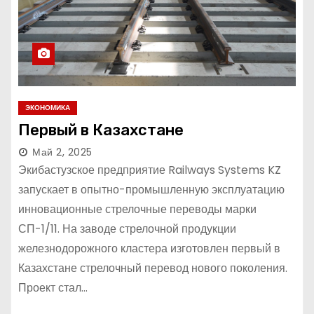
ЭКОНОМИКА
Первый в Казахстане
Май 2, 2025
Экибастузское предприятие Railways Systems KZ
запускает в опытно-промышленную эксплуатацию
инновационные стрелочные переводы марки
СП-1/11. На заводе стрелочной продукции
железнодорожного кластера изготовлен первый в
Казахстане стрелочный перевод нового поколения.
Проект стал…