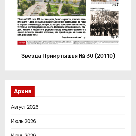
Звезда Прииртышья № 30 (20110)
Архив
Август 2026
Июль 2026
Июнь 2026