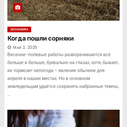
ЭКОНОМИКА
Когда пошли сорняки
Май 2, 2025
Весенне-полевые работы разворачиваются всё
больше и больше, буквально на глазах, хотя, бывает,
их тормозит непогода – явление обычное для
апреля в наших местах. Но в основном
земледельцам удаётся сохранять набранные темпы,
…