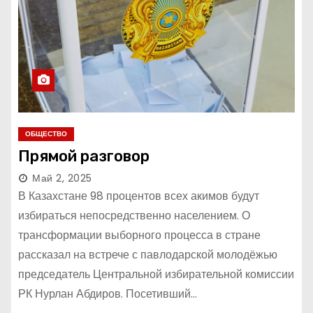
ОБЩЕСТВО
Прямой разговор
Май 2, 2025
В Казахстане 98 процентов всех акимов будут
избираться непосредственно населением. О
трансформации выборного процесса в стране
рассказал на встрече с павлодарской молодёжью
председатель Центральной избирательной комиссии
РК Нурлан Абдиров. Посетивший…