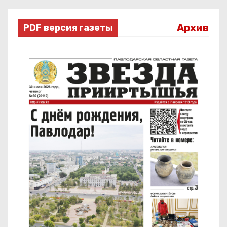
Архив
PDF версия газеты