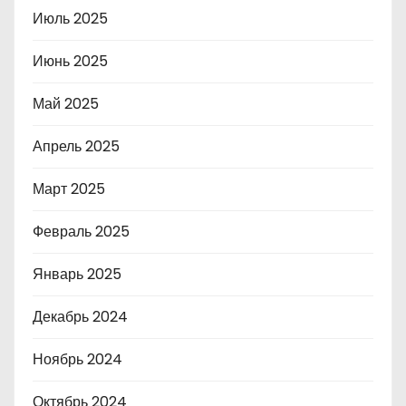
Июль 2025
Июнь 2025
Май 2025
Апрель 2025
Март 2025
Февраль 2025
Январь 2025
Декабрь 2024
Ноябрь 2024
Октябрь 2024