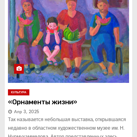
КУЛЬТУРА
«Орнаменты жизни»
Апр 3, 2025
Так называется небольшая выставка, открывшаяся
недавно в областном художественном музее им. Н.
Нурмухаммедова. Автор представленных здесь