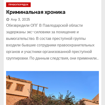
ПРАВОПОРЯДОК
Криминальная хроника
Апр 3, 2025
Обезвредили ОПГ В Павлодарской области
задержаны экс-силовики за похищение и
вымогательство. В состав преступной группы
входили бывшие сотрудники правоохранительных
органов и участники организованной преступной
группировки. По данным следствия, они применили…