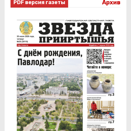
Архив
PDF версия газеты