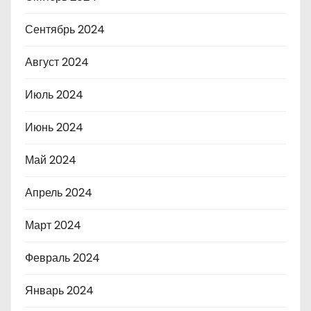
Сентябрь 2024
Август 2024
Июль 2024
Июнь 2024
Май 2024
Апрель 2024
Март 2024
Февраль 2024
Январь 2024