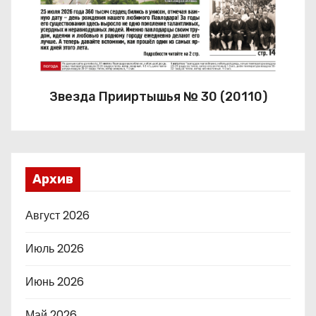
Звезда Прииртышья № 30 (20110)
Архив
Август 2026
Июль 2026
Июнь 2026
Май 2026