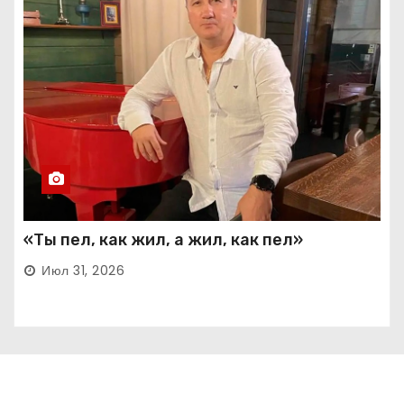
«Ты пел, как жил, а жил, как пел»
Июл 31, 2026