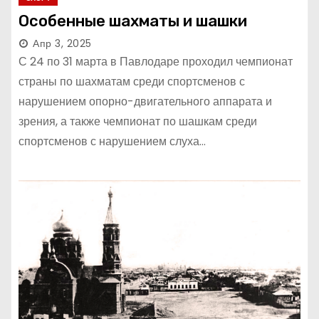
Особенные шахматы и шашки
Апр 3, 2025
С 24 по 31 марта в Павлодаре проходил чемпионат
страны по шахматам среди спортсменов с
нарушением опорно-двигательного аппарата и
зрения, а также чемпионат по шашкам среди
спортсменов с нарушением слуха…