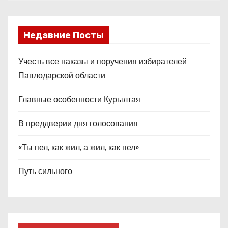
Недавние Посты
Учесть все наказы и поручения избирателей
Павлодарской области
Главные особенности Курылтая
В преддверии дня голосования
«Ты пел, как жил, а жил, как пел»
Путь сильного