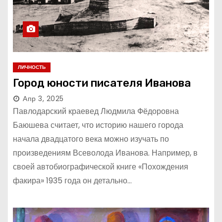
ЛИЧНОСТЬ
Город юности писателя Иванова
Апр 3, 2025
Павлодарский краевед Людмила Фёдоровна
Баюшева считает, что историю нашего города
начала двадцатого века можно изучать по
произведениям Всеволода Иванова. Например, в
своей автобиографической книге «Похождения
факира» 1935 года он детально…