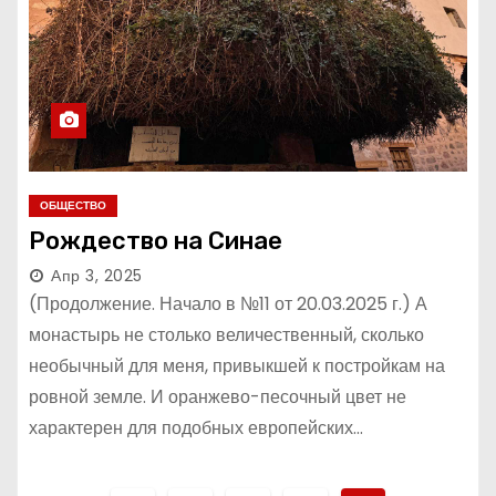
ОБЩЕСТВО
Рождество на Синае
Апр 3, 2025
(Продолжение. Начало в №11 от 20.03.2025 г.) А
монастырь не столько величественный, сколько
необычный для меня, привыкшей к постройкам на
ровной земле. И оранжево-песочный цвет не
характерен для подобных европейских…