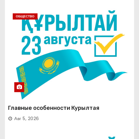
ОБЩЕСТВО
Главные особенности Курылтая
Авг 5, 2026