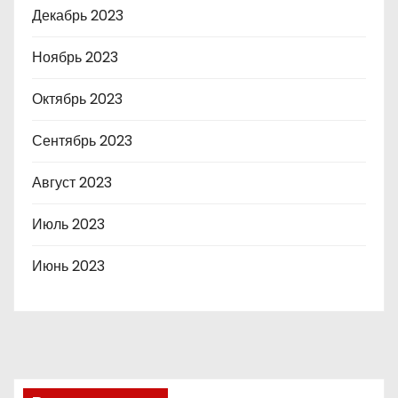
Декабрь 2023
Ноябрь 2023
Октябрь 2023
Сентябрь 2023
Август 2023
Июль 2023
Июнь 2023