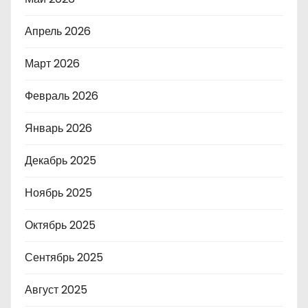
Апрель 2026
Март 2026
Февраль 2026
Январь 2026
Декабрь 2025
Ноябрь 2025
Октябрь 2025
Сентябрь 2025
Август 2025