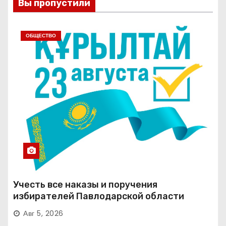
Вы пропустили
ОБЩЕСТВО
Учесть все наказы и поручения
избирателей Павлодарской области
Авг 5, 2026