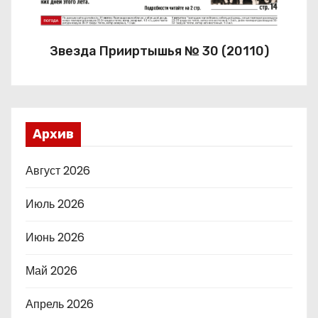
Звезда Прииртышья № 30 (20110)
Архив
Август 2026
Июль 2026
Июнь 2026
Май 2026
Апрель 2026