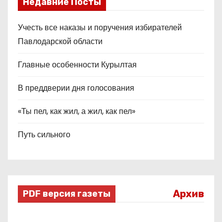
Недавние Посты
Учесть все наказы и поручения избирателей
Павлодарской области
Главные особенности Курылтая
В преддверии дня голосования
«Ты пел, как жил, а жил, как пел»
Путь сильного
Архив
PDF версия газеты