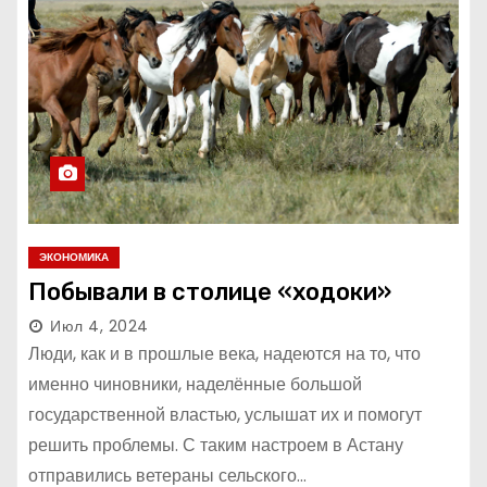
ЭКОНОМИКА
Побывали в столице «ходоки»
Июл 4, 2024
Люди, как и в прошлые века, надеются на то, что
именно чиновники, наделённые большой
государственной властью, услышат их и помогут
решить проблемы. С таким настроем в Астану
отправились ветераны сельского…