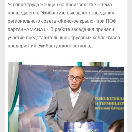
Условия труда женщин на производстве – тема
прошедшего в Экибастузе выездного заседания
регионального совета «Женское крыло» при ПОФ
партии «AMANAT». В работе заседания приняли
участие представительницы трудовых коллективов
предприятий Экибастузского региона,…