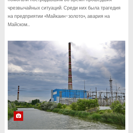
чрезвычайных ситуаций. Среди них была трагедия
на предприятии «Майкаин-золото», авария на
Майском…