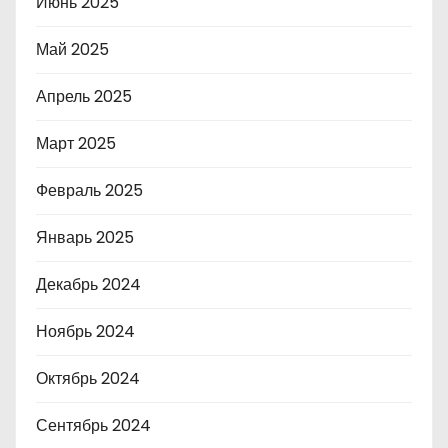
Июнь 2025
Май 2025
Апрель 2025
Март 2025
Февраль 2025
Январь 2025
Декабрь 2024
Ноябрь 2024
Октябрь 2024
Сентябрь 2024