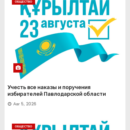
ОБЩЕСТВО
Учесть все наказы и поручения
избирателей Павлодарской области
Авг 5, 2026
ОБЩЕСТВО