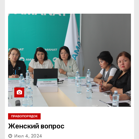
ПРАВОПОРЯДОК
Женский вопрос
Июл 4, 2024