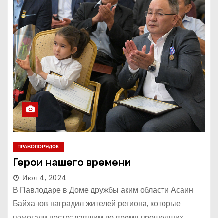
ПРАВОПОРЯДОК
Герои нашего времени
Июл 4, 2024
В Павлодаре в Доме дружбы аким области Асаин
Байханов наградил жителей региона, которые
помогали пострадавшим во время прошедших