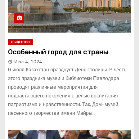
ОБЩЕСТВО
Особенный город для страны
Июл 4, 2024
6 июля Казахстан празднует День столицы. В честь
этого праздника музеи и библиотеки Павлодара
проводят различные мероприятия для
подрастающего поколения с целью воспитания
патриотизма и нравственности. Так, Дом-музей
песенного творчества имени Майры…