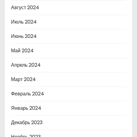
Август 2024
Июль 2024
Июнь 2024
Май 2024
Апрель 2024
Март 2024
Февраль 2024
Январь 2024
Декабрь 2023
Ноябрь 2023