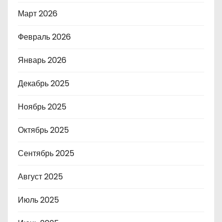
Март 2026
Февраль 2026
Январь 2026
Декабрь 2025
Ноябрь 2025
Октябрь 2025
Сентябрь 2025
Август 2025
Июль 2025