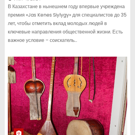
В Казахстане в нынешнем году впервые учреждена
премия «Jas Kenes Siylygy» для специалистов до 35
лет, чтобы отметить вклад молодых людей в
ключевые направления общественной жизни. Есть
важное условие – соискатель…