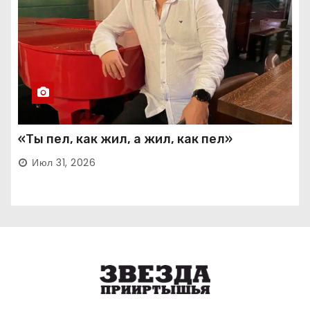
«Ты пел, как жил, а жил, как пел»
Июл 31, 2026