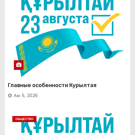
Главные особенности Курылтая
Авг 5, 2026
ОБЩЕСТВО