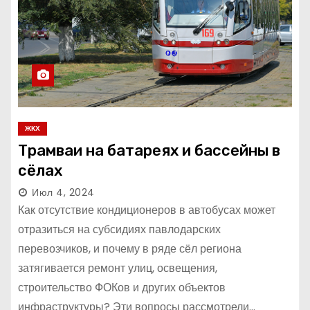
ЖКХ
Трамваи на батареях и бассейны в
сёлах
Июл 4, 2024
Как отсутствие кондиционеров в автобусах может
отразиться на субсидиях павлодарских
перевозчиков, и почему в ряде сёл региона
затягивается ремонт улиц, освещения,
строительство ФОКов и других объектов
инфраструктуры? Эти вопросы рассмотрели…