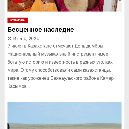
КУЛЬТУРА
Бесценное наследие
Июл 4, 2024
7 июля в Казахстане отмечают День домбры.
Национальный музыкальный инструмент имеет
богатую историю и известность в разных уголках
мира. Этому способствовали сами казахстанцы,
такие как уроженец Баянаульского района Камар
Касымов.…