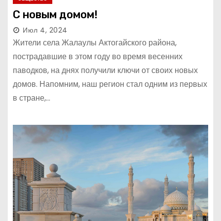
С новым домом!
Июл 4, 2024
Жители села Жалаулы Актогайского района,
пострадавшие в этом году во время весенних
паводков, на днях получили ключи от своих новых
домов. Напомним, наш регион стал одним из первых
в стране,…