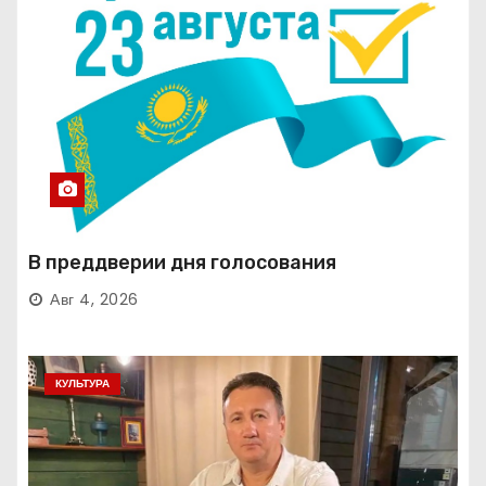
В преддверии дня голосования
Авг 4, 2026
КУЛЬТУРА