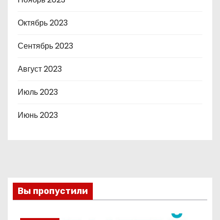
Октябрь 2023
Сентябрь 2023
Август 2023
Июль 2023
Июнь 2023
Вы пропустили