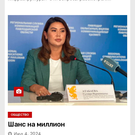
ОБЩЕСТВО
Шанс на миллион
Июл 4, 2024