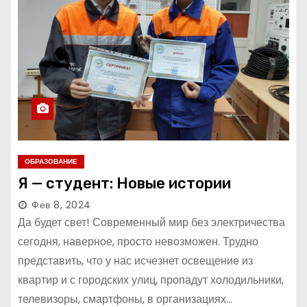
ОБРАЗОВАНИЕ
Я — студент: Новые истории
Фев 8, 2024
Да будет свет! Современный мир без электричества
сегодня, наверное, просто невозможен. Трудно
представить, что у нас исчезнет освещение из
квартир и с городских улиц, пропадут холодильники,
телевизоры, смартфоны, в организациях…