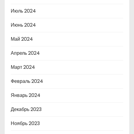
Июль 2024
Июнь 2024
Май 2024
Апрель 2024
Март 2024
Февраль 2024
Январь 2024
Декабрь 2023
Ноябрь 2023