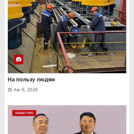
На пользу людям
Авг 6, 2026
ОБЩЕСТВО