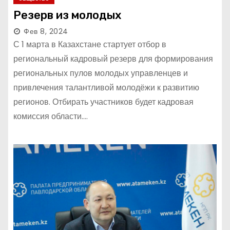
Резерв из молодых
Фев 8, 2024
С 1 марта в Казахстане стартует отбор в
региональный кадровый резерв для формирования
региональных пулов молодых управленцев и
привлечения талантливой молодёжи к развитию
регионов. Отбирать участников будет кадровая
комиссия области.…