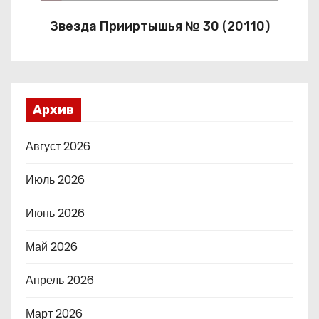
Звезда Прииртышья № 30 (20110)
Архив
Август 2026
Июль 2026
Июнь 2026
Май 2026
Апрель 2026
Март 2026