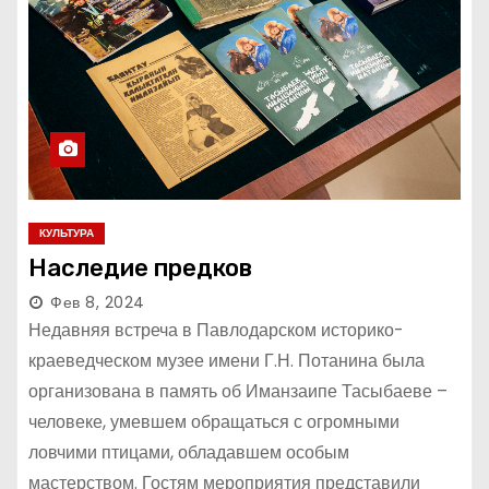
КУЛЬТУРА
Наследие предков
Фев 8, 2024
Недавняя встреча в Павлодарском историко-
краеведческом музее имени Г.Н. Потанина была
организована в память об Иманзаипе Тасыбаеве –
человеке, умевшем обращаться с огромными
ловчими птицами, обладавшем особым
мастерством. Гостям мероприятия представили