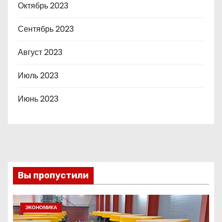
Октябрь 2023
Сентябрь 2023
Август 2023
Июль 2023
Июнь 2023
Вы пропустили
ЭКОНОМИКА