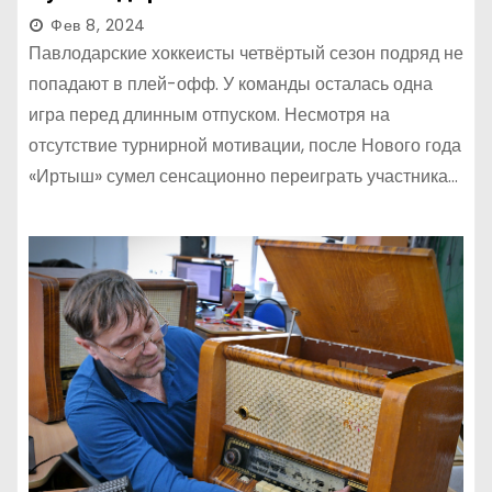
Фев 8, 2024
Павлодарские хоккеисты четвёртый сезон подряд не
попадают в плей-офф. У команды осталась одна
игра перед длинным отпуском. Несмотря на
отсутствие турнирной мотивации, после Нового года
«Иртыш» сумел сенсационно переиграть участника…