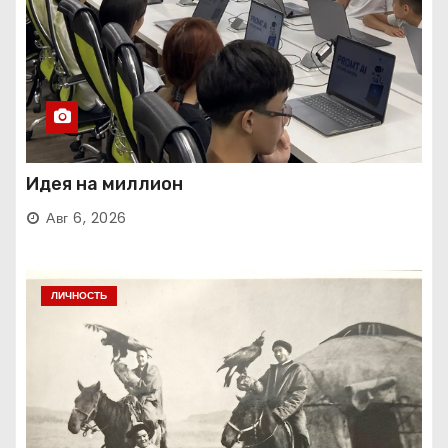
Идея на миллион
Авг 6, 2026
ЛИЧНОСТЬ