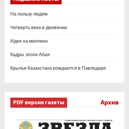
На пользу людям
Четверть века в движении
Идея на миллион
Кадры эпохи Абая
Крылья Казахстана рождаются в Павлодаре
Архив
PDF версия газеты