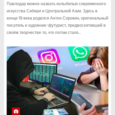
Павлодар можно назвать колыбелью современного
искусства Сибири и Центральной Азии. Здесь в
конце 19 века родился Антон Сорокин, оригинальный
писатель и художник-футурист, предвосхитивший в
своём творчестве то, что потом стало…