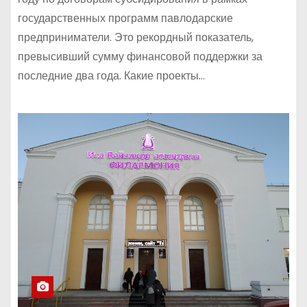
государственных программ павлодарские
предприниматели. Это рекордный показатель,
превысивший сумму финансовой поддержки за
последние два года. Какие проекты…