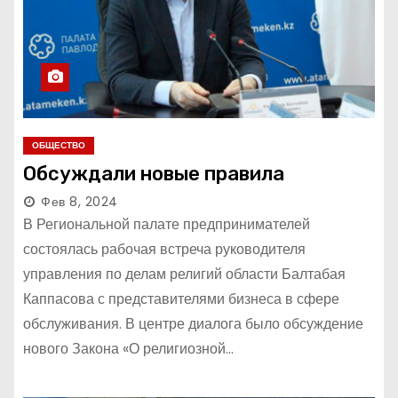
ОБЩЕСТВО
Обсуждали новые правила
Фев 8, 2024
В Региональной палате предпринимателей
состоялась рабочая встреча руководителя
управления по делам религий области Балтабая
Каппасова с представителями бизнеса в сфере
обслуживания. В центре диалога было обсуждение
нового Закона «О религиозной…