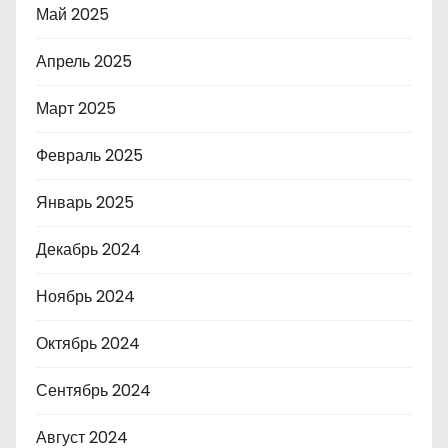
Май 2025
Апрель 2025
Март 2025
Февраль 2025
Январь 2025
Декабрь 2024
Ноябрь 2024
Октябрь 2024
Сентябрь 2024
Август 2024