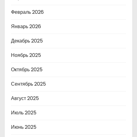
Февраль 2026
Январь 2026
Декабрь 2025
Ноябрь 2025
Октябрь 2025
Сентябрь 2025
Август 2025
Июль 2025
Июнь 2025