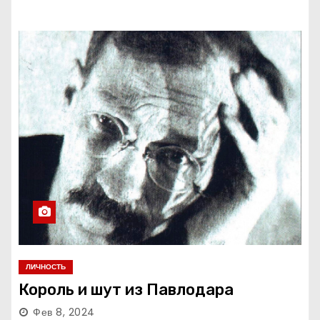
ЛИЧНОСТЬ
Король и шут из Павлодара
Фев 8, 2024