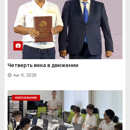
Четверть века в движении
Авг 6, 2026
ОБРАЗОВАНИЕ